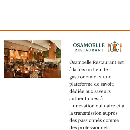
Osamoelle Restaurant est
à la fois un lieu de
gastronomie et une
plateforme de savoir,
dédiée aux saveurs
authentiques, à
l’innovation culinaire et à
la transmission auprès
des passionnés comme
des professionnels.