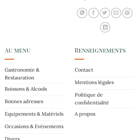
Au menu
Renseignements
Gastronomie &
Contact
Restauration
Mentions légales
Boissons & Alcools
Politique de
Bonnes adresses
confidentialité
Equipements & Matériels
A propos
Occasions & Evénements
Divers