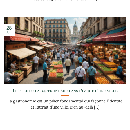
28
Juil
Le rôle de la gastronomie dans l’image d’une ville
La gastronomie est un pilier fondamental qui façonne l’identité
et l’attrait d’une ville. Bien au-delà [...]