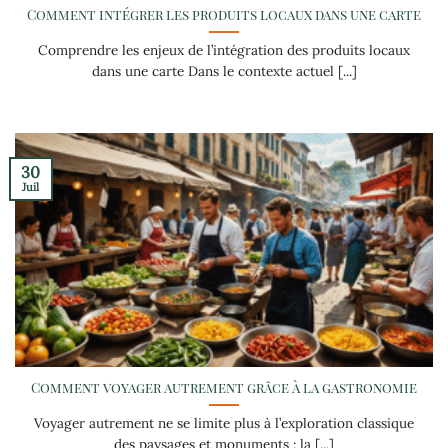
Comment intégrer les produits locaux dans une carte
Comprendre les enjeux de l’intégration des produits locaux
dans une carte Dans le contexte actuel [...]
30
Juil
Comment voyager autrement grâce à la gastronomie
Voyager autrement ne se limite plus à l’exploration classique
des paysages et monuments : la [...]