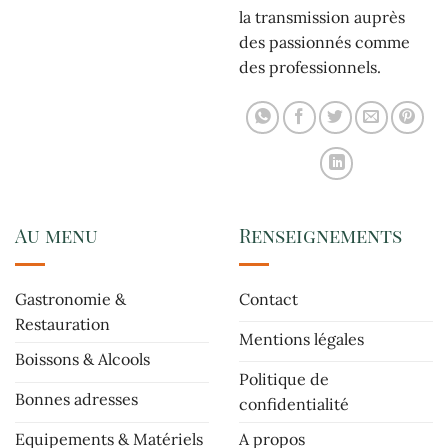
la transmission auprès
des passionnés comme
des professionnels.
Au menu
Renseignements
Gastronomie &
Contact
Restauration
Mentions légales
Boissons & Alcools
Politique de
Bonnes adresses
confidentialité
Equipements & Matériels
A propos