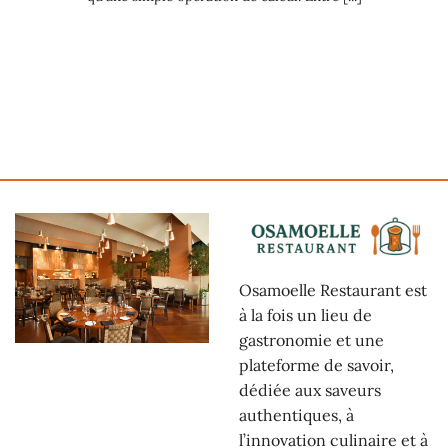
Osamoelle Restaurant est
à la fois un lieu de
gastronomie et une
plateforme de savoir,
dédiée aux saveurs
authentiques, à
l’innovation culinaire et à