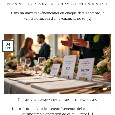
Bilan post-événement : KPIs et amélioration continue
Dans un univers événementiel où chaque détail compte, le
véritable succès d’un événement ne se [...]
04
Oct
Pricing événementiel : marges et packages
La tarification dans le secteur événementiel est bien plus
qu’une simple opération de calcul. Entre [...]