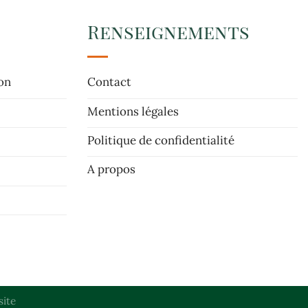
Renseignements
on
Contact
Mentions légales
Politique de confidentialité
A propos
site