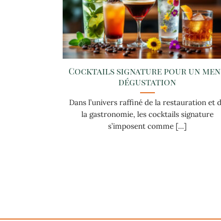
Cocktails signature pour un me
dégustation
Dans l’univers raffiné de la restauration et 
la gastronomie, les cocktails signature
s’imposent comme [...]