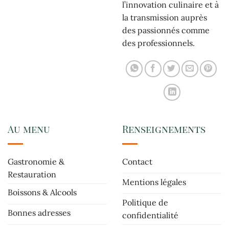
l’innovation culinaire et à
la transmission auprès
des passionnés comme
des professionnels.
Au menu
Renseignements
Gastronomie &
Contact
Restauration
Mentions légales
Boissons & Alcools
Politique de
Bonnes adresses
confidentialité