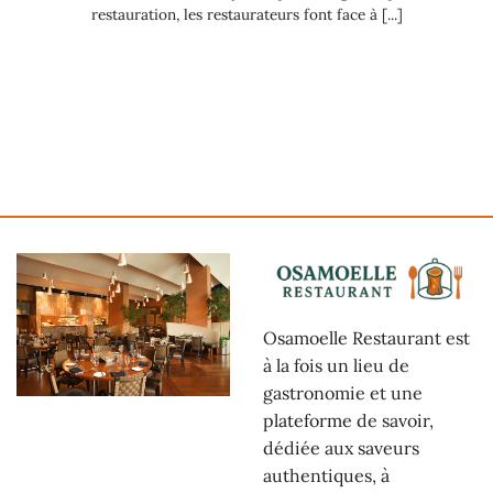
restauration, les restaurateurs font face à [...]
Osamoelle Restaurant est
à la fois un lieu de
gastronomie et une
plateforme de savoir,
dédiée aux saveurs
authentiques, à