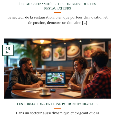
Les aides financières disponibles pour les
restaurateurs
Le secteur de la restauration, bien que porteur d’innovation et
de passion, demeure un domaine [...]
16
Sep
Les formations en ligne pour restaurateurs
Dans un secteur aussi dynamique et exigeant que la