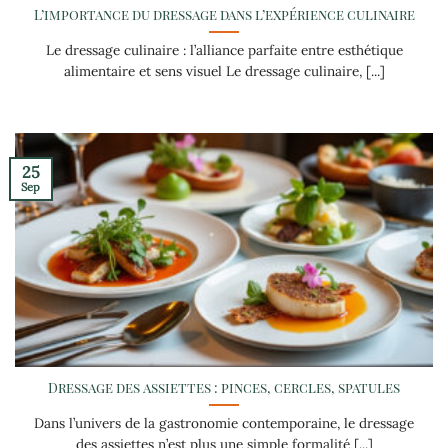
L’importance du dressage dans l’expérience culinaire
Le dressage culinaire : l’alliance parfaite entre esthétique
alimentaire et sens visuel Le dressage culinaire, [...]
25
Sep
Dressage des assiettes : pinces, cercles, spatules
Dans l’univers de la gastronomie contemporaine, le dressage
des assiettes n’est plus une simple formalité [...]