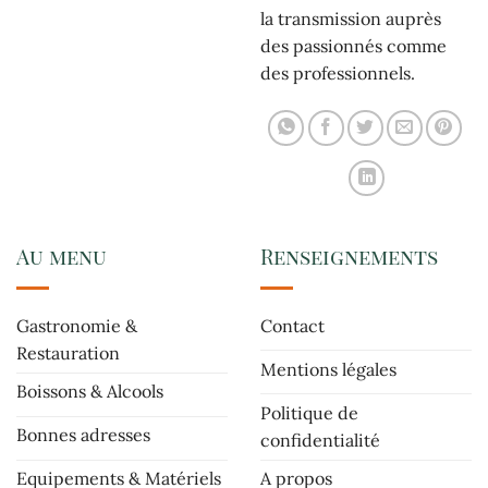
la transmission auprès
des passionnés comme
des professionnels.
Au menu
Renseignements
Gastronomie &
Contact
Restauration
Mentions légales
Boissons & Alcools
Politique de
Bonnes adresses
confidentialité
Equipements & Matériels
A propos