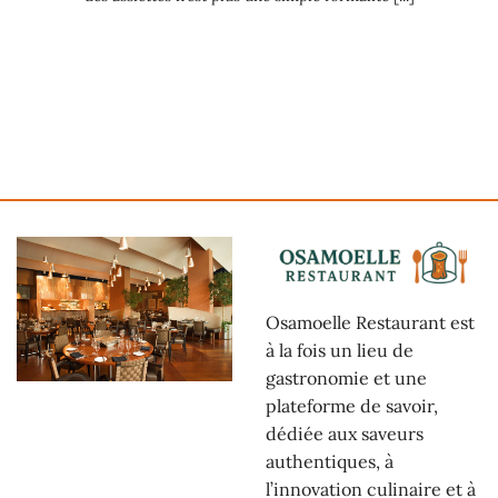
Osamoelle Restaurant est
à la fois un lieu de
gastronomie et une
plateforme de savoir,
dédiée aux saveurs
authentiques, à
l’innovation culinaire et à