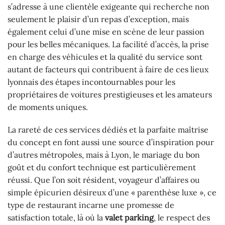
s’adresse à une clientèle exigeante qui recherche non
seulement le plaisir d’un repas d’exception, mais
également celui d’une mise en scène de leur passion
pour les belles mécaniques. La facilité d’accès, la prise
en charge des véhicules et la qualité du service sont
autant de facteurs qui contribuent à faire de ces lieux
lyonnais des étapes incontournables pour les
propriétaires de voitures prestigieuses et les amateurs
de moments uniques.
La rareté de ces services dédiés et la parfaite maîtrise
du concept en font aussi une source d’inspiration pour
d’autres métropoles, mais à Lyon, le mariage du bon
goût et du confort technique est particulièrement
réussi. Que l’on soit résident, voyageur d’affaires ou
simple épicurien désireux d’une « parenthèse luxe », ce
type de restaurant incarne une promesse de
satisfaction totale, là où la
valet parking
, le respect des