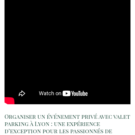
Organiser un événement privé avec valet
parking à Lyon : une expérience
d’exception pour les passionnés de