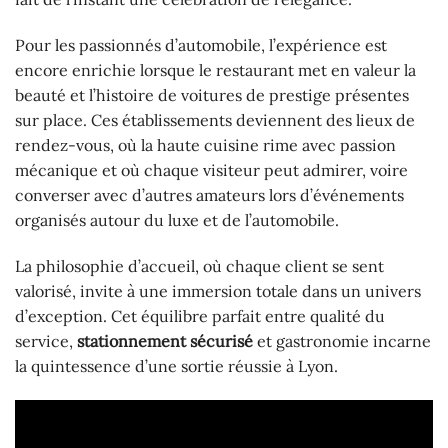
Pour les passionnés d’automobile, l’expérience est
encore enrichie lorsque le restaurant met en valeur la
beauté et l’histoire de voitures de prestige présentes
sur place. Ces établissements deviennent des lieux de
rendez-vous, où la haute cuisine rime avec passion
mécanique et où chaque visiteur peut admirer, voire
converser avec d’autres amateurs lors d’événements
organisés autour du luxe et de l’automobile.
La philosophie d’accueil, où chaque client se sent
valorisé, invite à une immersion totale dans un univers
d’exception. Cet équilibre parfait entre qualité du
service,
stationnement sécurisé
et gastronomie incarne
la quintessence d’une sortie réussie à Lyon.