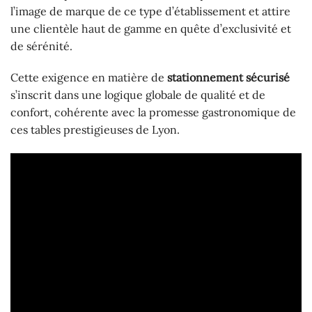
l’image de marque de ce type d’établissement et attire
une clientèle haut de gamme en quête d’exclusivité et
de sérénité.
Cette exigence en matière de
stationnement sécurisé
s’inscrit dans une logique globale de qualité et de
confort, cohérente avec la promesse gastronomique de
ces tables prestigieuses de Lyon.