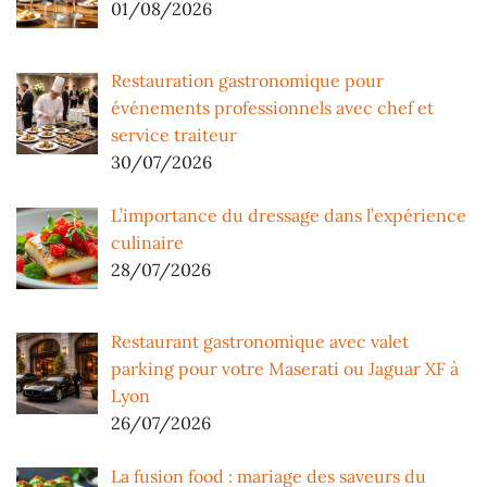
01/08/2026
Restauration gastronomique pour
événements professionnels avec chef et
service traiteur
30/07/2026
L’importance du dressage dans l’expérience
culinaire
28/07/2026
Restaurant gastronomique avec valet
parking pour votre Maserati ou Jaguar XF à
Lyon
26/07/2026
La fusion food : mariage des saveurs du