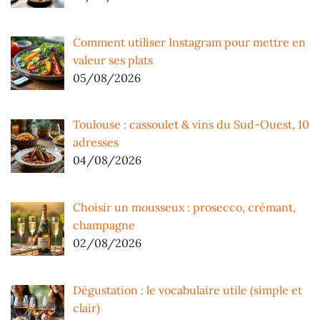
Comment utiliser Instagram pour mettre en
valeur ses plats
05/08/2026
Toulouse : cassoulet & vins du Sud-Ouest, 10
adresses
04/08/2026
Choisir un mousseux : prosecco, crémant,
champagne
02/08/2026
Dégustation : le vocabulaire utile (simple et
clair)