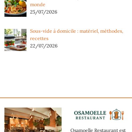
monde
25/07/2026
Sous-vide à domicile : matériel, méthodes,
recettes
22/07/2026
Osamoelle Restaurant est