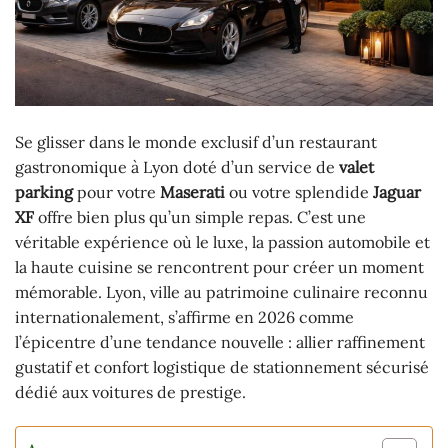
Se glisser dans le monde exclusif d’un restaurant
gastronomique à Lyon doté d’un service de
valet
parking
pour votre
Maserati
ou votre splendide
Jaguar
XF
offre bien plus qu’un simple repas. C’est une
véritable expérience où le luxe, la passion automobile et
la haute cuisine se rencontrent pour créer un moment
mémorable. Lyon, ville au patrimoine culinaire reconnu
internationalement, s’affirme en 2026 comme
l’épicentre d’une tendance nouvelle : allier raffinement
gustatif et confort logistique de stationnement sécurisé
dédié aux voitures de prestige.