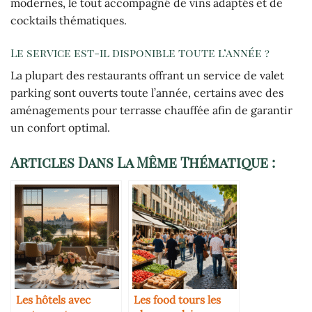
modernes, le tout accompagné de vins adaptés et de
cocktails thématiques.
Le service est-il disponible toute l’année ?
La plupart des restaurants offrant un service de valet
parking sont ouverts toute l’année, certains avec des
aménagements pour terrasse chauffée afin de garantir
un confort optimal.
Articles Dans La Même Thématique :
Les hôtels avec
Les food tours les