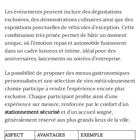
Les événements peuvent inclure des dégustations
exclusives, des démonstrations culinaires ainsi que des
expositions ponctuelles de véhicules d’exception. Cette
combinaison très prisée permet de bâtir un moment
unique, où l’émotion repas et automobile fusionnent
dans un cadre luxueux et intime, idéal pour des
anniversaires, lancements ou soirées d’entreprise.
La possibilité de proposer des menus gastronomiques
personnalisés et une sélection de vins méticuleusement
choisie participe à rendre l’expérience encore plus
exclusive. Chaque participant profite ainsi d’une
expérience sur mesure, renforcée par le confort d’un
stationnement sécurisé
et d’un accueil soigné,
généralement réservé aux plus grands lieux de la ville.
ASPECT
AVANTAGES
EXEMPLE