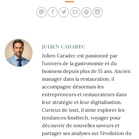
JULIEN CADAREC
Julien Caradec est passionné par
l’univers de la gastronomie et du
business depuis plus de 15 ans. Ancien
manager dans la restauration, il
accompagne désormais les
entrepreneurs et restaurateurs dans
leur stratégie et leur digitalisation.
Curieux de tout, il aime explorer les
tendances foodtech, voyager pour
découvrir de nouvelles saveurs et
partager ses analyses sur l’évolution du