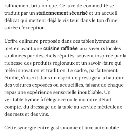
raffinement britannique. Ce luxe de commodité se
traduit par un
stationnement sécurisé
et un accueil
délicat qui mettent déjà le visiteur dans le ton d’une
soirée d’exception.
L’offre culinaire proposée dans ces tables lyonnaises
met en avant une
cuisine raffinée
, aux saveurs locales
sublimées par des chefs réputés, souvent inspirée par la
richesse des produits régionaux et un savoir-faire qui
mêle innovation et tradition. Le cadre, parfaitement
étudié, s’inscrit dans un esprit de prestige à la hauteur
des voitures exposées ou accueillies, faisant de chaque
repas une expérience sensorielle inoubliable. Un
véritable hymne à l’élégance où le moindre détail
compte, du dressage de la table au service méticuleux
des mets et des vins.
Cette synergie entre gastronomie et luxe automobile