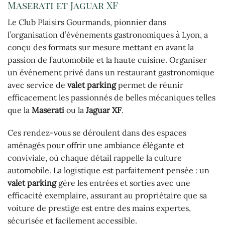
Maserati et Jaguar XF
Le Club Plaisirs Gourmands, pionnier dans
l’organisation d’événements gastronomiques à Lyon, a
conçu des formats sur mesure mettant en avant la
passion de l’automobile et la haute cuisine. Organiser
un événement privé dans un restaurant gastronomique
avec service de
valet parking
permet de réunir
efficacement les passionnés de belles mécaniques telles
que la
Maserati
ou la
Jaguar XF
.
Ces rendez-vous se déroulent dans des espaces
aménagés pour offrir une ambiance élégante et
conviviale, où chaque détail rappelle la culture
automobile. La logistique est parfaitement pensée : un
valet parking
gère les entrées et sorties avec une
efficacité exemplaire, assurant au propriétaire que sa
voiture de prestige est entre des mains expertes,
sécurisée et facilement accessible.