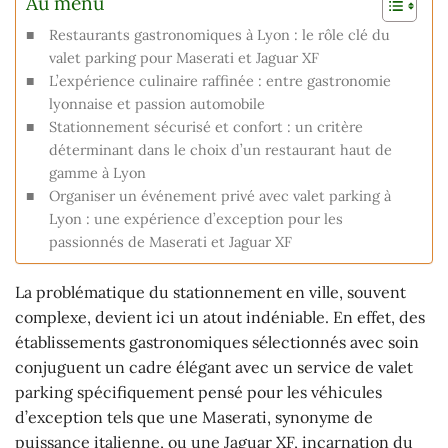
Au menu
Restaurants gastronomiques à Lyon : le rôle clé du
valet parking pour Maserati et Jaguar XF
L’expérience culinaire raffinée : entre gastronomie
lyonnaise et passion automobile
Stationnement sécurisé et confort : un critère
déterminant dans le choix d’un restaurant haut de
gamme à Lyon
Organiser un événement privé avec valet parking à
Lyon : une expérience d’exception pour les
passionnés de Maserati et Jaguar XF
La problématique du stationnement en ville, souvent
complexe, devient ici un atout indéniable. En effet, des
établissements gastronomiques sélectionnés avec soin
conjuguent un cadre élégant avec un service de valet
parking spécifiquement pensé pour les véhicules
d’exception tels que une Maserati, synonyme de
puissance italienne, ou une Jaguar XF, incarnation du