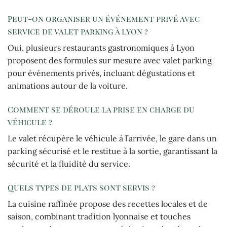
Peut-on organiser un événement privé avec
service de valet parking à Lyon ?
Oui, plusieurs restaurants gastronomiques à Lyon
proposent des formules sur mesure avec valet parking
pour événements privés, incluant dégustations et
animations autour de la voiture.
Comment se déroule la prise en charge du
véhicule ?
Le valet récupère le véhicule à l’arrivée, le gare dans un
parking sécurisé et le restitue à la sortie, garantissant la
sécurité et la fluidité du service.
Quels types de plats sont servis ?
La cuisine raffinée propose des recettes locales et de
saison, combinant tradition lyonnaise et touches