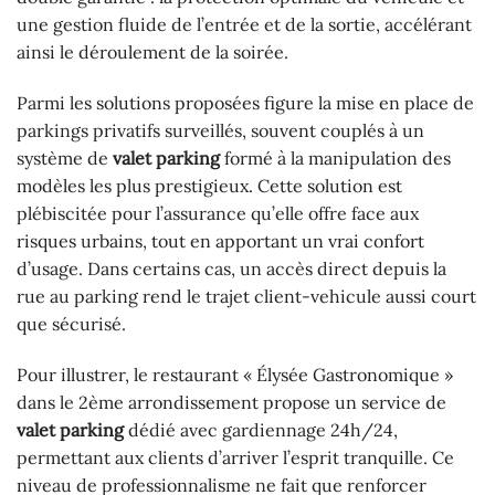
une gestion fluide de l’entrée et de la sortie, accélérant
ainsi le déroulement de la soirée.
Parmi les solutions proposées figure la mise en place de
parkings privatifs surveillés, souvent couplés à un
système de
valet parking
formé à la manipulation des
modèles les plus prestigieux. Cette solution est
plébiscitée pour l’assurance qu’elle offre face aux
risques urbains, tout en apportant un vrai confort
d’usage. Dans certains cas, un accès direct depuis la
rue au parking rend le trajet client-vehicule aussi court
que sécurisé.
Pour illustrer, le restaurant « Élysée Gastronomique »
dans le 2ème arrondissement propose un service de
valet parking
dédié avec gardiennage 24h/24,
permettant aux clients d’arriver l’esprit tranquille. Ce
niveau de professionnalisme ne fait que renforcer