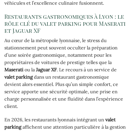
véhicules et l’excellence culinaire fusionnent.
Restaurants gastronomiques à Lyon : le
rôle clé du valet parking pour Maserati
et Jaguar XF
Au cœur de la métropole lyonnaise, le stress du
stationnement peut souvent occulter la préparation
d’une soirée gastronomique, notamment pour les
propriétaires de voitures de prestige telles que la
Maserati
ou la
Jaguar XF
. Le recours à un service de
valet parking
dans un restaurant gastronomique
devient alors essentiel. Plus qu’un simple confort, ce
service apporte une sécurité optimale, une prise en
charge personnalisée et une fluidité dans l’expérience
client.
En 2026, les restaurants lyonnais intégrant un
valet
parking
affichent une attention particulière à la gestion