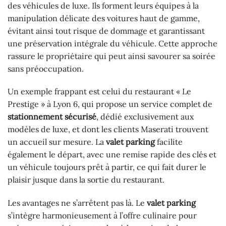
des véhicules de luxe. Ils forment leurs équipes à la
manipulation délicate des voitures haut de gamme,
évitant ainsi tout risque de dommage et garantissant
une préservation intégrale du véhicule. Cette approche
rassure le propriétaire qui peut ainsi savourer sa soirée
sans préoccupation.
Un exemple frappant est celui du restaurant « Le
Prestige » à Lyon 6, qui propose un service complet de
stationnement sécurisé
, dédié exclusivement aux
modèles de luxe, et dont les clients Maserati trouvent
un accueil sur mesure. La
valet parking
facilite
également le départ, avec une remise rapide des clés et
un véhicule toujours prêt à partir, ce qui fait durer le
plaisir jusque dans la sortie du restaurant.
Les avantages ne s’arrêtent pas là. Le
valet parking
s’intègre harmonieusement à l’offre culinaire pour