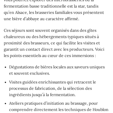
fermentation basse traditionnelle est la star, tandis
qu’en Alsace, les brasseries familiales vous présentent
une bière d’abbaye au caractère affirmé.
Ces séjours sont souvent organisés dans des gîtes
chaleureux ou des hébergements typiques situés à
proximité des brasseurs, ce qui facilite les visites et
garantit un contact direct avec les producteurs. Voici
les points essentiels au cœur de ces immersions :
Dégustations de bières locales aux saveurs uniques
et souvent exclusives.
Visites guidées enrichissantes qui retracent le
processus de fabrication, de la sélection des
ingrédients jusqu’à la fermentation.
Ateliers pratiques d’initiation au brassage, pour
comprendre directement les techniques de Houblon