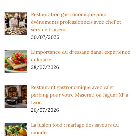
Restauration gastronomique pour
événements professionnels avec chef et
service traiteur
30/07/2026
L’importance du dressage dans l’expérience
culinaire
28/07/2026
Restaurant gastronomique avec valet
parking pour votre Maserati ou Jaguar XF à
Lyon
26/07/2026
La fusion food : mariage des saveurs du
monde