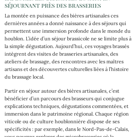
séjournant près des brasseries
La montée en puissance des bières artisanales ces
dernières années a donné naissance à des séjours qui
permettent une immersion profonde dans le monde du
houblon. L’idée d’un séjour brassicole ne se limite plus à
la simple dégustation. Aujourd’hui, ces voyages brassés
intègrent des visites de brasseries artisanales, des
ateliers de brassage, des rencontres avec les maîtres
artisans et des découvertes culturelles liées à l’histoire
du brassage local.
Partir en séjour autour des bières artisanales, c’est
bénéficier d’un parcours des brasseurs qui conjugue
explications techniques, dégustations commentées, et
immersion dans le patrimoine régional. Chaque région
viticole ou de culture houblonnière dispose de ses
spécificités : par exemple, dans le Nord-Pas-de-Calais,
vous pourrez explorer des microbrasseries où la