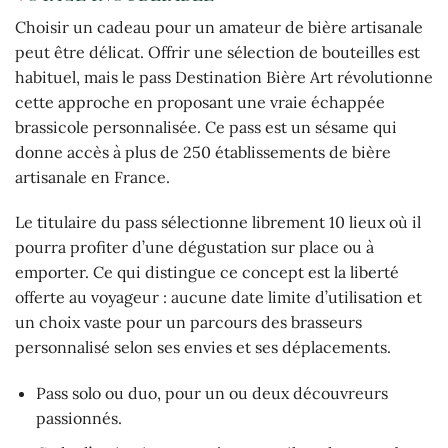
Choisir un cadeau pour un amateur de bière artisanale
peut être délicat. Offrir une sélection de bouteilles est
habituel, mais le pass Destination Bière Art révolutionne
cette approche en proposant une vraie échappée
brassicole personnalisée. Ce pass est un sésame qui
donne accès à plus de 250 établissements de bière
artisanale en France.
Le titulaire du pass sélectionne librement 10 lieux où il
pourra profiter d’une dégustation sur place ou à
emporter. Ce qui distingue ce concept est la liberté
offerte au voyageur : aucune date limite d’utilisation et
un choix vaste pour un parcours des brasseurs
personnalisé selon ses envies et ses déplacements.
Pass solo ou duo, pour un ou deux découvreurs
passionnés.