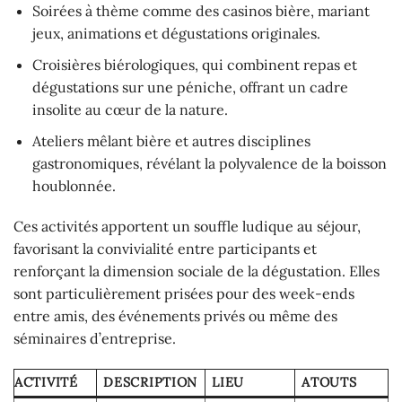
Soirées à thème comme des casinos bière, mariant
jeux, animations et dégustations originales.
Croisières biérologiques, qui combinent repas et
dégustations sur une péniche, offrant un cadre
insolite au cœur de la nature.
Ateliers mêlant bière et autres disciplines
gastronomiques, révélant la polyvalence de la boisson
houblonnée.
Ces activités apportent un souffle ludique au séjour,
favorisant la convivialité entre participants et
renforçant la dimension sociale de la dégustation. Elles
sont particulièrement prisées pour des week-ends
entre amis, des événements privés ou même des
séminaires d’entreprise.
ACTIVITÉ
DESCRIPTION
LIEU
ATOUTS