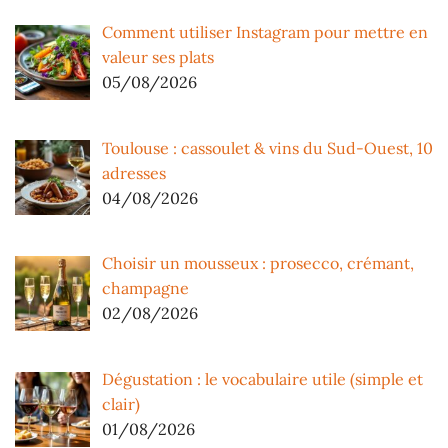
Comment utiliser Instagram pour mettre en
valeur ses plats
05/08/2026
Toulouse : cassoulet & vins du Sud-Ouest, 10
adresses
04/08/2026
Choisir un mousseux : prosecco, crémant,
champagne
02/08/2026
Dégustation : le vocabulaire utile (simple et
clair)
01/08/2026