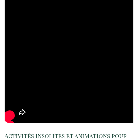
Activités insolites et animations pour