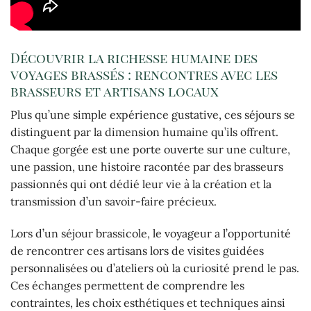
Découvrir la richesse humaine des
voyages brassés : rencontres avec les
brasseurs et artisans locaux
Plus qu’une simple expérience gustative, ces séjours se
distinguent par la dimension humaine qu’ils offrent.
Chaque gorgée est une porte ouverte sur une culture,
une passion, une histoire racontée par des brasseurs
passionnés qui ont dédié leur vie à la création et la
transmission d’un savoir-faire précieux.
Lors d’un séjour brassicole, le voyageur a l’opportunité
de rencontrer ces artisans lors de visites guidées
personnalisées ou d’ateliers où la curiosité prend le pas.
Ces échanges permettent de comprendre les
contraintes, les choix esthétiques et techniques ainsi