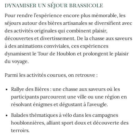
dynamiser un séjour brassicole
Pour rendre l’expérience encore plus mémorable, les
séjours autour des bières artisanales se diversifient avec
des activités originales qui combinent plaisir,
découvertes et divertissement. De la chasse aux saveurs
à des animations conviviales, ces expériences
dynamisent le Tour de Houblon et prolongent le plaisir
du voyage.
Parmi les activités courues, on retrouve :
Rallye des Bières : une chasse aux saveurs où les
participants parcourent une ville ou une région en
résolvant énigmes et dégustant à l’aveugle.
Balades thématiques à vélo dans les campagnes
houblonnières, alliant sport doux et découverte des
terroirs.