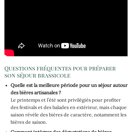
Questions fréquentes pour préparer
son séjour brassicole
Quelle est la meilleure période pour un séjour autour
des bières artisanales ?
Le printemps et l’été sont privilégiés pour profiter
des festivals et des balades en extérieur, mais chaque
saison révèle des bières de caractère, notamment les
bières de saison.