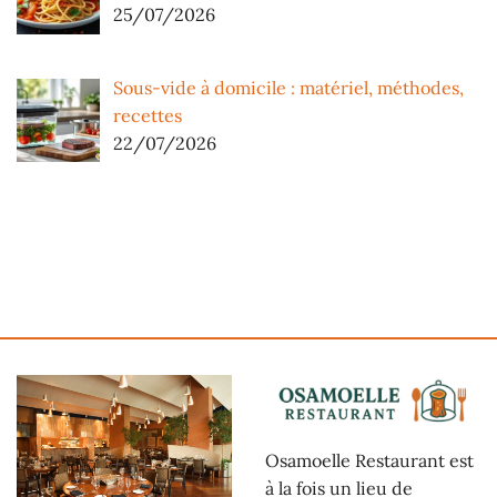
25/07/2026
Sous-vide à domicile : matériel, méthodes,
recettes
22/07/2026
Osamoelle Restaurant est
à la fois un lieu de