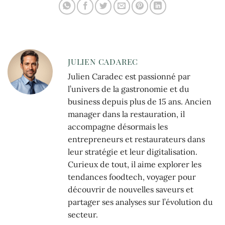
JULIEN CADAREC
Julien Caradec est passionné par
l’univers de la gastronomie et du
business depuis plus de 15 ans. Ancien
manager dans la restauration, il
accompagne désormais les
entrepreneurs et restaurateurs dans
leur stratégie et leur digitalisation.
Curieux de tout, il aime explorer les
tendances foodtech, voyager pour
découvrir de nouvelles saveurs et
partager ses analyses sur l’évolution du
secteur.