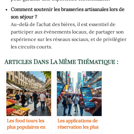
Comment soutenir les brasseries artisanales lors de
son séjour ?
Au-delà de l’achat des bières, il est essentiel de
participer aux événements locaux, de partager son
expérience sur les réseaux sociaux, et de privilégier
les circuits courts.
Articles Dans La Même Thématique :
Les food tours les
Les applications de
plus populaires en
réservation les plus
Europe
utilisées en 2025