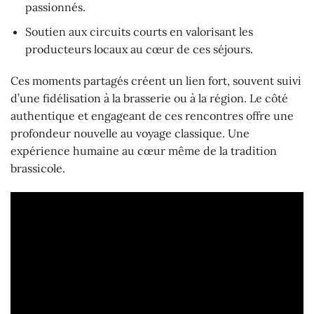
passionnés.
Soutien aux circuits courts en valorisant les
producteurs locaux au cœur de ces séjours.
Ces moments partagés créent un lien fort, souvent suivi
d’une fidélisation à la brasserie ou à la région. Le côté
authentique et engageant de ces rencontres offre une
profondeur nouvelle au voyage classique. Une
expérience humaine au cœur même de la tradition
brassicole.