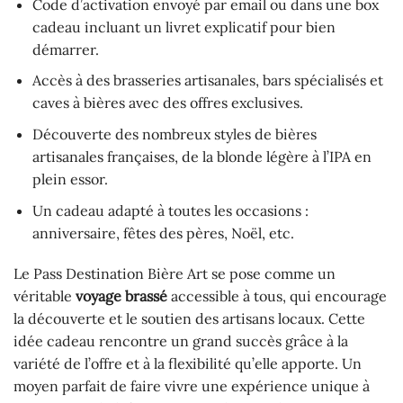
Code d’activation envoyé par email ou dans une box
cadeau incluant un livret explicatif pour bien
démarrer.
Accès à des brasseries artisanales, bars spécialisés et
caves à bières avec des offres exclusives.
Découverte des nombreux styles de bières
artisanales françaises, de la blonde légère à l’IPA en
plein essor.
Un cadeau adapté à toutes les occasions :
anniversaire, fêtes des pères, Noël, etc.
Le Pass Destination Bière Art se pose comme un
véritable
voyage brassé
accessible à tous, qui encourage
la découverte et le soutien des artisans locaux. Cette
idée cadeau rencontre un grand succès grâce à la
variété de l’offre et à la flexibilité qu’elle apporte. Un
moyen parfait de faire vivre une expérience unique à