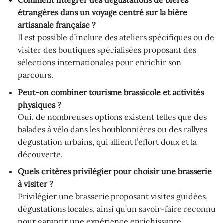
Comment intégrer des dégustations de bières
étrangères dans un voyage centré sur la bière
artisanale française ?
Il est possible d’inclure des ateliers spécifiques ou de
visiter des boutiques spécialisées proposant des
sélections internationales pour enrichir son
parcours.
Peut-on combiner tourisme brassicole et activités
physiques ?
Oui, de nombreuses options existent telles que des
balades à vélo dans les houblonnières ou des rallyes
dégustation urbains, qui allient l’effort doux et la
découverte.
Quels critères privilégier pour choisir une brasserie
à visiter ?
Privilégier une brasserie proposant visites guidées,
dégustations locales, ainsi qu’un savoir-faire reconnu
pour garantir une expérience enrichissante.