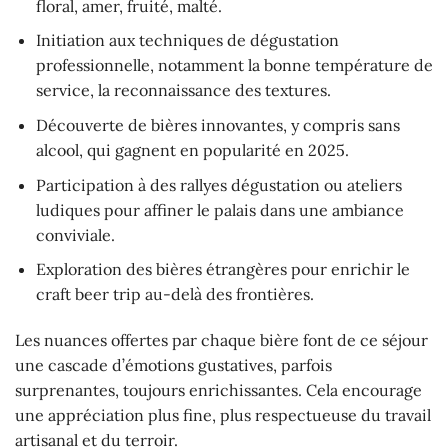
floral, amer, fruité, malté.
Initiation aux techniques de dégustation
professionnelle, notamment la bonne température de
service, la reconnaissance des textures.
Découverte de bières innovantes, y compris sans
alcool, qui gagnent en popularité en 2025.
Participation à des rallyes dégustation ou ateliers
ludiques pour affiner le palais dans une ambiance
conviviale.
Exploration des bières étrangères pour enrichir le
craft beer trip au-delà des frontières.
Les nuances offertes par chaque bière font de ce séjour
une cascade d’émotions gustatives, parfois
surprenantes, toujours enrichissantes. Cela encourage
une appréciation plus fine, plus respectueuse du travail
artisanal et du terroir.