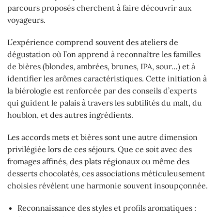
parcours proposés cherchent à faire découvrir aux
voyageurs.
L’expérience comprend souvent des ateliers de
dégustation où l’on apprend à reconnaître les familles
de bières (blondes, ambrées, brunes, IPA, sour…) et à
identifier les arômes caractéristiques. Cette initiation à
la biérologie est renforcée par des conseils d’experts
qui guident le palais à travers les subtilités du malt, du
houblon, et des autres ingrédients.
Les accords mets et bières sont une autre dimension
privilégiée lors de ces séjours. Que ce soit avec des
fromages affinés, des plats régionaux ou même des
desserts chocolatés, ces associations méticuleusement
choisies révèlent une harmonie souvent insoupçonnée.
Reconnaissance des styles et profils aromatiques :