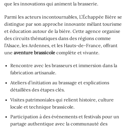
que les innovations qui animent la brasserie.
Parmi les acteurs incontournables, L’Échappée Bière se
distingue par son approche innovante mêlant tourisme
et éducation autour de la bière. Cette agence organise
des circuits thématiques dans des régions comme
l’Alsace, les Ardennes, et les Hauts-de-France, offrant
une
aventure brassicole
complète et vivante.
Rencontre avec les brasseurs et immersion dans la
fabrication artisanale.
Ateliers d’initiation au brassage et explications
détaillées des étapes clés.
Visites patrimoniales qui relient histoire, culture
locale et technique brassicole.
Participation à des événements et festivals pour un
partage authentique avec la communauté des