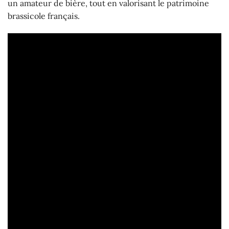
un amateur de bière, tout en valorisant le patrimoine
brassicole français.