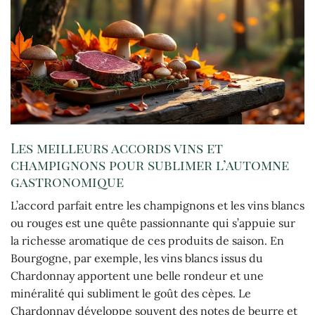
Les meilleurs accords vins et
champignons pour sublimer l’automne
gastronomique
L’accord parfait entre les champignons et les vins blancs
ou rouges est une quête passionnante qui s’appuie sur
la richesse aromatique de ces produits de saison. En
Bourgogne, par exemple, les vins blancs issus du
Chardonnay apportent une belle rondeur et une
minéralité qui subliment le goût des cèpes. Le
Chardonnay développe souvent des notes de beurre et