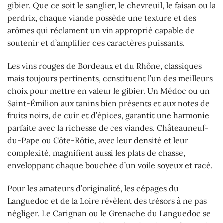
gibier. Que ce soit le sanglier, le chevreuil, le faisan ou la
perdrix, chaque viande possède une texture et des
arômes qui réclament un vin approprié capable de
soutenir et d’amplifier ces caractères puissants.
Les vins rouges de Bordeaux et du Rhône, classiques
mais toujours pertinents, constituent l’un des meilleurs
choix pour mettre en valeur le gibier. Un Médoc ou un
Saint-Émilion aux tanins bien présents et aux notes de
fruits noirs, de cuir et d’épices, garantit une harmonie
parfaite avec la richesse de ces viandes. Châteauneuf-
du-Pape ou Côte-Rôtie, avec leur densité et leur
complexité, magnifient aussi les plats de chasse,
enveloppant chaque bouchée d’un voile soyeux et racé.
Pour les amateurs d’originalité, les cépages du
Languedoc et de la Loire révèlent des trésors à ne pas
négliger. Le Carignan ou le Grenache du Languedoc se