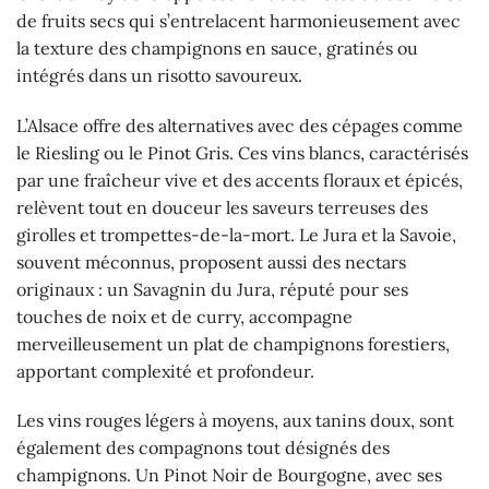
de fruits secs qui s’entrelacent harmonieusement avec
la texture des champignons en sauce, gratinés ou
intégrés dans un risotto savoureux.
L’Alsace offre des alternatives avec des cépages comme
le Riesling ou le Pinot Gris. Ces vins blancs, caractérisés
par une fraîcheur vive et des accents floraux et épicés,
relèvent tout en douceur les saveurs terreuses des
girolles et trompettes-de-la-mort. Le Jura et la Savoie,
souvent méconnus, proposent aussi des nectars
originaux : un Savagnin du Jura, réputé pour ses
touches de noix et de curry, accompagne
merveilleusement un plat de champignons forestiers,
apportant complexité et profondeur.
Les vins rouges légers à moyens, aux tanins doux, sont
également des compagnons tout désignés des
champignons. Un Pinot Noir de Bourgogne, avec ses