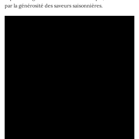
par la générosité des saveurs saisonnières.