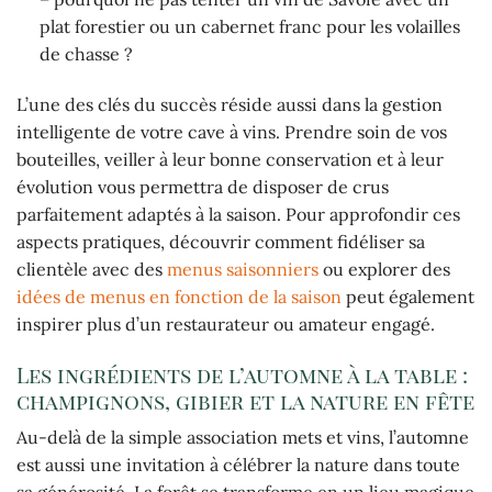
plat forestier ou un cabernet franc pour les volailles
de chasse ?
L’une des clés du succès réside aussi dans la gestion
intelligente de votre cave à vins. Prendre soin de vos
bouteilles, veiller à leur bonne conservation et à leur
évolution vous permettra de disposer de crus
parfaitement adaptés à la saison. Pour approfondir ces
aspects pratiques, découvrir comment fidéliser sa
clientèle avec des
menus saisonniers
ou explorer des
idées de menus en fonction de la saison
peut également
inspirer plus d’un restaurateur ou amateur engagé.
Les ingrédients de l’automne à la table :
champignons, gibier et la nature en fête
Au-delà de la simple association mets et vins, l’automne
est aussi une invitation à célébrer la nature dans toute