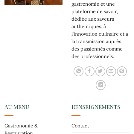
gastronomie et une
plateforme de savoir,
dédiée aux saveurs
authentiques, à
l’innovation culinaire et à
la transmission auprès
des passionnés comme
des professionnels.
Au menu
Renseignements
Gastronomie &
Contact
Restauration