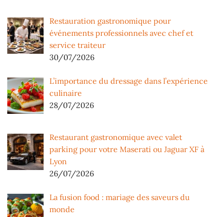
Restauration gastronomique pour
événements professionnels avec chef et
service traiteur
30/07/2026
L’importance du dressage dans l’expérience
culinaire
28/07/2026
Restaurant gastronomique avec valet
parking pour votre Maserati ou Jaguar XF à
Lyon
26/07/2026
La fusion food : mariage des saveurs du
monde