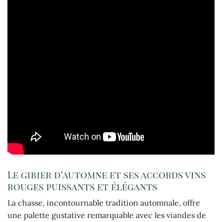
Le gibier d’automne et ses accords vins
rouges puissants et élégants
La chasse, incontournable tradition automnale, offre
une palette gustative remarquable avec les viandes de