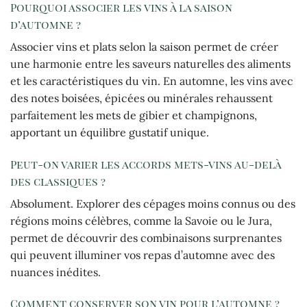
Pourquoi associer les vins à la saison
d’automne ?
Associer vins et plats selon la saison permet de créer
une harmonie entre les saveurs naturelles des aliments
et les caractéristiques du vin. En automne, les vins avec
des notes boisées, épicées ou minérales rehaussent
parfaitement les mets de gibier et champignons,
apportant un équilibre gustatif unique.
Peut-on varier les accords mets-vins au-delà
des classiques ?
Absolument. Explorer des cépages moins connus ou des
régions moins célèbres, comme la Savoie ou le Jura,
permet de découvrir des combinaisons surprenantes
qui peuvent illuminer vos repas d’automne avec des
nuances inédites.
Comment conserver son vin pour l’automne ?