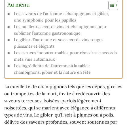
Au menu
Les saveurs de l’automne : champignons et gibier,
une symphonie pour les papilles
Les meilleurs accords vins et champignons pour
sublimer l’automne gastronomique
Le gibier d’automne et ses accords vins rouges
puissants et élégants
Les astuces incontournables pour réussir ses accords
mets vins automnaux
Les ingrédients de l’automne à la table :
champignons, gibier et la nature en fête
La cueillette de champignons tels que les cèpes, girolles
ou trompettes de la mort, invite à redécouvrir des
saveurs terreuses, boisées, parfois légèrement
noisettées, qui se marient avec élégance à différents
types de vins. Le gibier, qu’il soit à plumes ou à poils,
délivre des saveurs profondes, souvent soutenues par