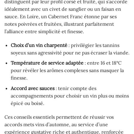
distinguent par leur profil corsé et fruité, qui s’accorde
idéalement avec un civet de sanglier ou un faisan en
sauce. En Loire, un Cabernet Franc étonne par ses
notes poivrées et fruitées, illustrant parfaitement
l’alliance entre simplicité et finesse.
Choix d’un vin charpenté
: privilégier les tannins
soyeux sans agressivité pour ne pas écraser la viande.
Température de service adaptée
: entre 16 et 18°C
pour révéler les arômes complexes sans masquer la
finesse.
Accord avec sauces
: tenir compte des
accompagnements pour choisir un vin plus ou moins
épicé ou boisé.
Ces conseils essentiels permettent de réussir vos
accords mets vins d’automne, au service d’une
expérience gustative riche et authentique, renforcée