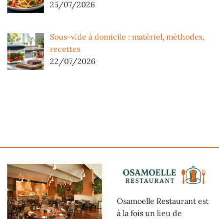
25/07/2026
Sous-vide à domicile : matériel, méthodes,
recettes
22/07/2026
Osamoelle Restaurant est
à la fois un lieu de