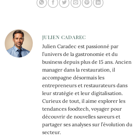
JULIEN CADAREC
Julien Caradec est passionné par
l’univers de la gastronomie et du
business depuis plus de 15 ans. Ancien
manager dans la restauration, il
accompagne désormais les
entrepreneurs et restaurateurs dans
leur stratégie et leur digitalisation.
Curieux de tout, il aime explorer les
tendances foodtech, voyager pour
découvrir de nouvelles saveurs et
partager ses analyses sur l’évolution du
secteur.