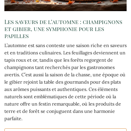
Les saveurs de l’automne : champignons
et gibier, une symphonie pour les
papilles
L’automne est sans conteste une saison riche en saveurs
et en traditions culinaires. Les feuillages deviennent un
tapis roux et or, tandis que les forêts regorgent de
champignons tant recherchés par les gastronomes
avertis. C’est aussi la saison de la chasse, une époque où
le gibier rejoint la table des gourmands pour des plats
aux arômes puissants et authentiques. Ces éléments
naturels sont emblématiques de cette période où la
nature offre un festin remarquable, où les produits de
terre et de forêt se conjuguent dans une harmonie
parfaite.