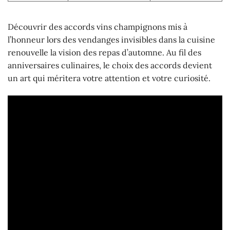
Découvrir des accords vins champignons mis à
l’honneur lors des vendanges invisibles dans la cuisine
renouvelle la vision des repas d’automne. Au fil des
anniversaires culinaires, le choix des accords devient
un art qui méritera votre attention et votre curiosité.