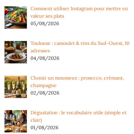
Comment utiliser Instagram pour mettre en
valeur ses plats
05/08/2026
Toulouse : cassoulet & vins du Sud-Ouest, 10
adresses
04/08/2026
Choisir un mousseux : prosecco, crémant,
champagne
02/08/2026
Dégustation : le vocabulaire utile (simple et
clair)
01/08/2026