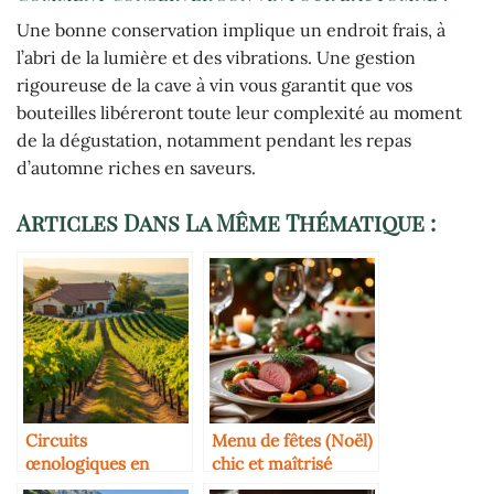
Une bonne conservation implique un endroit frais, à
l’abri de la lumière et des vibrations. Une gestion
rigoureuse de la cave à vin vous garantit que vos
bouteilles libéreront toute leur complexité au moment
de la dégustation, notamment pendant les repas
d’automne riches en saveurs.
Articles Dans La Même Thématique :
Circuits
Menu de fêtes (Noël)
œnologiques en
chic et maîtrisé
France : où aller ?
(entrée-plat-dessert)