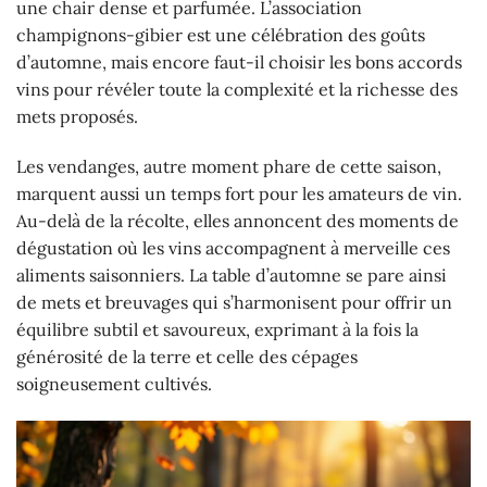
une chair dense et parfumée. L’association
champignons-gibier est une célébration des goûts
d’automne, mais encore faut-il choisir les bons accords
vins pour révéler toute la complexité et la richesse des
mets proposés.
Les vendanges, autre moment phare de cette saison,
marquent aussi un temps fort pour les amateurs de vin.
Au-delà de la récolte, elles annoncent des moments de
dégustation où les vins accompagnent à merveille ces
aliments saisonniers. La table d’automne se pare ainsi
de mets et breuvages qui s’harmonisent pour offrir un
équilibre subtil et savoureux, exprimant à la fois la
générosité de la terre et celle des cépages
soigneusement cultivés.