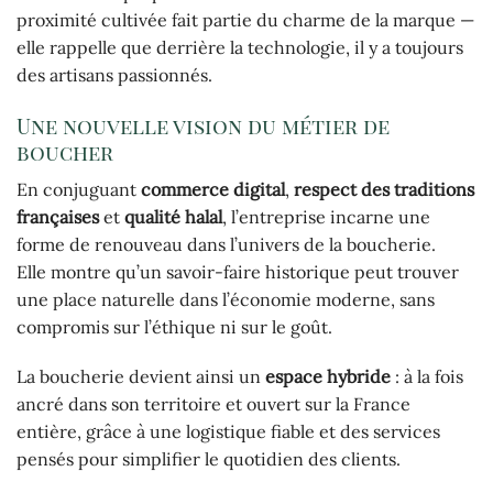
proximité cultivée fait partie du charme de la marque —
elle rappelle que derrière la technologie, il y a toujours
des artisans passionnés.
Une nouvelle vision du métier de
boucher
En conjuguant
commerce digital
,
respect des traditions
françaises
et
qualité halal
, l’entreprise incarne une
forme de renouveau dans l’univers de la boucherie.
Elle montre qu’un savoir-faire historique peut trouver
une place naturelle dans l’économie moderne, sans
compromis sur l’éthique ni sur le goût.
La boucherie devient ainsi un
espace hybride
: à la fois
ancré dans son territoire et ouvert sur la France
entière, grâce à une logistique fiable et des services
pensés pour simplifier le quotidien des clients.