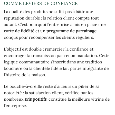
comme leviers de confiance
La qualité des produits ne suffit pas à bâtir une
réputation durable : la relation client compte tout
autant. C’est pourquoi l’entreprise a mis en place une
carte de fidélité
et un
programme de parrainage
conçus pour récompenser les clients réguliers.
L’objectif est double : remercier la confiance et
encourager la transmission par recommandation. Cette
logique communautaire s’inscrit dans une tradition
bouchère où la clientèle fidèle fait partie intégrante de
l’histoire de la maison.
Le bouche-à-oreille reste d’ailleurs un pilier de sa
notoriété : la satisfaction client, vérifiée par les
nombreux
avis positifs
, constitue la meilleure vitrine de
l’entreprise.