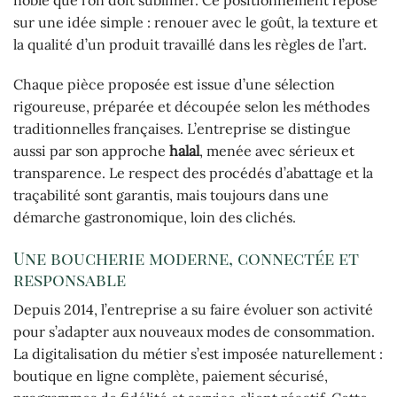
sur une idée simple : renouer avec le goût, la texture et
la qualité d’un produit travaillé dans les règles de l’art.
Chaque pièce proposée est issue d’une sélection
rigoureuse, préparée et découpée selon les méthodes
traditionnelles françaises. L’entreprise se distingue
aussi par son approche
halal
, menée avec sérieux et
transparence. Le respect des procédés d’abattage et la
traçabilité sont garantis, mais toujours dans une
démarche gastronomique, loin des clichés.
Une boucherie moderne, connectée et
responsable
Depuis 2014, l’entreprise a su faire évoluer son activité
pour s’adapter aux nouveaux modes de consommation.
La digitalisation du métier s’est imposée naturellement :
boutique en ligne complète, paiement sécurisé,