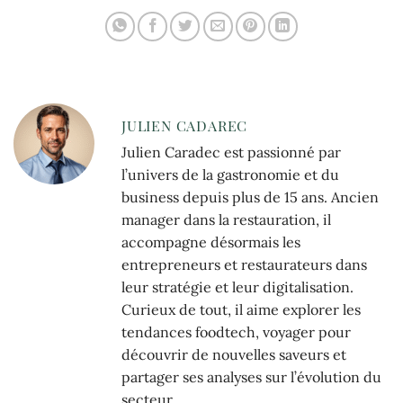
JULIEN CADAREC
Julien Caradec est passionné par
l’univers de la gastronomie et du
business depuis plus de 15 ans. Ancien
manager dans la restauration, il
accompagne désormais les
entrepreneurs et restaurateurs dans
leur stratégie et leur digitalisation.
Curieux de tout, il aime explorer les
tendances foodtech, voyager pour
découvrir de nouvelles saveurs et
partager ses analyses sur l’évolution du
secteur.