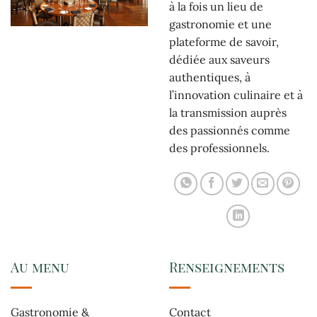
à la fois un lieu de
gastronomie et une
plateforme de savoir,
dédiée aux saveurs
authentiques, à
l’innovation culinaire et à
la transmission auprès
des passionnés comme
des professionnels.
Au menu
Renseignements
Gastronomie &
Contact