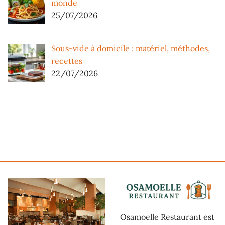
monde
25/07/2026
Sous-vide à domicile : matériel, méthodes,
recettes
22/07/2026
Osamoelle Restaurant est