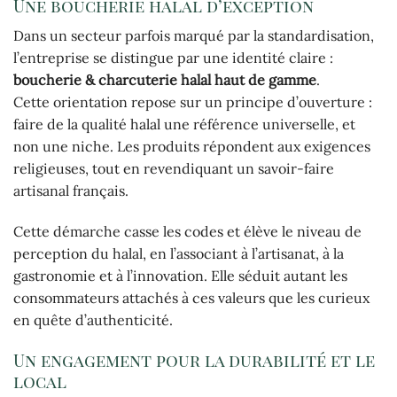
Une boucherie halal d’exception
Dans un secteur parfois marqué par la standardisation,
l’entreprise se distingue par une identité claire :
boucherie & charcuterie halal haut de gamme
.
Cette orientation repose sur un principe d’ouverture :
faire de la qualité halal une référence universelle, et
non une niche. Les produits répondent aux exigences
religieuses, tout en revendiquant un savoir-faire
artisanal français.
Cette démarche casse les codes et élève le niveau de
perception du halal, en l’associant à l’artisanat, à la
gastronomie et à l’innovation. Elle séduit autant les
consommateurs attachés à ces valeurs que les curieux
en quête d’authenticité.
Un engagement pour la durabilité et le
local