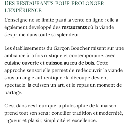
Des restaurants pour prolonger
l’expérience
L’enseigne ne se limite pas à la vente en ligne : elle a
également développé des
restaurants
où la viande
s’exprime dans toute sa splendeur.
Les établissements du Garçon Boucher misent sur une
ambiance à la fois rustique et contemporaine, avec
cuisine ouverte
et
cuisson au feu de bois
. Cette
approche sensorielle permet de redécouvrir la viande
sous un angle authentique : la découpe devient
spectacle, la cuisson un art, et le repas un moment de
partage.
C’est dans ces lieux que la philosophie de la maison
prend tout son sens : concilier tradition et modernité,
rigueur et plaisir, simplicité et excellence.