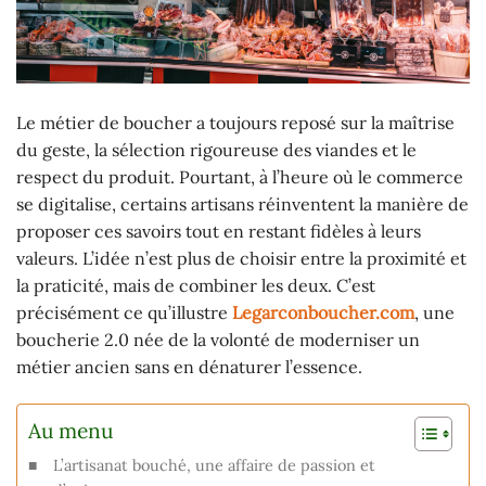
Le métier de boucher a toujours reposé sur la maîtrise
du geste, la sélection rigoureuse des viandes et le
respect du produit. Pourtant, à l’heure où le commerce
se digitalise, certains artisans réinventent la manière de
proposer ces savoirs tout en restant fidèles à leurs
valeurs. L’idée n’est plus de choisir entre la proximité et
la praticité, mais de combiner les deux. C’est
précisément ce qu’illustre
Legarconboucher.com
, une
boucherie 2.0 née de la volonté de moderniser un
métier ancien sans en dénaturer l’essence.
Au menu
L’artisanat bouché, une affaire de passion et