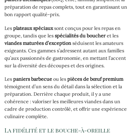
préparation de repas complets, tout en garantissant un
bon rapport qualité-prix.
Les
plateaux spéciaux
sont conçus pour les repas en
groupe, tandis que les
spécialités du boucher
et les
viandes maturées d’exception
séduisent les amateurs
exigeants. Ces gammes s’adressent autant aux familles
qu’aux passionnés de gastronomie, en mettant l’accent
sur la diversité des découpes et des origines.
Les
paniers barbecue
ou les
pièces de bœuf premium
témoignent d’un sens du détail dans la sélection et la
préparation. Derrière chaque produit, il y a une
cohérence : valoriser les meilleures viandes dans un
cadre de production contrôlé, et offrir une expérience
culinaire complète.
La fidélité et le bouche-à-oreille