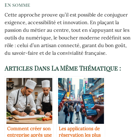
En somme
Cette approche prouve qu’il est possible de conjuguer
exigence, accessibilité et innovation. En plaçant la
passion du métier au centre, tout en s’appuyant sur les
outils du numérique, le boucher moderne redéfinit son
rôle : celui d’un artisan connecté, garant du bon goût,
du savoir-faire et de la convivialité française.
Articles Dans La Même Thématique :
Comment créer son
Les applications de
entreprise après une
réservation les plus