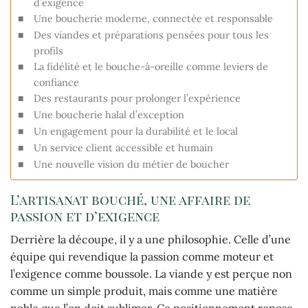
d’exigence
Une boucherie moderne, connectée et responsable
Des viandes et préparations pensées pour tous les
profils
La fidélité et le bouche-à-oreille comme leviers de
confiance
Des restaurants pour prolonger l’expérience
Une boucherie halal d’exception
Un engagement pour la durabilité et le local
Un service client accessible et humain
Une nouvelle vision du métier de boucher
L’artisanat bouché, une affaire de
passion et d’exigence
Derrière la découpe, il y a une philosophie. Celle d’une
équipe qui revendique la passion comme moteur et
l’exigence comme boussole. La viande y est perçue non
comme un simple produit, mais comme une matière
noble que l’on doit sublimer. Ce positionnement repose