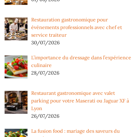
Restauration gastronomique pour
événements professionnels avec chef et
service traiteur
30/07/2026
L’importance du dressage dans l’expérience
culinaire
28/07/2026
Restaurant gastronomique avec valet
parking pour votre Maserati ou Jaguar XF à
Lyon
26/07/2026
La fusion food : mariage des saveurs du