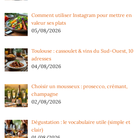
Comment utiliser Instagram pour mettre en
valeur ses plats
05/08/2026
Toulouse : cassoulet & vins du Sud-Ouest, 10
adresses
04/08/2026
Choisir un mousseux : prosecco, crémant,
champagne
02/08/2026
Dégustation : le vocabulaire utile (simple et
clair)
01/08/2026