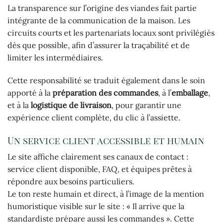
La transparence sur l’origine des viandes fait partie
intégrante de la communication de la maison. Les
circuits courts et les partenariats locaux sont privilégiés
dès que possible, afin d’assurer la traçabilité et de
limiter les intermédiaires.
Cette responsabilité se traduit également dans le soin
apporté à la
préparation des commandes
, à l’
emballage
,
et à la
logistique de livraison
, pour garantir une
expérience client complète, du clic à l’assiette.
Un service client accessible et humain
Le site affiche clairement ses canaux de contact :
service client disponible, FAQ, et équipes prêtes à
répondre aux besoins particuliers.
Le ton reste humain et direct, à l’image de la mention
humoristique visible sur le site : « Il arrive que la
standardiste prépare aussi les commandes ». Cette