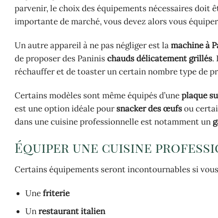
parvenir, le choix des équipements nécessaires doit ê
importante de marché, vous devez alors vous équipe
Un autre appareil à ne pas négliger est la
machine à P
de proposer des Paninis
chauds délicatement grillés
.
réchauffer et de toaster un certain nombre type de pr
Certains modèles sont même équipés d’une
plaque s
est une option idéale pour
snacker des œufs
ou certai
dans une cuisine professionnelle est notamment un
g
Équiper une cuisine profess
Certains équipements seront incontournables si vous
Une
friterie
Un
restaurant italien