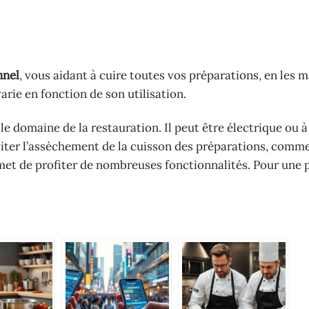
nnel
, vous aidant à cuire toutes vos préparations, en les 
varie en fonction de son utilisation.
le domaine de la restauration. Il peut être électrique ou à
éviter l’assèchement de la cuisson des préparations, comme
et de profiter de nombreuses fonctionnalités. Pour une p