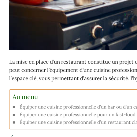
La mise en place d’un restaurant constitue un projet q
peut concerner l’équipement d’une cuisine professionne
l’espace clé, vous permettant d’assurer la sécurité, l’
Au menu
Équiper une cuisine professionnelle d’un bar ou d’un c
Équiper une cuisine professionnelle pour un fast-food
Équiper une cuisine professionnelle d’un restaurant cl