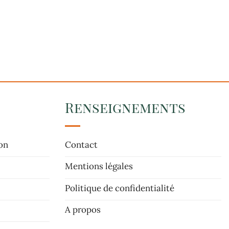
Renseignements
on
Contact
Mentions légales
Politique de confidentialité
A propos