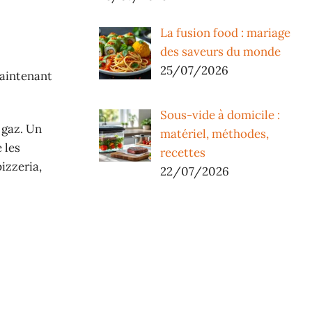
La fusion food : mariage
des saveurs du monde
25/07/2026
maintenant
Sous-vide à domicile :
 gaz. Un
matériel, méthodes,
 les
recettes
izzeria,
22/07/2026