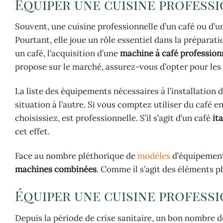
Équiper une cuisine professi
Souvent, une cuisine professionnelle d’un café ou d’u
Pourtant, elle joue un rôle essentiel dans la préparat
un café, l’acquisition d’une
machine à café profession
propose sur le marché, assurez-vous d’opter pour le
La liste des équipements nécessaires à l’installation 
situation à l’autre. Si vous comptez utiliser du café 
choisissiez, est professionnelle. S’il s’agit d’un café
ita
cet effet.
Face au nombre pléthorique de
modèles
d’équipements
machines combinées
. Comme il s’agit des éléments p
Équiper une cuisine profess
Depuis la période de crise sanitaire, un bon nombre d