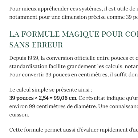
Pour mieux appréhender ces systèmes, il est utile de 
notamment pour une dimension précise comme 39 p
La formule magique pour con
sans erreur
Depuis 1959, la conversion officielle entre pouces et 
standardisation facilite grandement les calculs, nota
Pour convertir 39 pouces en centimètres, il suffit donc
Le calcul simple se présente ainsi :
39 pouces × 2,54 = 99,06 cm
. Ce résultat indique qu’
environ 99 centimètres de diamètre. Une connaissance
cuisson.
Cette formule permet aussi d’évaluer rapidement d’au