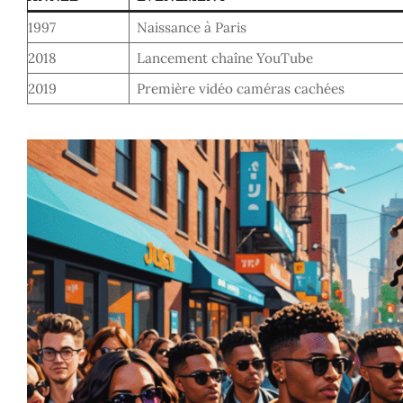
1997
Naissance à Paris
2018
Lancement chaîne YouTube
2019
Première vidéo caméras cachées