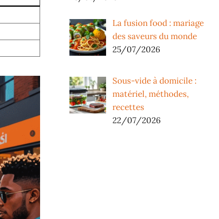
La fusion food : mariage
des saveurs du monde
25/07/2026
Sous-vide à domicile :
matériel, méthodes,
recettes
22/07/2026