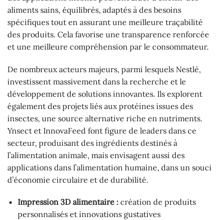
aliments sains, équilibrés, adaptés à des besoins
spécifiques tout en assurant une meilleure traçabilité
des produits. Cela favorise une transparence renforcée
et une meilleure compréhension par le consommateur.
De nombreux acteurs majeurs, parmi lesquels Nestlé,
investissent massivement dans la recherche et le
développement de solutions innovantes. Ils explorent
également des projets liés aux protéines issues des
insectes, une source alternative riche en nutriments.
Ynsect et InnovaFeed font figure de leaders dans ce
secteur, produisant des ingrédients destinés à
l’alimentation animale, mais envisagent aussi des
applications dans l’alimentation humaine, dans un souci
d’économie circulaire et de durabilité.
Impression 3D alimentaire :
création de produits
personnalisés et innovations gustatives