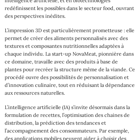
intelligence artificielle, et en biotechnologies
redéfinissent les possibles dans le secteur food, ouvrant
des perspectives inédites.
L’impression 3D est particulièrement prometteuse : elle
permet de créer des aliments personnalisés avec des
textures et composantes nutritionnelles adaptées à
chaque individu. La start-up NovaMeat, pionnière dans
ce domaine, travaille avec des produits à base de
plantes pour recréer la structure même de la viande. Ce
procédé ouvre des possibilités de personnalisation et
d’innovation culinaire, tout en réduisant la dépendance
aux ressources naturelles.
L’intelligence artificielle (IA) s’invite désormais dans la
formulation de recettes, l’optimisation des chaines de
distribution, la prédiction des tendances et
l’accompagnement des consommateurs. Par exemple,
des applications mobiles peuvent aider à choisir des