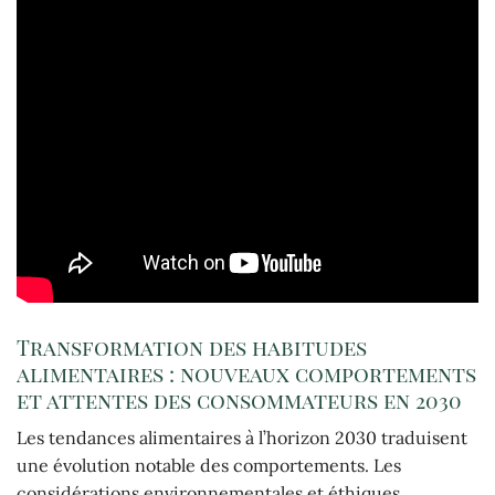
Transformation des habitudes
alimentaires : nouveaux comportements
et attentes des consommateurs en 2030
Les tendances alimentaires à l’horizon 2030 traduisent
une évolution notable des comportements. Les
considérations environnementales et éthiques