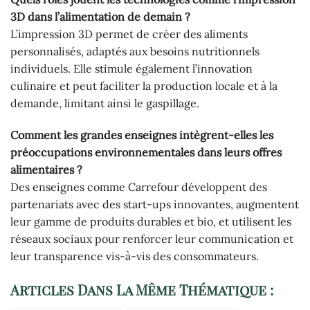
3D dans l’alimentation de demain ?
L’impression 3D permet de créer des aliments
personnalisés, adaptés aux besoins nutritionnels
individuels. Elle stimule également l’innovation
culinaire et peut faciliter la production locale et à la
demande, limitant ainsi le gaspillage.
Comment les grandes enseignes intègrent-elles les
préoccupations environnementales dans leurs offres
alimentaires ?
Des enseignes comme Carrefour développent des
partenariats avec des start-ups innovantes, augmentent
leur gamme de produits durables et bio, et utilisent les
réseaux sociaux pour renforcer leur communication et
leur transparence vis-à-vis des consommateurs.
Articles Dans La Même Thématique :