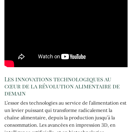
Les innovations technologiques au
cœur de la révolution alimentaire de
demain
L’essor des technologies au service de l’alimentation est
un levier puissant qui transforme radicalement la
chaîne alimentaire, depuis la production jusqu’à la
consommation. Les avancées en impression 3D, en