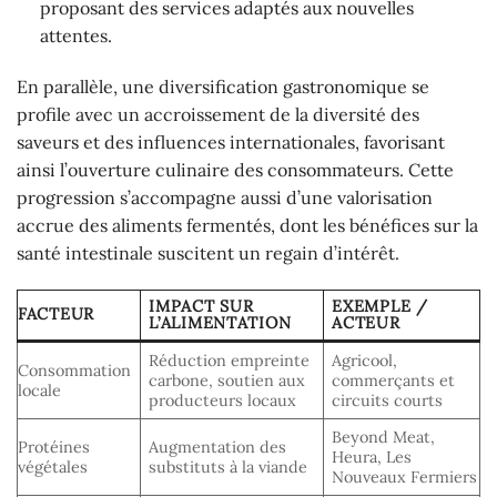
proposant des services adaptés aux nouvelles
attentes.
En parallèle, une diversification gastronomique se
profile avec un accroissement de la diversité des
saveurs et des influences internationales, favorisant
ainsi l’ouverture culinaire des consommateurs. Cette
progression s’accompagne aussi d’une valorisation
accrue des aliments fermentés, dont les bénéfices sur la
santé intestinale suscitent un regain d’intérêt.
IMPACT SUR
EXEMPLE /
FACTEUR
L’ALIMENTATION
ACTEUR
Réduction empreinte
Agricool,
Consommation
carbone, soutien aux
commerçants et
locale
producteurs locaux
circuits courts
Beyond Meat,
Protéines
Augmentation des
Heura, Les
végétales
substituts à la viande
Nouveaux Fermiers