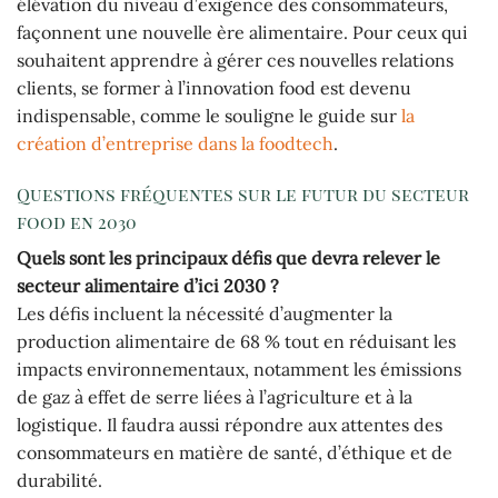
élévation du niveau d’exigence des consommateurs,
façonnent une nouvelle ère alimentaire. Pour ceux qui
souhaitent apprendre à gérer ces nouvelles relations
clients, se former à l’innovation food est devenu
indispensable, comme le souligne le guide sur
la
création d’entreprise dans la foodtech
.
Questions fréquentes sur le futur du secteur
food en 2030
Quels sont les principaux défis que devra relever le
secteur alimentaire d’ici 2030 ?
Les défis incluent la nécessité d’augmenter la
production alimentaire de 68 % tout en réduisant les
impacts environnementaux, notamment les émissions
de gaz à effet de serre liées à l’agriculture et à la
logistique. Il faudra aussi répondre aux attentes des
consommateurs en matière de santé, d’éthique et de
durabilité.