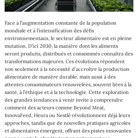
Face à l’augmentation constante de la population
mondiale et à l’intensification des défis
environnementaux, le secteur alimentaire est en pleine
mutation. D’ici 2030, la manière dont les aliments
seront produits, distribués et consommés connaîtra des
transformations majeures. Ces évolutions répondent
non seulement à la nécessité d’accroître la production
alimentaire de manière durable, mais aussi à des
attentes consommateurs renouvelées, souvent liées à la
santé, à l’éthique et à la technologie. Cette exploration
des grandes tendances à venir invite à comprendre
comment des acteurs comme Beyond Meat,
InnovaFeed, Heura ou Nestlé révolutionnent déjà leurs
approches, tandis que de nouvelles pratiques agricoles
et alimentaires émergent, offrant des pistes innovantes