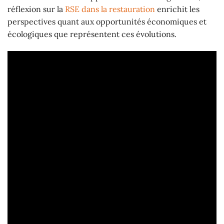
réflexion sur la
RSE dans la restauration
enrichit les
perspectives quant aux opportunités économiques et
écologiques que représentent ces évolutions.