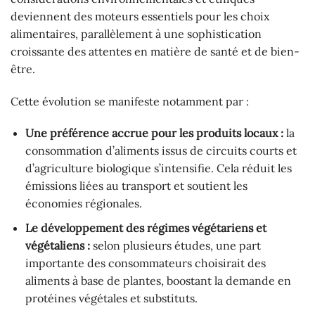
deviennent des moteurs essentiels pour les choix
alimentaires, parallèlement à une sophistication
croissante des attentes en matière de santé et de bien-
être.
Cette évolution se manifeste notamment par :
Une préférence accrue pour les produits locaux :
la
consommation d’aliments issus de circuits courts et
d’agriculture biologique s’intensifie. Cela réduit les
émissions liées au transport et soutient les
économies régionales.
Le développement des régimes végétariens et
végétaliens :
selon plusieurs études, une part
importante des consommateurs choisirait des
aliments à base de plantes, boostant la demande en
protéines végétales et substituts.