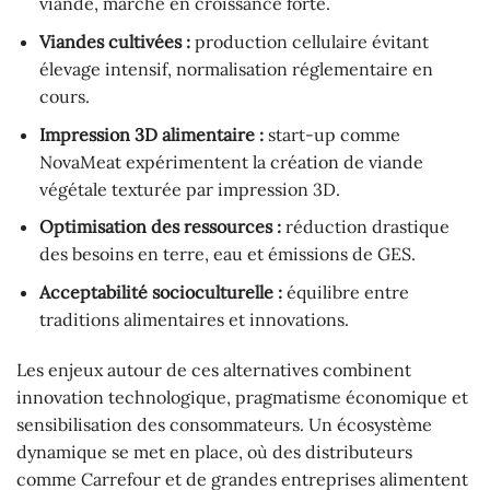
viande, marché en croissance forte.
Viandes cultivées :
production cellulaire évitant
élevage intensif, normalisation réglementaire en
cours.
Impression 3D alimentaire :
start-up comme
NovaMeat expérimentent la création de viande
végétale texturée par impression 3D.
Optimisation des ressources :
réduction drastique
des besoins en terre, eau et émissions de GES.
Acceptabilité socioculturelle :
équilibre entre
traditions alimentaires et innovations.
Les enjeux autour de ces alternatives combinent
innovation technologique, pragmatisme économique et
sensibilisation des consommateurs. Un écosystème
dynamique se met en place, où des distributeurs
comme Carrefour et de grandes entreprises alimentent