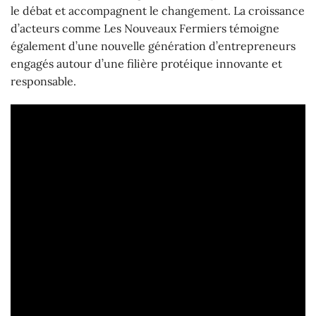
le débat et accompagnent le changement. La croissance
d’acteurs comme Les Nouveaux Fermiers témoigne
également d’une nouvelle génération d’entrepreneurs
engagés autour d’une filière protéique innovante et
responsable.