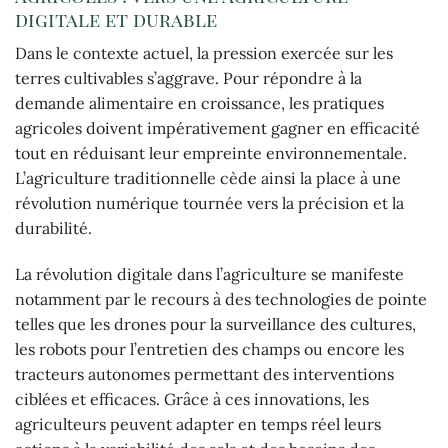
digitale et durable
Dans le contexte actuel, la pression exercée sur les
terres cultivables s’aggrave. Pour répondre à la
demande alimentaire en croissance, les pratiques
agricoles doivent impérativement gagner en efficacité
tout en réduisant leur empreinte environnementale.
L’agriculture traditionnelle cède ainsi la place à une
révolution numérique tournée vers la précision et la
durabilité.
La révolution digitale dans l’agriculture se manifeste
notamment par le recours à des technologies de pointe
telles que les drones pour la surveillance des cultures,
les robots pour l’entretien des champs ou encore les
tracteurs autonomes permettant des interventions
ciblées et efficaces. Grâce à ces innovations, les
agriculteurs peuvent adapter en temps réel leurs