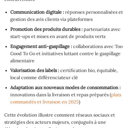
Communication digitale :
réponses personnalisées et
gestion des avis clients via plateformes
Promotion des produits durables :
partenariats avec
start-ups et mises en avant de produits verts
Engagement anti-gaspillage :
collaborations avec Too
Good To Go et initiatives luttant contre le gaspillage
alimentaire
Valorisation des labels :
certification bio, équitable,
local comme différenciateur clé
Adaptation aux nouveaux modes de consommation :
innovations dans la livraison et repas préparés (
plats
commandés et livraison en 2025
)
Cette évolution illustre comment réseaux sociaux et
stratégies des acteurs majeurs, conjugués à une