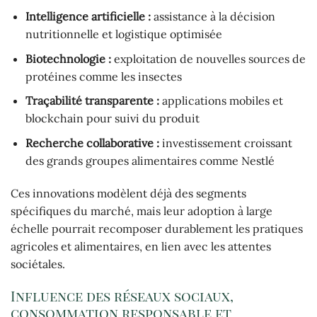
Intelligence artificielle :
assistance à la décision
nutritionnelle et logistique optimisée
Biotechnologie :
exploitation de nouvelles sources de
protéines comme les insectes
Traçabilité transparente :
applications mobiles et
blockchain pour suivi du produit
Recherche collaborative :
investissement croissant
des grands groupes alimentaires comme Nestlé
Ces innovations modèlent déjà des segments
spécifiques du marché, mais leur adoption à large
échelle pourrait recomposer durablement les pratiques
agricoles et alimentaires, en lien avec les attentes
sociétales.
Influence des réseaux sociaux,
consommation responsable et