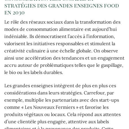
stratégies des grandes enseignes food
en 2030
Le rôle des réseaux sociaux dans la transformation des
modes de consommation alimentaire est aujourd’hui
indéniable. Ils démocratisent l’accès à l’information,
valorisent les initiatives responsables et stimulent la
créativité culinaire à une échelle globale. On observe
ainsi une accélération des tendances et un engagement
accru autour de problématiques telles que le gaspillage,
le bio ou les labels durables.
Les grandes enseignes intègrent de plus en plus ces
considérations dans leurs stratégies. Carrefour, par
exemple, multiplie les partenariats avec des start-ups
comme « Les Nouveaux Fermiers » et favorise les
produits végétaux ou locaux. Cela répond aux attentes
d’une clientèle plus engagée, attentive aux labels
alimentaires et à la provenance des produits. Cette