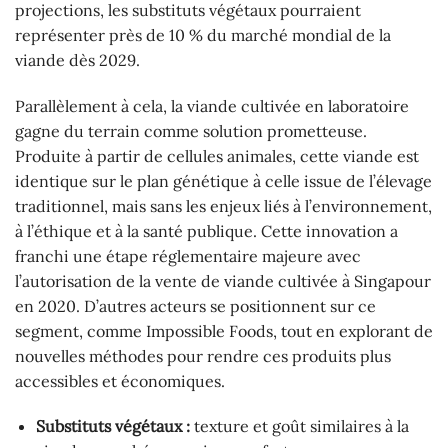
projections, les substituts végétaux pourraient
représenter près de 10 % du marché mondial de la
viande dès 2029.
Parallèlement à cela, la viande cultivée en laboratoire
gagne du terrain comme solution prometteuse.
Produite à partir de cellules animales, cette viande est
identique sur le plan génétique à celle issue de l’élevage
traditionnel, mais sans les enjeux liés à l’environnement,
à l’éthique et à la santé publique. Cette innovation a
franchi une étape réglementaire majeure avec
l’autorisation de la vente de viande cultivée à Singapour
en 2020. D’autres acteurs se positionnent sur ce
segment, comme Impossible Foods, tout en explorant de
nouvelles méthodes pour rendre ces produits plus
accessibles et économiques.
Substituts végétaux :
texture et goût similaires à la