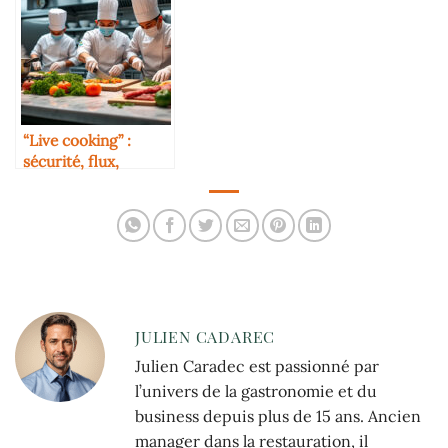
“Live cooking” :
sécurité, flux,
spectacle
JULIEN CADAREC
Julien Caradec est passionné par
l’univers de la gastronomie et du
business depuis plus de 15 ans. Ancien
manager dans la restauration, il