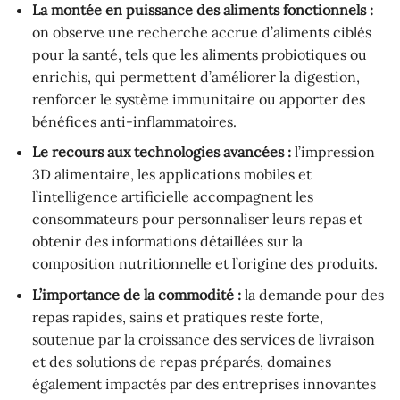
La montée en puissance des aliments fonctionnels :
on observe une recherche accrue d’aliments ciblés
pour la santé, tels que les aliments probiotiques ou
enrichis, qui permettent d’améliorer la digestion,
renforcer le système immunitaire ou apporter des
bénéfices anti-inflammatoires.
Le recours aux technologies avancées :
l’impression
3D alimentaire, les applications mobiles et
l’intelligence artificielle accompagnent les
consommateurs pour personnaliser leurs repas et
obtenir des informations détaillées sur la
composition nutritionnelle et l’origine des produits.
L’importance de la commodité :
la demande pour des
repas rapides, sains et pratiques reste forte,
soutenue par la croissance des services de livraison
et des solutions de repas préparés, domaines
également impactés par des entreprises innovantes