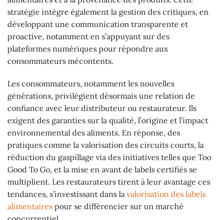
stratégie intègre également la gestion des critiques, en
développant une communication transparente et
proactive, notamment en s’appuyant sur des
plateformes numériques pour répondre aux
consommateurs mécontents.
Les consommateurs, notamment les nouvelles
générations, privilégient désormais une relation de
confiance avec leur distributeur ou restaurateur. Ils
exigent des garanties sur la qualité, l’origine et l’impact
environnemental des aliments. En réponse, des
pratiques comme la valorisation des circuits courts, la
réduction du gaspillage via des initiatives telles que Too
Good To Go, et la mise en avant de labels certifiés se
multiplient. Les restaurateurs tirent à leur avantage ces
tendances, s’investissant dans la
valorisation des labels
alimentaires
pour se différencier sur un marché
concurrentiel.