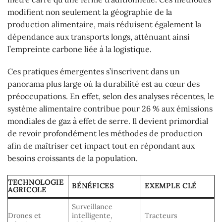
modifient non seulement la géographie de la
production alimentaire, mais réduisent également la
dépendance aux transports longs, atténuant ainsi
l’empreinte carbone liée à la logistique.
Ces pratiques émergentes s’inscrivent dans un
panorama plus large où la durabilité est au cœur des
préoccupations. En effet, selon des analyses récentes, le
système alimentaire contribue pour 26 % aux émissions
mondiales de gaz à effet de serre. Il devient primordial
de revoir profondément les méthodes de production
afin de maîtriser cet impact tout en répondant aux
besoins croissants de la population.
TECHNOLOGIE
BÉNÉFICES
EXEMPLE CLÉ
AGRICOLE
Surveillance
Drones et
intelligente,
Tracteurs