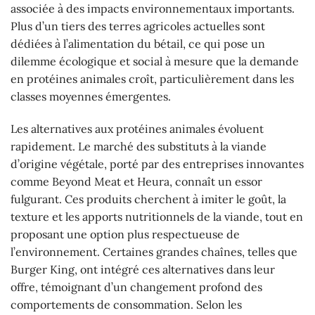
associée à des impacts environnementaux importants.
Plus d’un tiers des terres agricoles actuelles sont
dédiées à l’alimentation du bétail, ce qui pose un
dilemme écologique et social à mesure que la demande
en protéines animales croît, particulièrement dans les
classes moyennes émergentes.
Les alternatives aux protéines animales évoluent
rapidement. Le marché des substituts à la viande
d’origine végétale, porté par des entreprises innovantes
comme Beyond Meat et Heura, connaît un essor
fulgurant. Ces produits cherchent à imiter le goût, la
texture et les apports nutritionnels de la viande, tout en
proposant une option plus respectueuse de
l’environnement. Certaines grandes chaînes, telles que
Burger King, ont intégré ces alternatives dans leur
offre, témoignant d’un changement profond des
comportements de consommation. Selon les