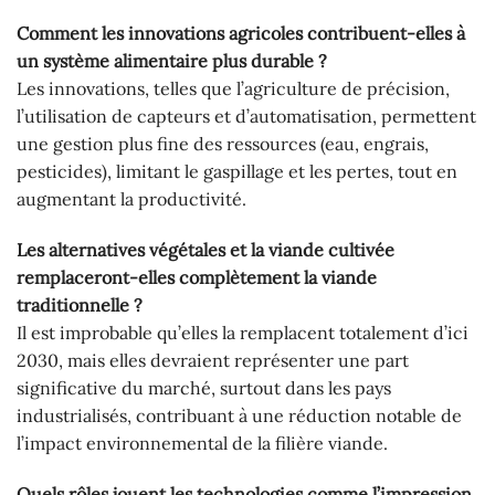
Comment les innovations agricoles contribuent-elles à
un système alimentaire plus durable ?
Les innovations, telles que l’agriculture de précision,
l’utilisation de capteurs et d’automatisation, permettent
une gestion plus fine des ressources (eau, engrais,
pesticides), limitant le gaspillage et les pertes, tout en
augmentant la productivité.
Les alternatives végétales et la viande cultivée
remplaceront-elles complètement la viande
traditionnelle ?
Il est improbable qu’elles la remplacent totalement d’ici
2030, mais elles devraient représenter une part
significative du marché, surtout dans les pays
industrialisés, contribuant à une réduction notable de
l’impact environnemental de la filière viande.
Quels rôles jouent les technologies comme l’impression