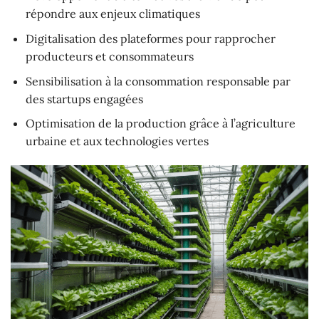
répondre aux enjeux climatiques
Digitalisation des plateformes pour rapprocher
producteurs et consommateurs
Sensibilisation à la consommation responsable par
des startups engagées
Optimisation de la production grâce à l’agriculture
urbaine et aux technologies vertes