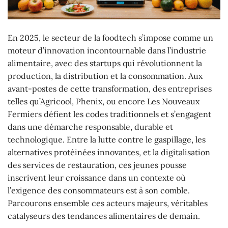
En 2025, le secteur de la foodtech s’impose comme un
moteur d’innovation incontournable dans l’industrie
alimentaire, avec des startups qui révolutionnent la
production, la distribution et la consommation. Aux
avant-postes de cette transformation, des entreprises
telles qu’Agricool, Phenix, ou encore Les Nouveaux
Fermiers défient les codes traditionnels et s’engagent
dans une démarche responsable, durable et
technologique. Entre la lutte contre le gaspillage, les
alternatives protéinées innovantes, et la digitalisation
des services de restauration, ces jeunes pousse
inscrivent leur croissance dans un contexte où
l’exigence des consommateurs est à son comble.
Parcourons ensemble ces acteurs majeurs, véritables
catalyseurs des tendances alimentaires de demain.