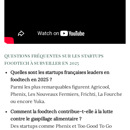
Questions fréquentes sur les startups
foodtech à surveiller en 2025
Quelles sont les startups françaises leaders en
foodtech en 2025 ?
Parmi les plus remarquables figurent Agricool,
Phenix, Les Nouveaux Fermiers, Frichti, La Fourche
ou encore Yuka.
Comment la foodtech contribue-t-elle à la lutte
contre le gaspillage alimentaire ?
Des startups comme Phenix et Too Good To Go