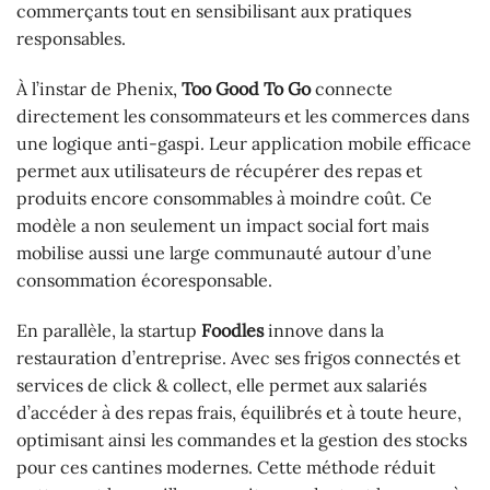
commerçants tout en sensibilisant aux pratiques
responsables.
À l’instar de Phenix,
Too Good To Go
connecte
directement les consommateurs et les commerces dans
une logique anti-gaspi. Leur application mobile efficace
permet aux utilisateurs de récupérer des repas et
produits encore consommables à moindre coût. Ce
modèle a non seulement un impact social fort mais
mobilise aussi une large communauté autour d’une
consommation écoresponsable.
En parallèle, la startup
Foodles
innove dans la
restauration d’entreprise. Avec ses frigos connectés et
services de click & collect, elle permet aux salariés
d’accéder à des repas frais, équilibrés et à toute heure,
optimisant ainsi les commandes et la gestion des stocks
pour ces cantines modernes. Cette méthode réduit