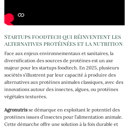
Startups foodtech qui réinventent les
alternatives protéinées et la nutrition
Face aux enjeux environnementaux et sanitaires, la
diversification des sources de protéines est un axe
majeur pour les startups foodtech. En 2025, plusieurs
sociétés s’illustrent par leur capacité à produire des
alternatives aux protéines animales classiques, avec des
innovations autour des insectes, algues, ou protéines
végétales texturées.
Agronutris
se démarque en exploitant le potentiel des
protéines issues d’insectes pour l’alimentation animale.
Cette démarche offre une solution à la fois durable et