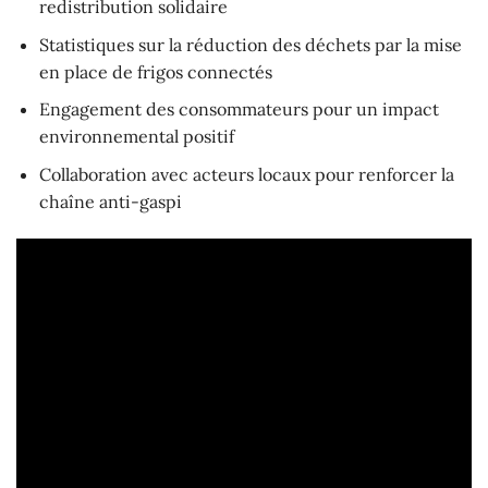
redistribution solidaire
Statistiques sur la réduction des déchets par la mise
en place de frigos connectés
Engagement des consommateurs pour un impact
environnemental positif
Collaboration avec acteurs locaux pour renforcer la
chaîne anti-gaspi