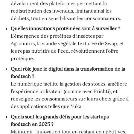
développent des plateformes permettant la
redistribution des invendus, limitant ainsi les
déchets, tout en sensibilisant les consommateurs.
Quelles innovations protéinées sont à surveiller ?
L’émergence des protéines d’insectes par
Agronutris, la viande végétale texturée de Swap, et
les repas nutritifs de Feed. révolutionnent l’offre
protéique.
Quel rôle joue le digital dans la transformation de la
foodtech ?
Le numérique facilite la gestion des stocks, améliore
l’expérience utilisateur (comme avec Frichti), et
renseigne les consommateurs sur leurs choix grâce à
des applications telles que Yuka.
Quels sont les grands défis pour les startups
foodtech en 2025 ?
Maintenir l’innovation tout en restant compétitives,