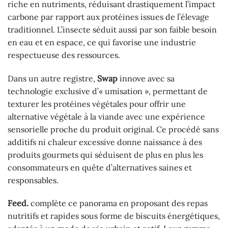
riche en nutriments, réduisant drastiquement l’impact
carbone par rapport aux protéines issues de l’élevage
traditionnel. L’insecte séduit aussi par son faible besoin
en eau et en espace, ce qui favorise une industrie
respectueuse des ressources.
Dans un autre registre,
Swap
innove avec sa
technologie exclusive d’« umisation », permettant de
texturer les protéines végétales pour offrir une
alternative végétale à la viande avec une expérience
sensorielle proche du produit original. Ce procédé sans
additifs ni chaleur excessive donne naissance à des
produits gourmets qui séduisent de plus en plus les
consommateurs en quête d’alternatives saines et
responsables.
Feed.
complète ce panorama en proposant des repas
nutritifs et rapides sous forme de biscuits énergétiques,