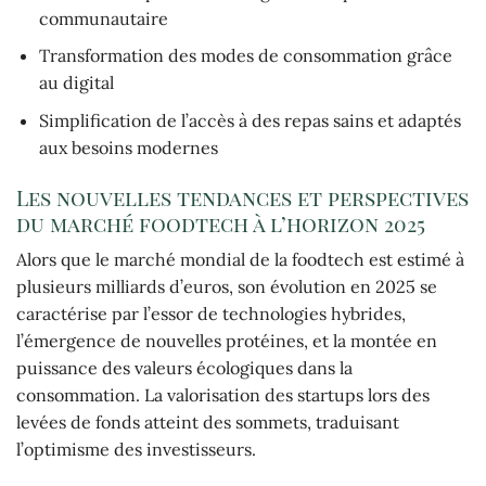
communautaire
Transformation des modes de consommation grâce
au digital
Simplification de l’accès à des repas sains et adaptés
aux besoins modernes
Les nouvelles tendances et perspectives
du marché foodtech à l’horizon 2025
Alors que le marché mondial de la foodtech est estimé à
plusieurs milliards d’euros, son évolution en 2025 se
caractérise par l’essor de technologies hybrides,
l’émergence de nouvelles protéines, et la montée en
puissance des valeurs écologiques dans la
consommation. La valorisation des startups lors des
levées de fonds atteint des sommets, traduisant
l’optimisme des investisseurs.