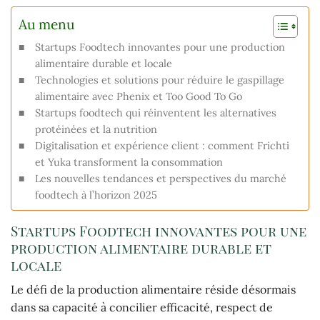
Au menu
Startups Foodtech innovantes pour une production
alimentaire durable et locale
Technologies et solutions pour réduire le gaspillage
alimentaire avec Phenix et Too Good To Go
Startups foodtech qui réinventent les alternatives
protéinées et la nutrition
Digitalisation et expérience client : comment Frichti
et Yuka transforment la consommation
Les nouvelles tendances et perspectives du marché
foodtech à l’horizon 2025
Startups Foodtech innovantes pour une
production alimentaire durable et
locale
Le défi de la production alimentaire réside désormais
dans sa capacité à concilier efficacité, respect de