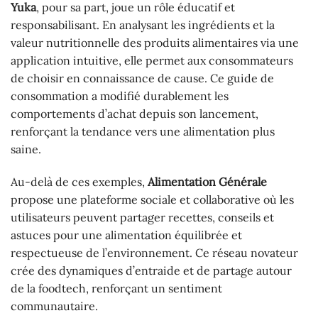
Yuka
, pour sa part, joue un rôle éducatif et
responsabilisant. En analysant les ingrédients et la
valeur nutritionnelle des produits alimentaires via une
application intuitive, elle permet aux consommateurs
de choisir en connaissance de cause. Ce guide de
consommation a modifié durablement les
comportements d’achat depuis son lancement,
renforçant la tendance vers une alimentation plus
saine.
Au-delà de ces exemples,
Alimentation Générale
propose une plateforme sociale et collaborative où les
utilisateurs peuvent partager recettes, conseils et
astuces pour une alimentation équilibrée et
respectueuse de l’environnement. Ce réseau novateur
crée des dynamiques d’entraide et de partage autour
de la foodtech, renforçant un sentiment
communautaire.