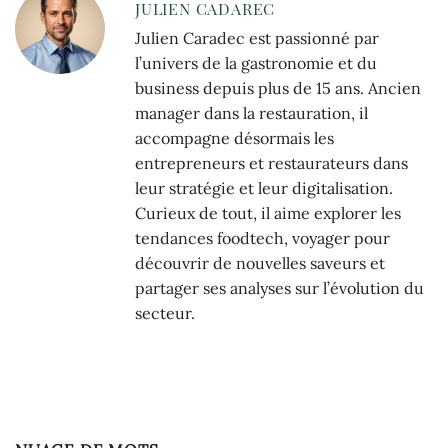
JULIEN CADAREC
Julien Caradec est passionné par
l’univers de la gastronomie et du
business depuis plus de 15 ans. Ancien
manager dans la restauration, il
accompagne désormais les
entrepreneurs et restaurateurs dans
leur stratégie et leur digitalisation.
Curieux de tout, il aime explorer les
tendances foodtech, voyager pour
découvrir de nouvelles saveurs et
partager ses analyses sur l’évolution du
secteur.