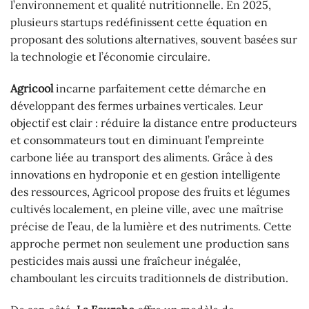
l’environnement et qualité nutritionnelle. En 2025,
plusieurs startups redéfinissent cette équation en
proposant des solutions alternatives, souvent basées sur
la technologie et l’économie circulaire.
Agricool
incarne parfaitement cette démarche en
développant des fermes urbaines verticales. Leur
objectif est clair : réduire la distance entre producteurs
et consommateurs tout en diminuant l’empreinte
carbone liée au transport des aliments. Grâce à des
innovations en hydroponie et en gestion intelligente
des ressources, Agricool propose des fruits et légumes
cultivés localement, en pleine ville, avec une maîtrise
précise de l’eau, de la lumière et des nutriments. Cette
approche permet non seulement une production sans
pesticides mais aussi une fraîcheur inégalée,
chamboulant les circuits traditionnels de distribution.