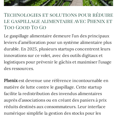
Technologies et solutions pour réduire
le gaspillage alimentaire avec Phenix et
Too Good To Go
Le gaspillage alimentaire demeure l’un des principaux
leviers d’amélioration pour un système alimentaire plus
durable. En 2025, plusieurs startups concentrent leurs
innovations sur ce volet, avec des outils digitaux et
logistiques pour prévenir le gâchis et maximiser l’usage
des ressources.
Phenix
est devenue une référence incontournable en
matière de lutte contre le gaspillage. Cette startup
facilite la redistribution des invendus alimentaires
auprès d’associations ou en créant des paniers à prix
réduits destinés aux consommateurs. Leur interface
numérique simplifie la gestion des stocks pour les