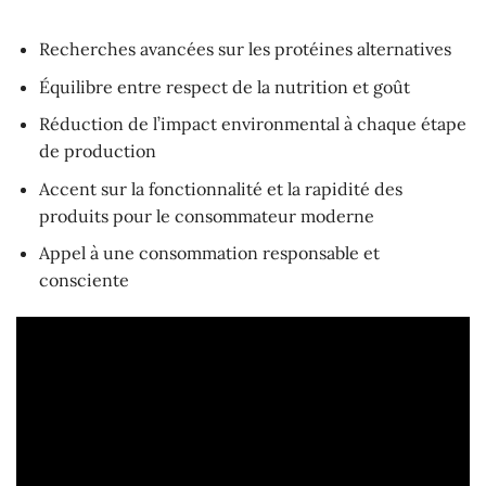
Recherches avancées sur les protéines alternatives
Équilibre entre respect de la nutrition et goût
Réduction de l’impact environmental à chaque étape
de production
Accent sur la fonctionnalité et la rapidité des
produits pour le consommateur moderne
Appel à une consommation responsable et
consciente