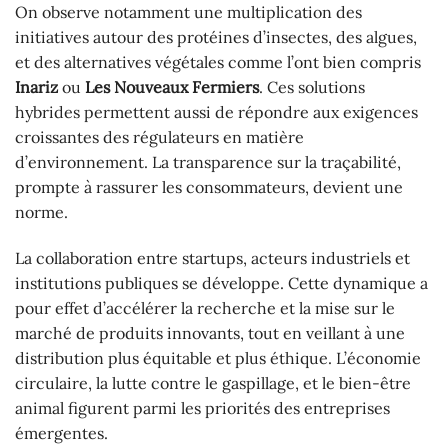
On observe notamment une multiplication des
initiatives autour des protéines d’insectes, des algues,
et des alternatives végétales comme l’ont bien compris
Inariz
ou
Les Nouveaux Fermiers
. Ces solutions
hybrides permettent aussi de répondre aux exigences
croissantes des régulateurs en matière
d’environnement. La transparence sur la traçabilité,
prompte à rassurer les consommateurs, devient une
norme.
La collaboration entre startups, acteurs industriels et
institutions publiques se développe. Cette dynamique a
pour effet d’accélérer la recherche et la mise sur le
marché de produits innovants, tout en veillant à une
distribution plus équitable et plus éthique. L’économie
circulaire, la lutte contre le gaspillage, et le bien-être
animal figurent parmi les priorités des entreprises
émergentes.