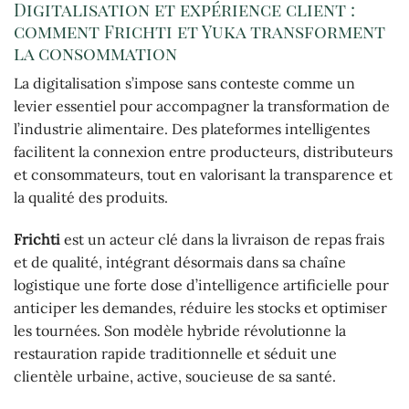
Digitalisation et expérience client :
comment Frichti et Yuka transforment
la consommation
La digitalisation s’impose sans conteste comme un
levier essentiel pour accompagner la transformation de
l’industrie alimentaire. Des plateformes intelligentes
facilitent la connexion entre producteurs, distributeurs
et consommateurs, tout en valorisant la transparence et
la qualité des produits.
Frichti
est un acteur clé dans la livraison de repas frais
et de qualité, intégrant désormais dans sa chaîne
logistique une forte dose d’intelligence artificielle pour
anticiper les demandes, réduire les stocks et optimiser
les tournées. Son modèle hybride révolutionne la
restauration rapide traditionnelle et séduit une
clientèle urbaine, active, soucieuse de sa santé.