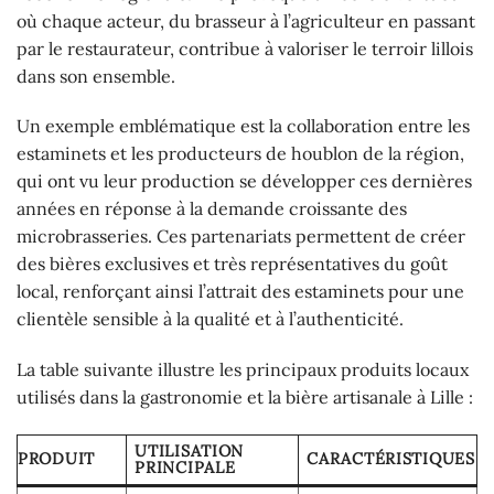
où chaque acteur, du brasseur à l’agriculteur en passant
par le restaurateur, contribue à valoriser le terroir lillois
dans son ensemble.
Un exemple emblématique est la collaboration entre les
estaminets et les producteurs de houblon de la région,
qui ont vu leur production se développer ces dernières
années en réponse à la demande croissante des
microbrasseries. Ces partenariats permettent de créer
des bières exclusives et très représentatives du goût
local, renforçant ainsi l’attrait des estaminets pour une
clientèle sensible à la qualité et à l’authenticité.
La table suivante illustre les principaux produits locaux
utilisés dans la gastronomie et la bière artisanale à Lille :
UTILISATION
PRODUIT
CARACTÉRISTIQUES
PRINCIPALE