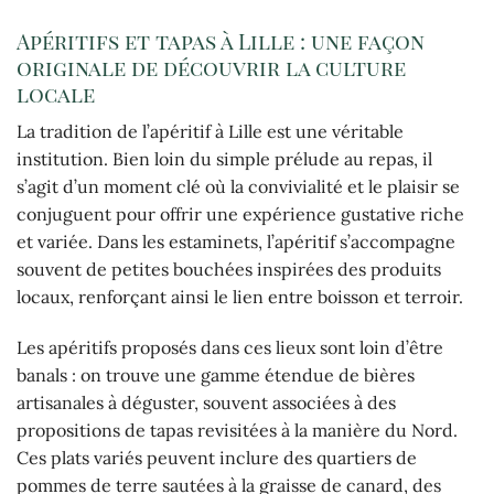
Apéritifs et tapas à Lille : une façon
originale de découvrir la culture
locale
La tradition de l’apéritif à Lille est une véritable
institution. Bien loin du simple prélude au repas, il
s’agit d’un moment clé où la convivialité et le plaisir se
conjuguent pour offrir une expérience gustative riche
et variée. Dans les estaminets, l’apéritif s’accompagne
souvent de petites bouchées inspirées des produits
locaux, renforçant ainsi le lien entre boisson et terroir.
Les apéritifs proposés dans ces lieux sont loin d’être
banals : on trouve une gamme étendue de bières
artisanales à déguster, souvent associées à des
propositions de tapas revisitées à la manière du Nord.
Ces plats variés peuvent inclure des quartiers de
pommes de terre sautées à la graisse de canard, des