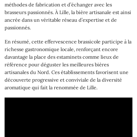
méthodes de fabrication et d’échanger avec les
brasseurs passionnés. À Lille, la bière artisanale est ainsi
ancrée dans un véritable réseau d’expertise et de
passionnés.
En résumé, cette effervescence brassicole participe à la
richesse gastronomique locale, renforçant encore
davantage la place des estaminets comme lieux de
référence pour déguster les meilleures bières
artisanales du Nord. Ces établissements favorisent une
découverte progressive et conviviale de la diversité
aromatique qui fait la renommée de Lille.