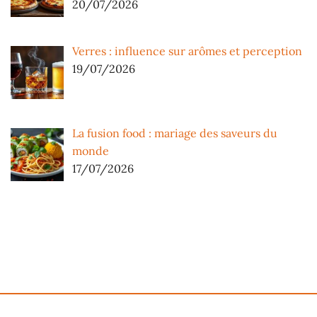
20/07/2026
Verres : influence sur arômes et perception
19/07/2026
La fusion food : mariage des saveurs du
monde
17/07/2026