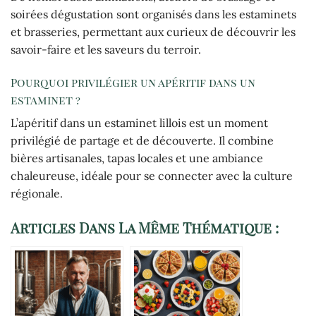
soirées dégustation sont organisés dans les estaminets
et brasseries, permettant aux curieux de découvrir les
savoir-faire et les saveurs du terroir.
Pourquoi privilégier un apéritif dans un
estaminet ?
L’apéritif dans un estaminet lillois est un moment
privilégié de partage et de découverte. Il combine
bières artisanales, tapas locales et une ambiance
chaleureuse, idéale pour se connecter avec la culture
régionale.
Articles Dans La Même Thématique :