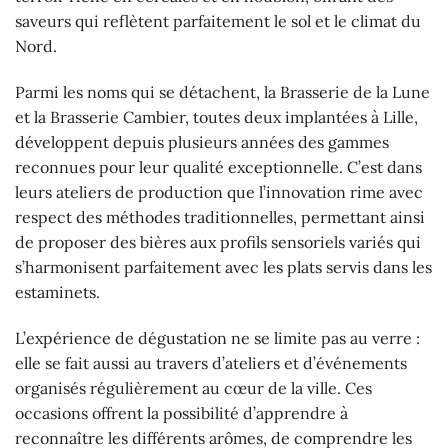
saveurs qui reflètent parfaitement le sol et le climat du
Nord.
Parmi les noms qui se détachent, la Brasserie de la Lune
et la Brasserie Cambier, toutes deux implantées à Lille,
développent depuis plusieurs années des gammes
reconnues pour leur qualité exceptionnelle. C’est dans
leurs ateliers de production que l’innovation rime avec
respect des méthodes traditionnelles, permettant ainsi
de proposer des bières aux profils sensoriels variés qui
s’harmonisent parfaitement avec les plats servis dans les
estaminets.
L’expérience de dégustation ne se limite pas au verre :
elle se fait aussi au travers d’ateliers et d’événements
organisés régulièrement au cœur de la ville. Ces
occasions offrent la possibilité d’apprendre à
reconnaître les différents arômes, de comprendre les