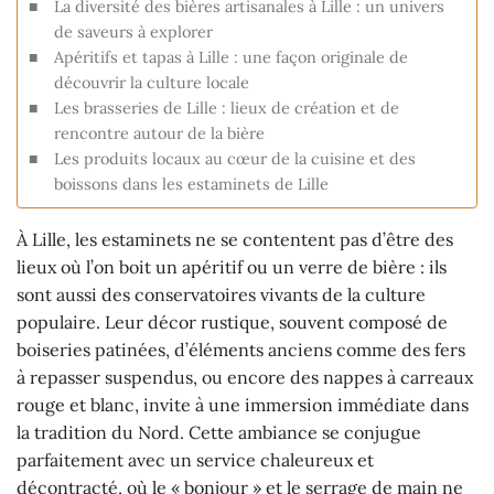
La diversité des bières artisanales à Lille : un univers
de saveurs à explorer
Apéritifs et tapas à Lille : une façon originale de
découvrir la culture locale
Les brasseries de Lille : lieux de création et de
rencontre autour de la bière
Les produits locaux au cœur de la cuisine et des
boissons dans les estaminets de Lille
À Lille, les estaminets ne se contentent pas d’être des
lieux où l’on boit un apéritif ou un verre de bière : ils
sont aussi des conservatoires vivants de la culture
populaire. Leur décor rustique, souvent composé de
boiseries patinées, d’éléments anciens comme des fers
à repasser suspendus, ou encore des nappes à carreaux
rouge et blanc, invite à une immersion immédiate dans
la tradition du Nord. Cette ambiance se conjugue
parfaitement avec un service chaleureux et
décontracté, où le « bonjour » et le serrage de main ne