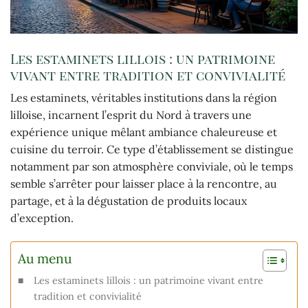
Les estaminets lillois : un patrimoine
vivant entre tradition et convivialité
Les estaminets, véritables institutions dans la région
lilloise, incarnent l’esprit du Nord à travers une
expérience unique mêlant ambiance chaleureuse et
cuisine du terroir. Ce type d’établissement se distingue
notamment par son atmosphère conviviale, où le temps
semble s’arrêter pour laisser place à la rencontre, au
partage, et à la dégustation de produits locaux
d’exception.
Au menu
Les estaminets lillois : un patrimoine vivant entre
tradition et convivialité