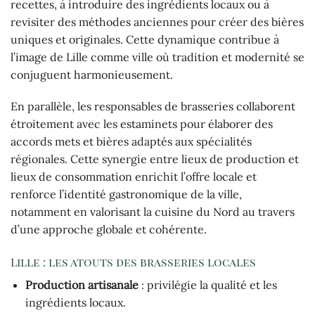
recettes, à introduire des ingrédients locaux ou à
revisiter des méthodes anciennes pour créer des bières
uniques et originales. Cette dynamique contribue à
l’image de Lille comme ville où tradition et modernité se
conjuguent harmonieusement.
En parallèle, les responsables de brasseries collaborent
étroitement avec les estaminets pour élaborer des
accords mets et bières adaptés aux spécialités
régionales. Cette synergie entre lieux de production et
lieux de consommation enrichit l’offre locale et
renforce l’identité gastronomique de la ville,
notamment en valorisant la cuisine du Nord au travers
d’une approche globale et cohérente.
Lille : les atouts des brasseries locales
Production artisanale
: privilégie la qualité et les
ingrédients locaux.