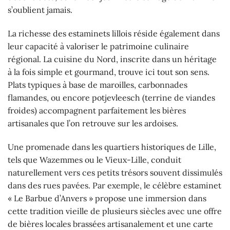
s’oublient jamais.
La richesse des estaminets lillois réside également dans
leur capacité à valoriser le patrimoine culinaire
régional. La cuisine du Nord, inscrite dans un héritage
à la fois simple et gourmand, trouve ici tout son sens.
Plats typiques à base de maroilles, carbonnades
flamandes, ou encore potjevleesch (terrine de viandes
froides) accompagnent parfaitement les bières
artisanales que l’on retrouve sur les ardoises.
Une promenade dans les quartiers historiques de Lille,
tels que Wazemmes ou le Vieux-Lille, conduit
naturellement vers ces petits trésors souvent dissimulés
dans des rues pavées. Par exemple, le célèbre estaminet
« Le Barbue d’Anvers » propose une immersion dans
cette tradition vieille de plusieurs siècles avec une offre
de bières locales brassées artisanalement et une carte