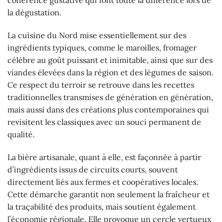
la dégustation.
La cuisine du Nord mise essentiellement sur des
ingrédients typiques, comme le maroilles, fromager
célèbre au goût puissant et inimitable, ainsi que sur des
viandes élevées dans la région et des légumes de saison.
Ce respect du terroir se retrouve dans les recettes
traditionnelles transmises de génération en génération,
mais aussi dans des créations plus contemporaines qui
revisitent les classiques avec un souci permanent de
qualité.
La bière artisanale, quant à elle, est façonnée à partir
d’ingrédients issus de circuits courts, souvent
directement liés aux fermes et coopératives locales.
Cette démarche garantit non seulement la fraîcheur et
la traçabilité des produits, mais soutient également
l’économie régionale. Elle provoque un cercle vertueux