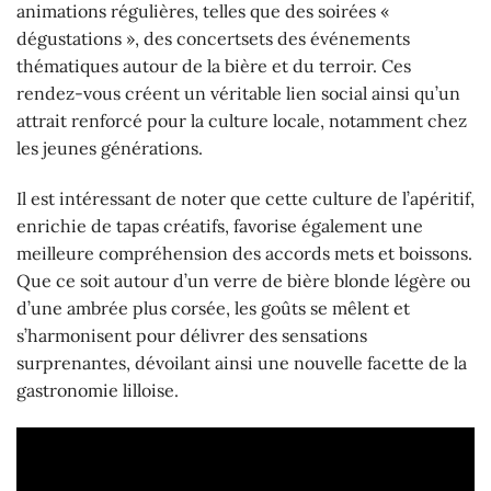
animations régulières, telles que des soirées «
dégustations », des concertsets des événements
thématiques autour de la bière et du terroir. Ces
rendez-vous créent un véritable lien social ainsi qu’un
attrait renforcé pour la culture locale, notamment chez
les jeunes générations.
Il est intéressant de noter que cette culture de l’apéritif,
enrichie de tapas créatifs, favorise également une
meilleure compréhension des accords mets et boissons.
Que ce soit autour d’un verre de bière blonde légère ou
d’une ambrée plus corsée, les goûts se mêlent et
s’harmonisent pour délivrer des sensations
surprenantes, dévoilant ainsi une nouvelle facette de la
gastronomie lilloise.