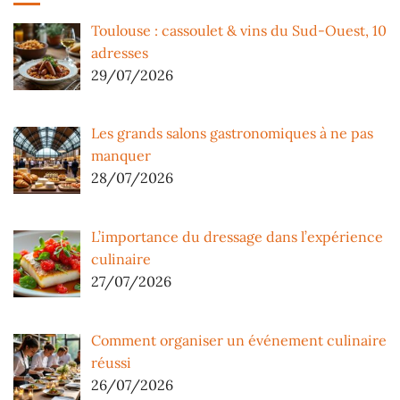
Toulouse : cassoulet & vins du Sud-Ouest, 10
adresses
29/07/2026
Les grands salons gastronomiques à ne pas
manquer
28/07/2026
L’importance du dressage dans l’expérience
culinaire
27/07/2026
Comment organiser un événement culinaire
réussi
26/07/2026