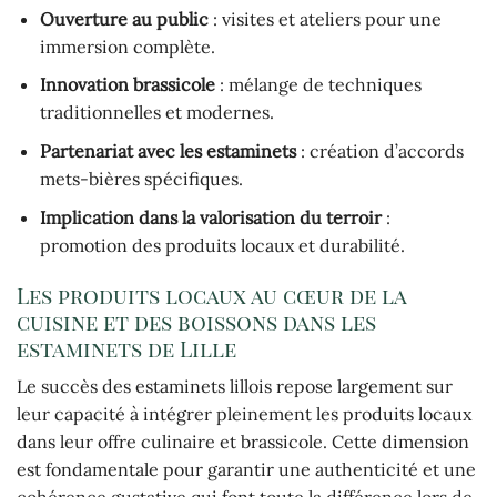
Ouverture au public
: visites et ateliers pour une
immersion complète.
Innovation brassicole
: mélange de techniques
traditionnelles et modernes.
Partenariat avec les estaminets
: création d’accords
mets-bières spécifiques.
Implication dans la valorisation du terroir
:
promotion des produits locaux et durabilité.
Les produits locaux au cœur de la
cuisine et des boissons dans les
estaminets de Lille
Le succès des estaminets lillois repose largement sur
leur capacité à intégrer pleinement les produits locaux
dans leur offre culinaire et brassicole. Cette dimension
est fondamentale pour garantir une authenticité et une
cohérence gustative qui font toute la différence lors de