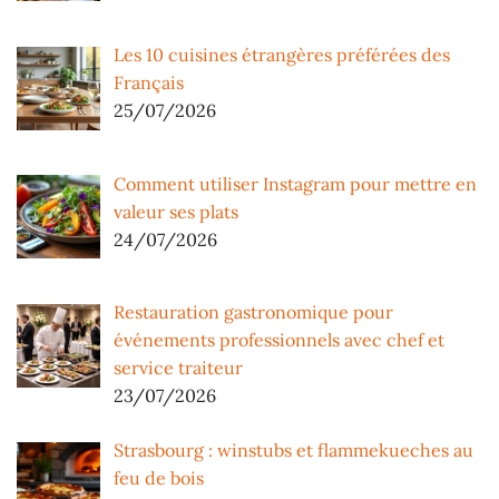
Les 10 cuisines étrangères préférées des
Français
25/07/2026
Comment utiliser Instagram pour mettre en
valeur ses plats
24/07/2026
Restauration gastronomique pour
événements professionnels avec chef et
service traiteur
23/07/2026
Strasbourg : winstubs et flammekueches au
feu de bois