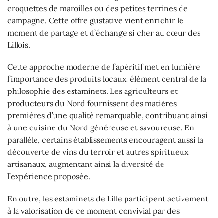
croquettes de maroilles ou des petites terrines de
campagne. Cette offre gustative vient enrichir le
moment de partage et d’échange si cher au cœur des
Lillois.
Cette approche moderne de l’apéritif met en lumière
l’importance des produits locaux, élément central de la
philosophie des estaminets. Les agriculteurs et
producteurs du Nord fournissent des matières
premières d’une qualité remarquable, contribuant ainsi
à une cuisine du Nord généreuse et savoureuse. En
parallèle, certains établissements encouragent aussi la
découverte de vins du terroir et autres spiritueux
artisanaux, augmentant ainsi la diversité de
l’expérience proposée.
En outre, les estaminets de Lille participent activement
à la valorisation de ce moment convivial par des