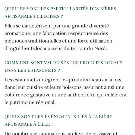
Quelles sont les particularités des bières
artisanales lilloises ?
Elles se caractérisent par une grande diversité
aromatique, une fabrication respectueuse des
méthodes traditionnelles et une forte utilisation
d’ingrédients locaux issus du terroir du Nord.
Comment sont valorisés les produits locaux
dans les estaminets ?
Les estaminets intègrent les produits locaux à la fois
dans leur cuisine et leurs boissons, assurant ainsi une
cohérence gustative et une authenticité qui célèbrent
le patrimoine régional.
Quels sont les événements liés à la bière
artisanale à Lille ?
De nombreuses animations, ateliers de brassage et