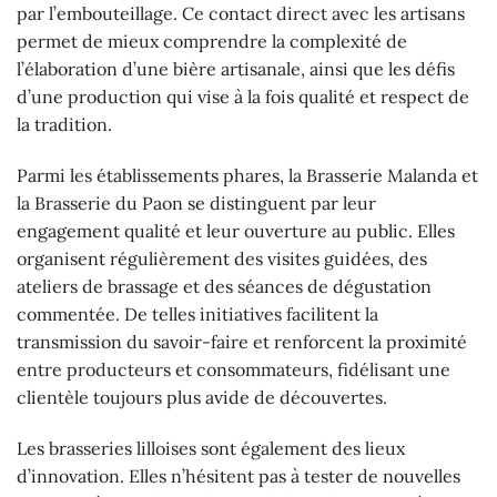
par l’embouteillage. Ce contact direct avec les artisans
permet de mieux comprendre la complexité de
l’élaboration d’une bière artisanale, ainsi que les défis
d’une production qui vise à la fois qualité et respect de
la tradition.
Parmi les établissements phares, la Brasserie Malanda et
la Brasserie du Paon se distinguent par leur
engagement qualité et leur ouverture au public. Elles
organisent régulièrement des visites guidées, des
ateliers de brassage et des séances de dégustation
commentée. De telles initiatives facilitent la
transmission du savoir-faire et renforcent la proximité
entre producteurs et consommateurs, fidélisant une
clientèle toujours plus avide de découvertes.
Les brasseries lilloises sont également des lieux
d’innovation. Elles n’hésitent pas à tester de nouvelles