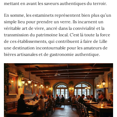
mettant en avant les saveurs authentiques du terroir.
En somme, les estaminets représentent bien plus qu’un
simple lieu pour prendre un verre. Ils incarnent un
véritable art de vivre, ancré dans la convivialité et la
transmission du patrimoine local. C’est là toute la force
de ces établissements, qui contribuent à faire de Lille
une destination incontournable pour les amateurs de
bières artisanales et de gastronomie authentique.