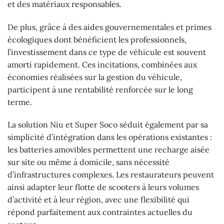
et des matériaux responsables.
De plus, grâce à des aides gouvernementales et primes
écologiques dont bénéficient les professionnels,
l’investissement dans ce type de véhicule est souvent
amorti rapidement. Ces incitations, combinées aux
économies réalisées sur la gestion du véhicule,
participent à une rentabilité renforcée sur le long
terme.
La solution Niu et Super Soco séduit également par sa
simplicité d’intégration dans les opérations existantes :
les batteries amovibles permettent une recharge aisée
sur site ou même à domicile, sans nécessité
d’infrastructures complexes. Les restaurateurs peuvent
ainsi adapter leur flotte de scooters à leurs volumes
d’activité et à leur région, avec une flexibilité qui
répond parfaitement aux contraintes actuelles du