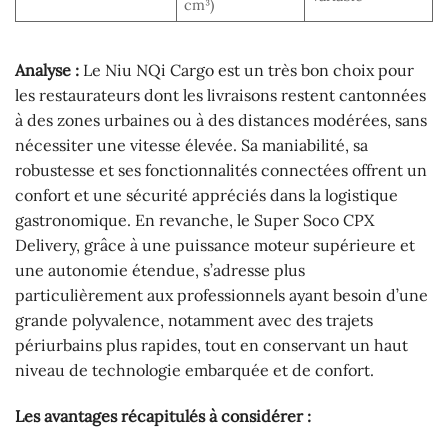
cm³)
Analyse :
Le Niu NQi Cargo est un très bon choix pour
les restaurateurs dont les livraisons restent cantonnées
à des zones urbaines ou à des distances modérées, sans
nécessiter une vitesse élevée. Sa maniabilité, sa
robustesse et ses fonctionnalités connectées offrent un
confort et une sécurité appréciés dans la logistique
gastronomique. En revanche, le Super Soco CPX
Delivery, grâce à une puissance moteur supérieure et
une autonomie étendue, s’adresse plus
particulièrement aux professionnels ayant besoin d’une
grande polyvalence, notamment avec des trajets
périurbains plus rapides, tout en conservant un haut
niveau de technologie embarquée et de confort.
Les avantages récapitulés à considérer :