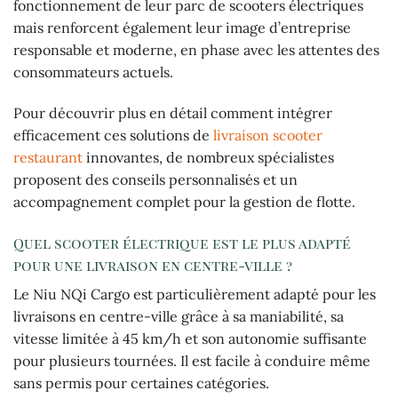
fonctionnement de leur parc de scooters électriques
mais renforcent également leur image d’entreprise
responsable et moderne, en phase avec les attentes des
consommateurs actuels.
Pour découvrir plus en détail comment intégrer
efficacement ces solutions de
livraison scooter
restaurant
innovantes, de nombreux spécialistes
proposent des conseils personnalisés et un
accompagnement complet pour la gestion de flotte.
Quel scooter électrique est le plus adapté
pour une livraison en centre-ville ?
Le Niu NQi Cargo est particulièrement adapté pour les
livraisons en centre-ville grâce à sa maniabilité, sa
vitesse limitée à 45 km/h et son autonomie suffisante
pour plusieurs tournées. Il est facile à conduire même
sans permis pour certaines catégories.