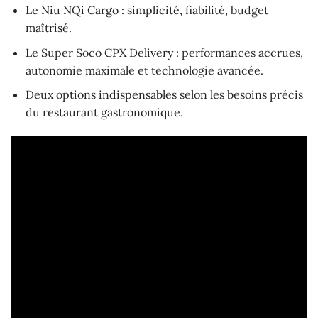
Le Niu NQi Cargo : simplicité, fiabilité, budget
maîtrisé.
Le Super Soco CPX Delivery : performances accrues,
autonomie maximale et technologie avancée.
Deux options indispensables selon les besoins précis
du restaurant gastronomique.