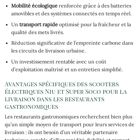
Mobilité écologique
renforcée grâce à des batteries
amovibles et des systèmes connectés en temps réel.
Un
transport rapide
optimisé pour la fraîcheur et la
qualité des mets livrés.
Réduction significative de l’empreinte carbone dans
les circuits de livraison urbaine.
Un investissement rentable avec un coût
d’exploitation maîtrisé et un entretien simplifié.
Avantages spécifiques des scooters
électriques Niu et Super Soco pour la
livraison dans les restaurants
gastronomiques
Les restaurants gastronomiques recherchent bien plus
qu’un simple moyen de transport pour leurs services de
livraison : ils ont besoin d’un véritable partenaire