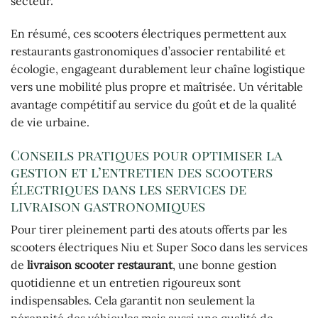
secteur.
En résumé, ces scooters électriques permettent aux
restaurants gastronomiques d’associer rentabilité et
écologie, engageant durablement leur chaîne logistique
vers une mobilité plus propre et maîtrisée. Un véritable
avantage compétitif au service du goût et de la qualité
de vie urbaine.
Conseils pratiques pour optimiser la
gestion et l’entretien des scooters
électriques dans les services de
livraison gastronomiques
Pour tirer pleinement parti des atouts offerts par les
scooters électriques Niu et Super Soco dans les services
de
livraison scooter restaurant
, une bonne gestion
quotidienne et un entretien rigoureux sont
indispensables. Cela garantit non seulement la