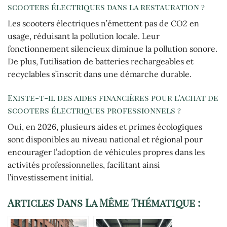
scooters électriques dans la restauration ?
Les scooters électriques n’émettent pas de CO2 en
usage, réduisant la pollution locale. Leur
fonctionnement silencieux diminue la pollution sonore.
De plus, l’utilisation de batteries rechargeables et
recyclables s’inscrit dans une démarche durable.
Existe-t-il des aides financières pour l’achat de
scooters électriques professionnels ?
Oui, en 2026, plusieurs aides et primes écologiques
sont disponibles au niveau national et régional pour
encourager l’adoption de véhicules propres dans les
activités professionnelles, facilitant ainsi
l’investissement initial.
Articles Dans La Même Thématique :