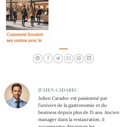
Comment booster
ses ventes avec le
click & collect
JULIEN CADAREC
Julien Caradec est passionné par
l’univers de la gastronomie et du
business depuis plus de 15 ans. Ancien
manager dans la restauration, il
accompagne désormais les