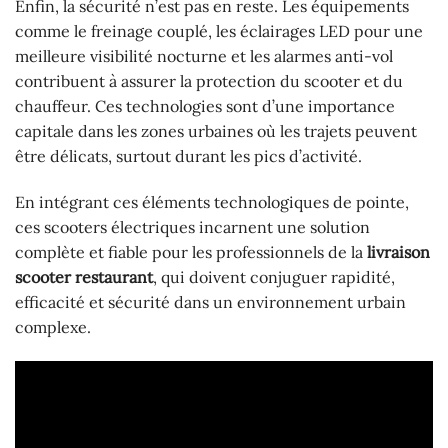
Enfin, la sécurité n’est pas en reste. Les équipements
comme le freinage couplé, les éclairages LED pour une
meilleure visibilité nocturne et les alarmes anti-vol
contribuent à assurer la protection du scooter et du
chauffeur. Ces technologies sont d’une importance
capitale dans les zones urbaines où les trajets peuvent
être délicats, surtout durant les pics d’activité.
En intégrant ces éléments technologiques de pointe,
ces scooters électriques incarnent une solution
complète et fiable pour les professionnels de la
livraison
scooter restaurant
, qui doivent conjuguer rapidité,
efficacité et sécurité dans un environnement urbain
complexe.