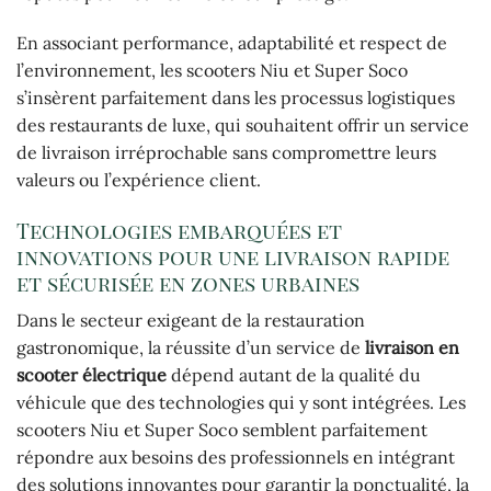
En associant performance, adaptabilité et respect de
l’environnement, les scooters Niu et Super Soco
s’insèrent parfaitement dans les processus logistiques
des restaurants de luxe, qui souhaitent offrir un service
de livraison irréprochable sans compromettre leurs
valeurs ou l’expérience client.
Technologies embarquées et
innovations pour une livraison rapide
et sécurisée en zones urbaines
Dans le secteur exigeant de la restauration
gastronomique, la réussite d’un service de
livraison en
scooter électrique
dépend autant de la qualité du
véhicule que des technologies qui y sont intégrées. Les
scooters Niu et Super Soco semblent parfaitement
répondre aux besoins des professionnels en intégrant
des solutions innovantes pour garantir la ponctualité, la