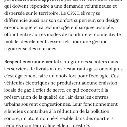
qui doivent répondre à une demande volumineuse et
dispersée sur le territoire. Le CPX Delivery se
différencie aussi par son confort supérieur, son design
ergonomique et sa technologie embarquée avancée,
offrant entre autres modes de conduite et connectivité
mobile, des éléments essentiels pour une gestion
rigoureuse des tournées.
Respect environnemental :
Intégrer ces scooters dans
les services de livraison des restaurants gastronomiques
c’est également faire un choix fort pour l’écologie. Ces
véhicules électriques ne produisent aucune émission
locale de gaz à effet de serre, ce qui concourt à la
préservation de la qualité de l’air dans les centres
urbains souvent congestionnés. Leur fonctionnement
silencieux contribue à la réduction de la pollution
sonore, un atout non négligeable dans des quartiers
réputés pour leur calme et leur prestige.