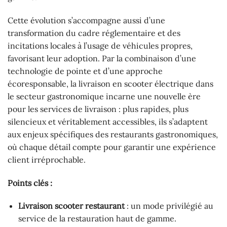
Cette évolution s’accompagne aussi d’une
transformation du cadre réglementaire et des
incitations locales à l’usage de véhicules propres,
favorisant leur adoption. Par la combinaison d’une
technologie de pointe et d’une approche
écoresponsable, la livraison en scooter électrique dans
le secteur gastronomique incarne une nouvelle ère
pour les services de livraison : plus rapides, plus
silencieux et véritablement accessibles, ils s’adaptent
aux enjeux spécifiques des restaurants gastronomiques,
où chaque détail compte pour garantir une expérience
client irréprochable.
Points clés :
Livraison scooter restaurant
: un mode privilégié au
service de la restauration haut de gamme.