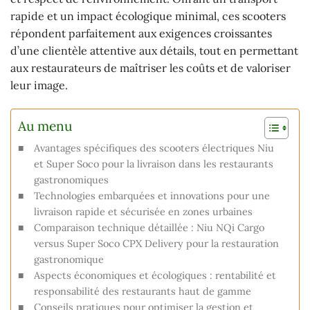
rapide et un impact écologique minimal, ces scooters
répondent parfaitement aux exigences croissantes
d’une clientèle attentive aux détails, tout en permettant
aux restaurateurs de maîtriser les coûts et de valoriser
leur image.
Au menu
Avantages spécifiques des scooters électriques Niu
et Super Soco pour la livraison dans les restaurants
gastronomiques
Technologies embarquées et innovations pour une
livraison rapide et sécurisée en zones urbaines
Comparaison technique détaillée : Niu NQi Cargo
versus Super Soco CPX Delivery pour la restauration
gastronomique
Aspects économiques et écologiques : rentabilité et
responsabilité des restaurants haut de gamme
Conseils pratiques pour optimiser la gestion et