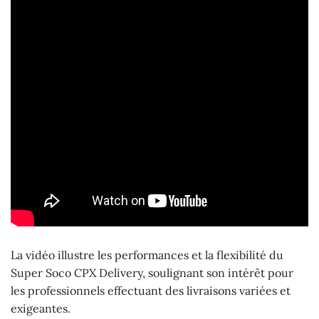
La vidéo illustre les performances et la flexibilité du
Super Soco CPX Delivery, soulignant son intérêt pour
les professionnels effectuant des livraisons variées et
exigeantes.