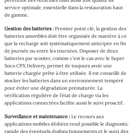
pérennité des véhicules mais aussi une qualité de
service optimale, essentielle dans la restauration haut
de gamme.
Gestion des batteries :
Premier point clé, la gestion des
batteries amovibles doit être organisée de manière à ce
que la recharge soit systématiquement anticipée en fin
de journée ou entre les tournées. Disposer de deux
batteries par scooter, comme c’est le cas avec le Super
Soco CPX Delivery, permet de toujours avoir une
batterie chargée prête à être utilisée. Il est conseillé de
stocker les batteries dans un environnement tempéré
pour éviter une dégradation prématurée. La
vérification régulière de l’état de charge via les
applications connectées facilite aussi le suivi proactif.
Surveillance et maintenance :
Le recours aux
applications mobiles dédiées rend possible le diagnostic
rapide des éventuels dysfonctionnements et le suivi des