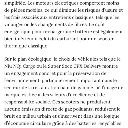
simplifiée. Les moteurs électriques comportent moins
de pièces mobiles, ce qui diminue les risques d’usure et
les frais associés aux entretiens classiques, tels que les
vidanges ou les changements de filtres. Le coût
énergétique pour recharger une batterie est également
bien inférieur à celui du carburant pour un scooter
thermique classique.
Sur le plan écologique, le choix de véhicules tels que le
Niu NQi Cargo ou le Super Soco CPX Delivery montre
un engagement concret pour la préservation de
l’environnement, particulièrement important dans le
secteur de la restauration haut de gamme, où l’image de
marque est liée à des valeurs d’excellence et de
responsabilité sociale. Ces scooters ne produisent
aucune émission directe de gaz polluants, réduisent le
bruit en milieu urbain et s’inscrivent dans une logique
d’économie circulaire grâce à des batteries recyclables