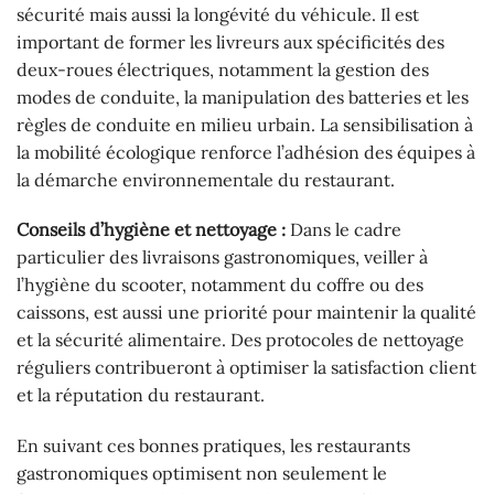
sécurité mais aussi la longévité du véhicule. Il est
important de former les livreurs aux spécificités des
deux-roues électriques, notamment la gestion des
modes de conduite, la manipulation des batteries et les
règles de conduite en milieu urbain. La sensibilisation à
la mobilité écologique renforce l’adhésion des équipes à
la démarche environnementale du restaurant.
Conseils d’hygiène et nettoyage :
Dans le cadre
particulier des livraisons gastronomiques, veiller à
l’hygiène du scooter, notamment du coffre ou des
caissons, est aussi une priorité pour maintenir la qualité
et la sécurité alimentaire. Des protocoles de nettoyage
réguliers contribueront à optimiser la satisfaction client
et la réputation du restaurant.
En suivant ces bonnes pratiques, les restaurants
gastronomiques optimisent non seulement le