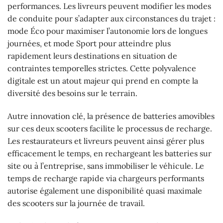
performances. Les livreurs peuvent modifier les modes
de conduite pour s’adapter aux circonstances du trajet :
mode Éco pour maximiser l’autonomie lors de longues
journées, et mode Sport pour atteindre plus
rapidement leurs destinations en situation de
contraintes temporelles strictes. Cette polyvalence
digitale est un atout majeur qui prend en compte la
diversité des besoins sur le terrain.
Autre innovation clé, la présence de batteries amovibles
sur ces deux scooters facilite le processus de recharge.
Les restaurateurs et livreurs peuvent ainsi gérer plus
efficacement le temps, en rechargeant les batteries sur
site ou à l’entreprise, sans immobiliser le véhicule. Le
temps de recharge rapide via chargeurs performants
autorise également une disponibilité quasi maximale
des scooters sur la journée de travail.