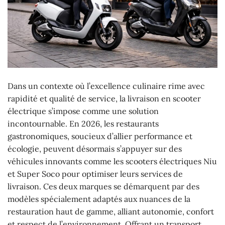
Dans un contexte où l’excellence culinaire rime avec
rapidité et qualité de service, la livraison en scooter
électrique s’impose comme une solution
incontournable. En 2026, les restaurants
gastronomiques, soucieux d’allier performance et
écologie, peuvent désormais s’appuyer sur des
véhicules innovants comme les scooters électriques Niu
et Super Soco pour optimiser leurs services de
livraison. Ces deux marques se démarquent par des
modèles spécialement adaptés aux nuances de la
restauration haut de gamme, alliant autonomie, confort
et respect de l’environnement. Offrant un transport