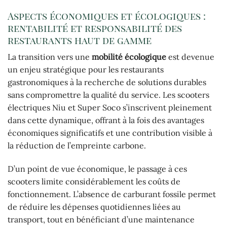
Aspects économiques et écologiques :
rentabilité et responsabilité des
restaurants haut de gamme
La transition vers une
mobilité écologique
est devenue
un enjeu stratégique pour les restaurants
gastronomiques à la recherche de solutions durables
sans compromettre la qualité du service. Les scooters
électriques Niu et Super Soco s’inscrivent pleinement
dans cette dynamique, offrant à la fois des avantages
économiques significatifs et une contribution visible à
la réduction de l’empreinte carbone.
D’un point de vue économique, le passage à ces
scooters limite considérablement les coûts de
fonctionnement. L’absence de carburant fossile permet
de réduire les dépenses quotidiennes liées au
transport, tout en bénéficiant d’une maintenance