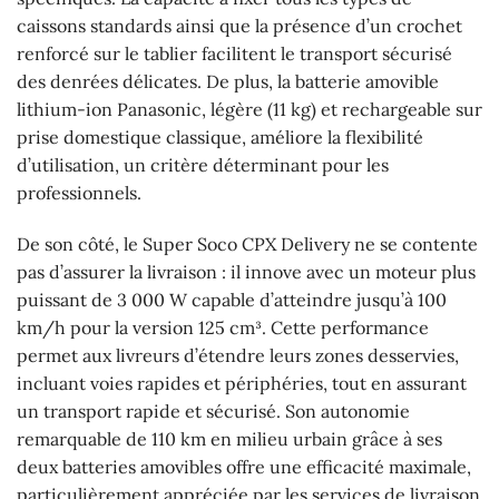
caissons standards ainsi que la présence d’un crochet
renforcé sur le tablier facilitent le transport sécurisé
des denrées délicates. De plus, la batterie amovible
lithium-ion Panasonic, légère (11 kg) et rechargeable sur
prise domestique classique, améliore la flexibilité
d’utilisation, un critère déterminant pour les
professionnels.
De son côté, le Super Soco CPX Delivery ne se contente
pas d’assurer la livraison : il innove avec un moteur plus
puissant de 3 000 W capable d’atteindre jusqu’à 100
km/h pour la version 125 cm³. Cette performance
permet aux livreurs d’étendre leurs zones desservies,
incluant voies rapides et périphéries, tout en assurant
un transport rapide et sécurisé. Son autonomie
remarquable de 110 km en milieu urbain grâce à ses
deux batteries amovibles offre une efficacité maximale,
particulièrement appréciée par les services de livraison