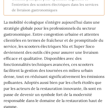
l’entretien des scooters électriques dans les services
de livraison gastronomiques
La mobilité écologique s’intègre aujourd’hui dans une
stratégie globale pour les professionnels du secteur
gastronomique. Entre congestion urbaine et attentes
clientèles en termes de fraîcheur et de promptitude du
service, les scooters électriques Niu et Super Soco
deviennent des outils clés pour assurer une livraison
efficace et qualitative. Disponibles avec des
fonctionnalités techniques avancées, ces scooters
facilitent la gestion des tournées en milieu urbain
dense, tout en réduisant significativement les émissions
polluantes. Adoptés aussi bien par les chefs étoilés que
par les acteurs de la restauration innovante, ils sont en
passe de devenir un symbole fort de la modernité
responsable dans le domaine de la restauration haut de
gamme.