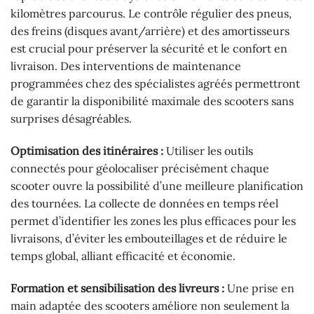
kilomètres parcourus. Le contrôle régulier des pneus,
des freins (disques avant/arrière) et des amortisseurs
est crucial pour préserver la sécurité et le confort en
livraison. Des interventions de maintenance
programmées chez des spécialistes agréés permettront
de garantir la disponibilité maximale des scooters sans
surprises désagréables.
Optimisation des itinéraires :
Utiliser les outils
connectés pour géolocaliser précisément chaque
scooter ouvre la possibilité d’une meilleure planification
des tournées. La collecte de données en temps réel
permet d’identifier les zones les plus efficaces pour les
livraisons, d’éviter les embouteillages et de réduire le
temps global, alliant efficacité et économie.
Formation et sensibilisation des livreurs :
Une prise en
main adaptée des scooters améliore non seulement la