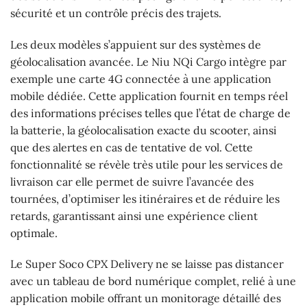
sécurité et un contrôle précis des trajets.
Les deux modèles s’appuient sur des systèmes de
géolocalisation avancée. Le Niu NQi Cargo intègre par
exemple une carte 4G connectée à une application
mobile dédiée. Cette application fournit en temps réel
des informations précises telles que l’état de charge de
la batterie, la géolocalisation exacte du scooter, ainsi
que des alertes en cas de tentative de vol. Cette
fonctionnalité se révèle très utile pour les services de
livraison car elle permet de suivre l’avancée des
tournées, d’optimiser les itinéraires et de réduire les
retards, garantissant ainsi une expérience client
optimale.
Le Super Soco CPX Delivery ne se laisse pas distancer
avec un tableau de bord numérique complet, relié à une
application mobile offrant un monitorage détaillé des