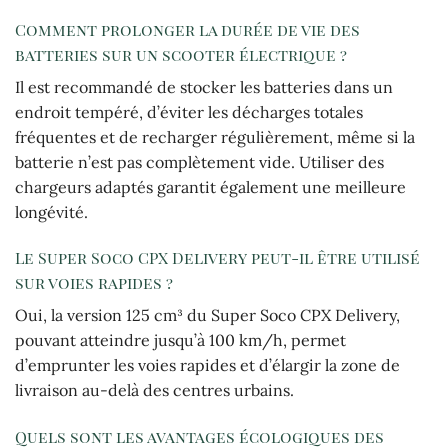
Comment prolonger la durée de vie des
batteries sur un scooter électrique ?
Il est recommandé de stocker les batteries dans un
endroit tempéré, d’éviter les décharges totales
fréquentes et de recharger régulièrement, même si la
batterie n’est pas complètement vide. Utiliser des
chargeurs adaptés garantit également une meilleure
longévité.
Le Super Soco CPX Delivery peut-il être utilisé
sur voies rapides ?
Oui, la version 125 cm³ du Super Soco CPX Delivery,
pouvant atteindre jusqu’à 100 km/h, permet
d’emprunter les voies rapides et d’élargir la zone de
livraison au-delà des centres urbains.
Quels sont les avantages écologiques des