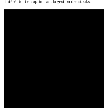
l’intérêt tout en optimisant la gestion des stocks.