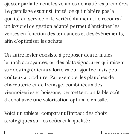
ajuster parfaitement les volumes de matières premières.
Le gaspillage est ainsi limité, ce qui n’altère pas la
qualité du service ni la variété du menu. Le recours à
un logiciel de gestion adapté permet d’anticiper les
ventes en fonction des tendances et des événements,
afin d’optimiser les achats.
Un autre levier consiste à proposer des formules
brunch attrayantes, ou des plats signatures qui misent
sur des ingrédients à forte valeur ajoutée mais peu
coûteux à produire. Par exemple, les planches de
charcuterie et de fromage, combinées à des
viennoiseries et boissons, permettent un faible coût
d’achat avec une valorisation optimale en salle.
Voici un tableau comparant l’impact des choix
stratégiques sur les coûts et la qualité :