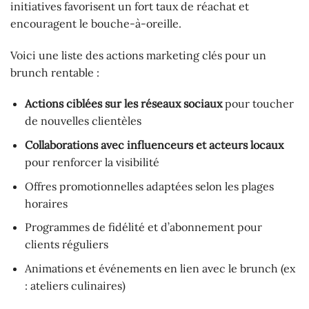
initiatives favorisent un fort taux de réachat et
encouragent le bouche-à-oreille.
Voici une liste des actions marketing clés pour un
brunch rentable :
Actions ciblées sur les réseaux sociaux
pour toucher
de nouvelles clientèles
Collaborations avec influenceurs et acteurs locaux
pour renforcer la visibilité
Offres promotionnelles adaptées selon les plages
horaires
Programmes de fidélité et d’abonnement pour
clients réguliers
Animations et événements en lien avec le brunch (ex
: ateliers culinaires)