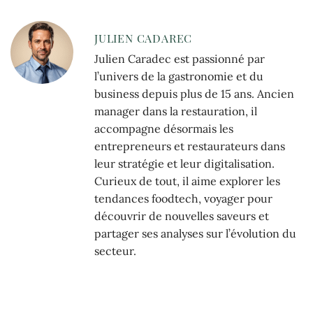
JULIEN CADAREC
Julien Caradec est passionné par
l’univers de la gastronomie et du
business depuis plus de 15 ans. Ancien
manager dans la restauration, il
accompagne désormais les
entrepreneurs et restaurateurs dans
leur stratégie et leur digitalisation.
Curieux de tout, il aime explorer les
tendances foodtech, voyager pour
découvrir de nouvelles saveurs et
partager ses analyses sur l’évolution du
secteur.