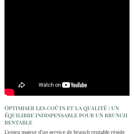
Optimiser les coûts et la qualité : un
équilibre indispensable pour un brunch
rentable
L’enjeu majeur d’un service de brunch rentable réside