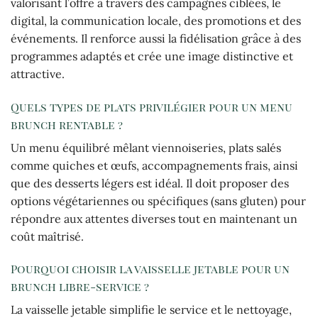
valorisant l’offre à travers des campagnes ciblées, le
digital, la communication locale, des promotions et des
événements. Il renforce aussi la fidélisation grâce à des
programmes adaptés et crée une image distinctive et
attractive.
Quels types de plats privilégier pour un menu
brunch rentable ?
Un menu équilibré mêlant viennoiseries, plats salés
comme quiches et œufs, accompagnements frais, ainsi
que des desserts légers est idéal. Il doit proposer des
options végétariennes ou spécifiques (sans gluten) pour
répondre aux attentes diverses tout en maintenant un
coût maîtrisé.
Pourquoi choisir la vaisselle jetable pour un
brunch libre-service ?
La vaisselle jetable simplifie le service et le nettoyage,