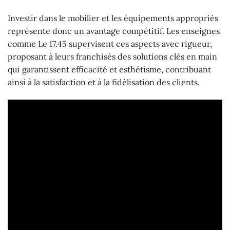
Investir dans le mobilier et les équipements appropriés
représente donc un avantage compétitif. Les enseignes
comme Le 17.45 supervisent ces aspects avec rigueur,
proposant à leurs franchisés des solutions clés en main
qui garantissent efficacité et esthétisme, contribuant
ainsi à la satisfaction et à la fidélisation des clients.