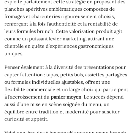
exploite parfaitement cette stratégie en proposant des
planches apéritives emblématiques composées de
fromages et charcuteries rigoureusement choisis,
renforçant à la fois l’authenticité et la rentabilité de
leurs formules brunch. Cette valorisation produit agit
comme un puissant levier marketing, attirant une
clientèle en quête d’expériences gastronomiques
uniques.
Penser également à la diversité des présentations pour
capter l’attention : tapas, petits bols, assiettes partagées
ou formules individuelles ajustables, offrent une
flexibilité commerciale et un large choix qui participent
à l’accroissement du
panier moyen
. Le succès dépend
aussi d’une mise en scène soignée du menu, un
équilibre entre tradition et modernité pour susciter
curiosité et appétit.
Voici une liste des éléments clés pour un menu brunch