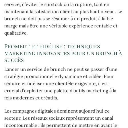
service, d’éviter le surstock ou la rupture, tout en
maintenant la satisfaction client au plus haut niveau. Le
brunch ne doit pas se résumer à un produit à faible
marge mais être une véritable expérience rentable et
qualitative.
Promeut et fidélise : techniques
marketing innovantes pour un brunch à
succès
Lancer un service de brunch ne peut se passer d’une
stratégie promotionnelle dynamique et ciblée. Pour
séduire et fidéliser une clientèle exigeante, il est
crucial d’exploiter une palette d’outils marketing à la
fois modernes et créatifs.
Les campagnes digitales dominent aujourd’hui ce
secteur. Les réseaux sociaux représentent un canal
incontournable : ils permettent de mettre en avant le