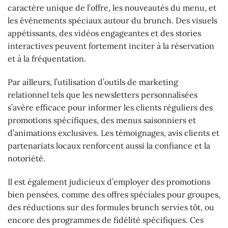
caractère unique de l’offre, les nouveautés du menu, et
les événements spéciaux autour du brunch. Des visuels
appétissants, des vidéos engageantes et des stories
interactives peuvent fortement inciter à la réservation
et à la fréquentation.
Par ailleurs, l’utilisation d’outils de marketing
relationnel tels que les newsletters personnalisées
s’avère efficace pour informer les clients réguliers des
promotions spécifiques, des menus saisonniers et
d’animations exclusives. Les témoignages, avis clients et
partenariats locaux renforcent aussi la confiance et la
notoriété.
Il est également judicieux d’employer des promotions
bien pensées, comme des offres spéciales pour groupes,
des réductions sur des formules brunch servies tôt, ou
encore des programmes de fidélité spécifiques. Ces