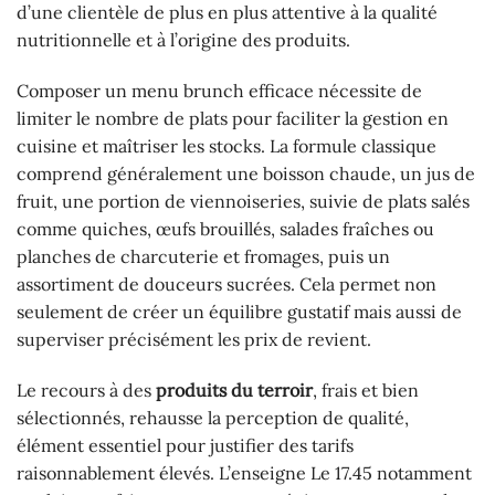
d’une clientèle de plus en plus attentive à la qualité
nutritionnelle et à l’origine des produits.
Composer un menu brunch efficace nécessite de
limiter le nombre de plats pour faciliter la gestion en
cuisine et maîtriser les stocks. La formule classique
comprend généralement une boisson chaude, un jus de
fruit, une portion de viennoiseries, suivie de plats salés
comme quiches, œufs brouillés, salades fraîches ou
planches de charcuterie et fromages, puis un
assortiment de douceurs sucrées. Cela permet non
seulement de créer un équilibre gustatif mais aussi de
superviser précisément les prix de revient.
Le recours à des
produits du terroir
, frais et bien
sélectionnés, rehausse la perception de qualité,
élément essentiel pour justifier des tarifs
raisonnablement élevés. L’enseigne Le 17.45 notamment