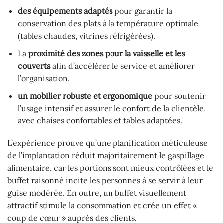
des équipements adaptés
pour garantir la
conservation des plats à la température optimale
(tables chaudes, vitrines réfrigérées).
La
proximité des zones pour la vaisselle et les
couverts
afin d’accélérer le service et améliorer
l’organisation.
un mobilier robuste et ergonomique
pour soutenir
l’usage intensif et assurer le confort de la clientèle,
avec chaises confortables et tables adaptées.
L’expérience prouve qu’une planification méticuleuse
de l’implantation réduit majoritairement le gaspillage
alimentaire, car les portions sont mieux contrôlées et le
buffet raisonné incite les personnes à se servir à leur
guise modérée. En outre, un buffet visuellement
attractif stimule la consommation et crée un effet «
coup de cœur » auprès des clients.