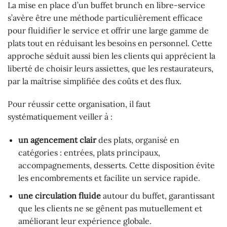
La mise en place d’un buffet brunch en libre-service
s’avère être une méthode particulièrement efficace
pour fluidifier le service et offrir une large gamme de
plats tout en réduisant les besoins en personnel. Cette
approche séduit aussi bien les clients qui apprécient la
liberté de choisir leurs assiettes, que les restaurateurs,
par la maîtrise simplifiée des coûts et des flux.
Pour réussir cette organisation, il faut
systématiquement veiller à :
un agencement clair
des plats, organisé en
catégories : entrées, plats principaux,
accompagnements, desserts. Cette disposition évite
les encombrements et facilite un service rapide.
une circulation fluide
autour du buffet, garantissant
que les clients ne se gênent pas mutuellement et
améliorant leur expérience globale.