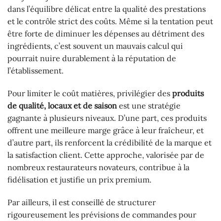
dans l’équilibre délicat entre la qualité des prestations
et le contrôle strict des coûts. Même si la tentation peut
être forte de diminuer les dépenses au détriment des
ingrédients, c’est souvent un mauvais calcul qui
pourrait nuire durablement à la réputation de
l’établissement.
Pour limiter le coût matières, privilégier des
produits
de qualité, locaux et de saison
est une stratégie
gagnante à plusieurs niveaux. D’une part, ces produits
offrent une meilleure marge grâce à leur fraîcheur, et
d’autre part, ils renforcent la crédibilité de la marque et
la satisfaction client. Cette approche, valorisée par de
nombreux restaurateurs novateurs, contribue à la
fidélisation et justifie un prix premium.
Par ailleurs, il est conseillé de structurer
rigoureusement les prévisions de commandes pour