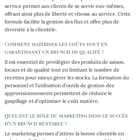
service permet aux clients de se servir eux-mêmes,
offrant ainsi plus de liberté et vitesse au service. Cette
formule facilite la gestion des flux et offre plus de
diversité à la clientèle.
Comment maîtriser les coûts tout en
garantissant un brunch de qualité ?
Il est essentiel de privilégier des produits de saison,
locaux et de qualité tout en limitant le nombre de
recettes pour mieux gérer les stocks. La formation du
personnel et l’utilisation d’outils de gestion des
approvisionnements permettent de réduire le
gaspillage et d’optimiser le coût matière.
Quel est le rôle du marketing dans le succès
d’un brunch rentable ?
Le marketing permet d’attirer la bonne clientèle en