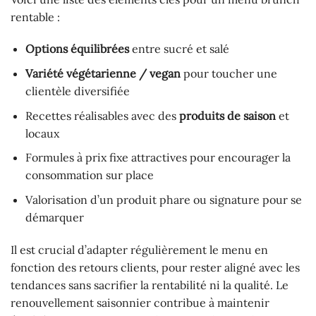
rentable :
Options équilibrées
entre sucré et salé
Variété végétarienne / vegan
pour toucher une
clientèle diversifiée
Recettes réalisables avec des
produits de saison
et
locaux
Formules à prix fixe attractives pour encourager la
consommation sur place
Valorisation d’un produit phare ou signature pour se
démarquer
Il est crucial d’adapter régulièrement le menu en
fonction des retours clients, pour rester aligné avec les
tendances sans sacrifier la rentabilité ni la qualité. Le
renouvellement saisonnier contribue à maintenir