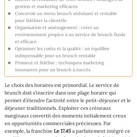
gestion et marketing efficaces
Concevoir un menu brunch séduisant et rentable
pour fidéliser la clientèle
Organisation et aménagement : créer un
environnement propice à un service de brunch fluide
et efficace
Optimiser les coûts et la qualité : un équilibre
indispensable pour un brunch rentable
Promeut et fidélise : techniques marketing
innovantes pour un brunch à succès
Le choix des horaires est primordial. Le service de
brunch doit s’inscrire dans une plage horaire qui
permet d’étendre l’activité entre le petit-déjeuner et le
déjeuner traditionnels. Exploiter ces créneaux
marginaux convertit des moments initialement creux
en opportunités commerciales précieuses. Par
exemple, la franchise
Le 17.45
a parfaitement intégré ce