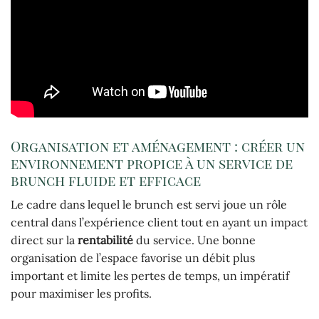
Organisation et aménagement : créer un
environnement propice à un service de
brunch fluide et efficace
Le cadre dans lequel le brunch est servi joue un rôle
central dans l’expérience client tout en ayant un impact
direct sur la
rentabilité
du service. Une bonne
organisation de l’espace favorise un débit plus
important et limite les pertes de temps, un impératif
pour maximiser les profits.