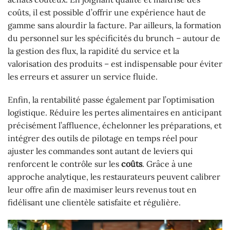
coûts, il est possible d’offrir une expérience haut de
gamme sans alourdir la facture. Par ailleurs, la formation
du personnel sur les spécificités du brunch – autour de
la gestion des flux, la rapidité du service et la
valorisation des produits – est indispensable pour éviter
les erreurs et assurer un service fluide.
Enfin, la rentabilité passe également par l’optimisation
logistique. Réduire les pertes alimentaires en anticipant
précisément l’affluence, échelonner les préparations, et
intégrer des outils de pilotage en temps réel pour
ajuster les commandes sont autant de leviers qui
renforcent le contrôle sur les
coûts
. Grâce à une
approche analytique, les restaurateurs peuvent calibrer
leur offre afin de maximiser leurs revenus tout en
fidélisant une clientèle satisfaite et régulière.