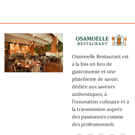
Osamoelle Restaurant est
à la fois un lieu de
gastronomie et une
plateforme de savoir,
dédiée aux saveurs
authentiques, à
l’innovation culinaire et à
la transmission auprès
des passionnés comme
des professionnels.