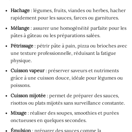
Hachage
: légumes, fruits, viandes ou herbes, hacher
rapidement pour les sauces, farces ou garnitures.
Mélange
: assurer une homogénéité parfaite pour les
pâtes à gâteau ou les préparations salées.
Pétrissage
: pétrir pâte à pain, pizza ou brioches avec
une texture professionnelle, réduisant la fatigue
physique.
Cuisson vapeur
: préserver saveurs et nutriments
grâce à une cuisson douce, idéale pour légumes ou
poissons.
Cuisson mijotée
: permet de préparer des sauces,
risottos ou plats mijotés sans surveillance constante.
Mixage
: réaliser des soupes, smoothies et purées
onctueuses en quelques secondes.
Émulsion
: préparer des sauces comme la