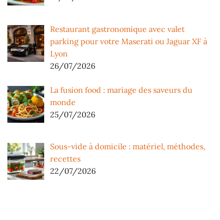
Restaurant gastronomique avec valet
parking pour votre Maserati ou Jaguar XF à
Lyon
26/07/2026
La fusion food : mariage des saveurs du
monde
25/07/2026
Sous-vide à domicile : matériel, méthodes,
recettes
22/07/2026