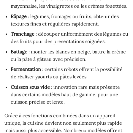
mayonnaise, les vinaigrettes ou les crèmes fouettées.
Râpage
: légumes, fromages ou fruits, obtenir des
textures fines et régulières rapidement.
Tranchage
: découper uniformément des légumes ou
des fruits pour des présentations soignées.
Battage
: monter les blancs en neige, battre la crème
ou la pâte à gâteau avec précision.
Fermentation
: certains robots offrent la possibilité
de réaliser yaourts ou pâtes levées.
Cuisson sous vide
: innovation rare mais présente
dans certains modèles haut de gamme, pour une
cuisson précise et lente.
Grâce à ces fonctions combinées dans un appareil
unique, la cuisine devient non seulement plus rapide
mais aussi plus accessible. Nombreux modèles offrent