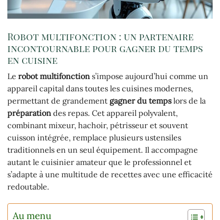
Robot multifonction : un partenaire
incontournable pour gagner du temps
en cuisine
Le
robot multifonction
s’impose aujourd’hui comme un
appareil capital dans toutes les cuisines modernes,
permettant de grandement
gagner du temps
lors de la
préparation
des repas. Cet appareil polyvalent,
combinant mixeur, hachoir, pétrisseur et souvent
cuisson intégrée, remplace plusieurs ustensiles
traditionnels en un seul équipement. Il accompagne
autant le cuisinier amateur que le professionnel et
s’adapte à une multitude de recettes avec une efficacité
redoutable.
Au menu