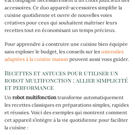
s’accompagne nécessairement d’un choix judicieux des
accessoires. Ce duo appareil-accessoires simplifie la
cuisine quotidienne et ouvre de nouvelles voies
créatives pour ceux qui souhaitent maîtriser leurs
recettes tout en économisant un temps précieux.
Pour apprendre à construire une cuisine bien équipée
sans exploser le budget, les conseils sur les
ustensiles
adaptées à la cuisine maison
peuvent aussi vous guider.
Recettes et astuces pour utiliser un
robot multifonction : allier simplicité
et performance
Un
robot multifonction
transforme automatiquement
les recettes classiques en préparations simples, rapides
et réussies. Voici des exemples qui montrent comment
cet appareil s’intègre à la vie quotidienne pour faciliter
la cuisine :