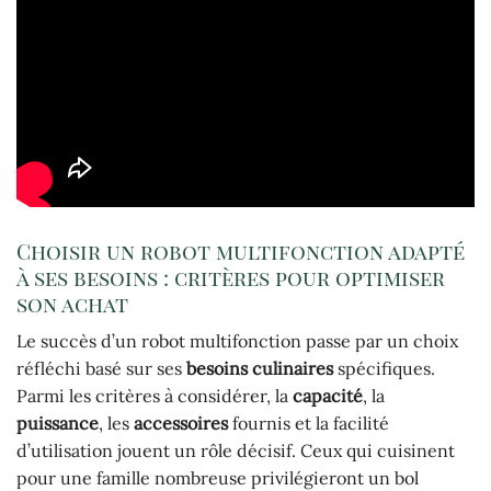
Choisir un robot multifonction adapté
à ses besoins : critères pour optimiser
son achat
Le succès d’un robot multifonction passe par un choix
réfléchi basé sur ses
besoins culinaires
spécifiques.
Parmi les critères à considérer, la
capacité
, la
puissance
, les
accessoires
fournis et la facilité
d’utilisation jouent un rôle décisif. Ceux qui cuisinent
pour une famille nombreuse privilégieront un bol