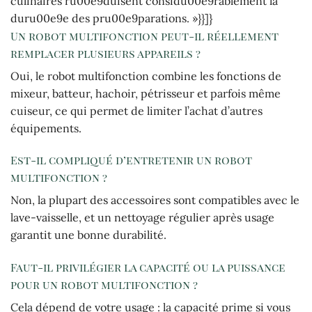
culinaires ru00e9duisent considu00e9rablement la
duru00e9e des pru00e9parations. »}}]}
Un robot multifonction peut-il réellement
remplacer plusieurs appareils ?
Oui, le robot multifonction combine les fonctions de
mixeur, batteur, hachoir, pétrisseur et parfois même
cuiseur, ce qui permet de limiter l’achat d’autres
équipements.
Est-il compliqué d’entretenir un robot
multifonction ?
Non, la plupart des accessoires sont compatibles avec le
lave-vaisselle, et un nettoyage régulier après usage
garantit une bonne durabilité.
Faut-il privilégier la capacité ou la puissance
pour un robot multifonction ?
Cela dépend de votre usage : la capacité prime si vous