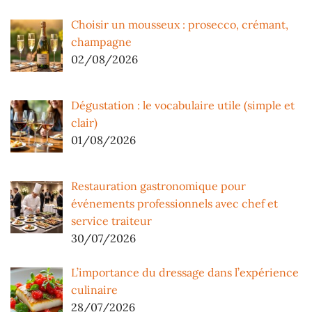
Choisir un mousseux : prosecco, crémant,
champagne
02/08/2026
Dégustation : le vocabulaire utile (simple et
clair)
01/08/2026
Restauration gastronomique pour
événements professionnels avec chef et
service traiteur
30/07/2026
L’importance du dressage dans l’expérience
culinaire
28/07/2026