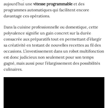
aujourd’hui une
vitesse
programmable
et des
programmes automatiques qui facilitent encore
davantage ces opérations.
Dans la cuisine professionnelle ou domestique, cette
polyvalence signifie un gain concret sur la durée
consacrée aux préparatifs tout en permettant d’élargir
sa créativité en testant de nouvelles recettes au fil des
occasions. L’investissement dans un robot multifonction
est donc judicieux non seulement pour son temps
gagné, mais aussi pour l’élargissement des possibilités
culinaires.