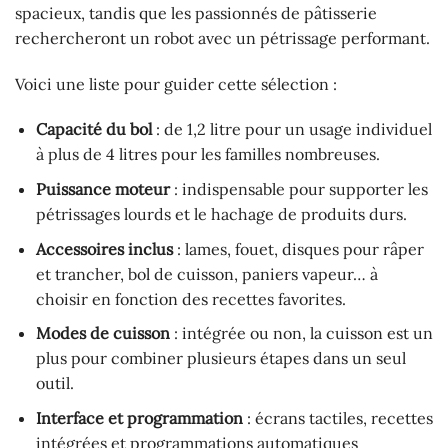
spacieux, tandis que les passionnés de pâtisserie
rechercheront un robot avec un pétrissage performant.
Voici une liste pour guider cette sélection :
Capacité du bol
: de 1,2 litre pour un usage individuel
à plus de 4 litres pour les familles nombreuses.
Puissance moteur
: indispensable pour supporter les
pétrissages lourds et le hachage de produits durs.
Accessoires inclus
: lames, fouet, disques pour râper
et trancher, bol de cuisson, paniers vapeur… à
choisir en fonction des recettes favorites.
Modes de cuisson
: intégrée ou non, la cuisson est un
plus pour combiner plusieurs étapes dans un seul
outil.
Interface et programmation
: écrans tactiles, recettes
intégrées et programmations automatiques