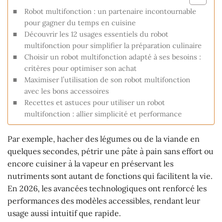
Robot multifonction : un partenaire incontournable
pour gagner du temps en cuisine
Découvrir les 12 usages essentiels du robot
multifonction pour simplifier la préparation culinaire
Choisir un robot multifonction adapté à ses besoins :
critères pour optimiser son achat
Maximiser l’utilisation de son robot multifonction
avec les bons accessoires
Recettes et astuces pour utiliser un robot
multifonction : allier simplicité et performance
Par exemple, hacher des légumes ou de la viande en
quelques secondes, pétrir une pâte à pain sans effort ou
encore cuisiner à la vapeur en préservant les
nutriments sont autant de fonctions qui facilitent la vie.
En 2026, les avancées technologiques ont renforcé les
performances des modèles accessibles, rendant leur
usage aussi intuitif que rapide.