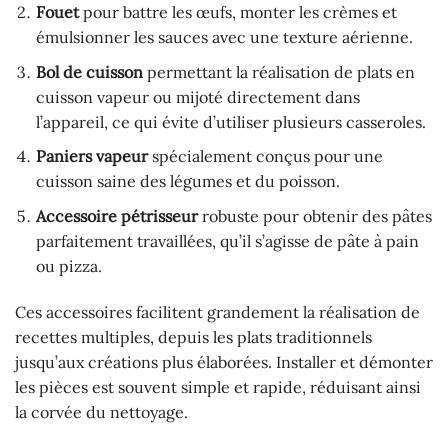
Fouet
pour battre les œufs, monter les crèmes et
émulsionner les sauces avec une texture aérienne.
Bol de cuisson
permettant la réalisation de plats en
cuisson vapeur ou mijoté directement dans
l’appareil, ce qui évite d’utiliser plusieurs casseroles.
Paniers vapeur
spécialement conçus pour une
cuisson saine des légumes et du poisson.
Accessoire pétrisseur
robuste pour obtenir des pâtes
parfaitement travaillées, qu’il s’agisse de pâte à pain
ou pizza.
Ces accessoires facilitent grandement la réalisation de
recettes multiples, depuis les plats traditionnels
jusqu’aux créations plus élaborées. Installer et démonter
les pièces est souvent simple et rapide, réduisant ainsi
la corvée du nettoyage.