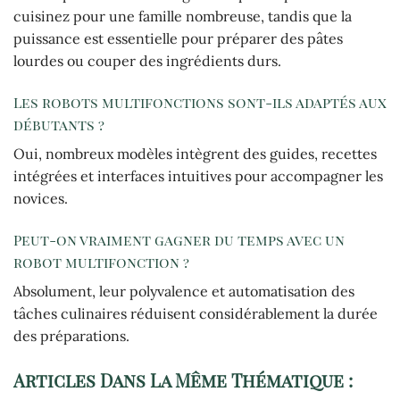
cuisinez pour une famille nombreuse, tandis que la
puissance est essentielle pour préparer des pâtes
lourdes ou couper des ingrédients durs.
Les robots multifonctions sont-ils adaptés aux
débutants ?
Oui, nombreux modèles intègrent des guides, recettes
intégrées et interfaces intuitives pour accompagner les
novices.
Peut-on vraiment gagner du temps avec un
robot multifonction ?
Absolument, leur polyvalence et automatisation des
tâches culinaires réduisent considérablement la durée
des préparations.
Articles Dans La Même Thématique :