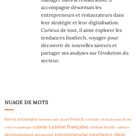
accompagne désormais les
entrepreneurs et restaurateurs dans
leur stratégie et leur digitalisation.
Curieux de tout, il aime explorer les
tendances foodtech, voyager pour
découvrir de nouvelles saveurs et
partager ses analyses sur l’évolution du
secteur.
NUAGE DE MOTS
bières artisanales
brunch
boissons sans alcool
cocktails
cocktails sans alcool
cuisine française
cuisine
cuisine locale
crise économique
culinaire
entrepreneuriat
expérience client
développement personnel