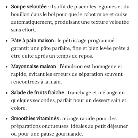
Soupe veloutée
: il suffit de placer les légumes et du
bouillon dans le bol pour que le robot mixe et cuise
automatiquement, produisant une texture veloutée
sans effort.
Pâte à pain maison
: le pétrissage programmé
garantit une pâte parfaite, fine et bien levée prête à
être cuite après un temps de repos.
Mayonnaise maison
: l’émulsion est homogène et
rapide, évitant les erreurs de séparation souvent
rencontrées à la main.
Salade de fruits fraîche
: tranchage et mélange en
quelques secondes, parfait pour un dessert sain et
coloré.
Smoothies vitaminés
: mixage rapide pour des
préparations onctueuses, idéales au petit déjeuner
ou pour une pause gourmande.