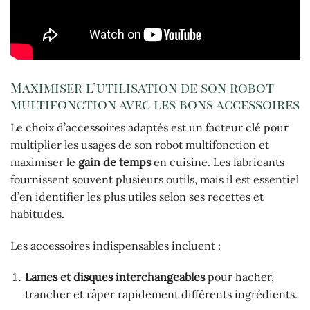
Maximiser l’utilisation de son robot
multifonction avec les bons accessoires
Le choix d’accessoires adaptés est un facteur clé pour
multiplier les usages de son robot multifonction et
maximiser le
gain de temps
en cuisine. Les fabricants
fournissent souvent plusieurs outils, mais il est essentiel
d’en identifier les plus utiles selon ses recettes et
habitudes.
Les accessoires indispensables incluent :
Lames et disques interchangeables
pour hacher,
trancher et râper rapidement différents ingrédients.