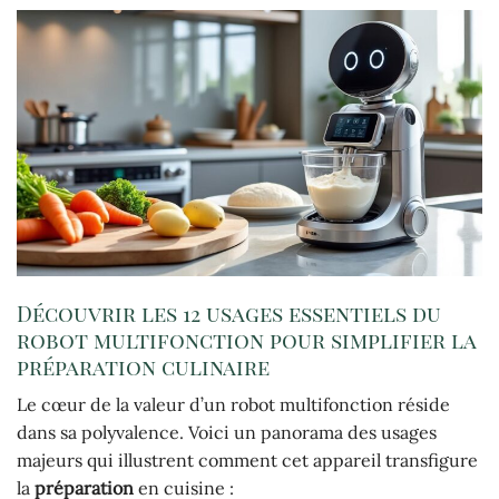
Découvrir les 12 usages essentiels du
robot multifonction pour simplifier la
préparation culinaire
Le cœur de la valeur d’un robot multifonction réside
dans sa polyvalence. Voici un panorama des usages
majeurs qui illustrent comment cet appareil transfigure
la
préparation
en cuisine :