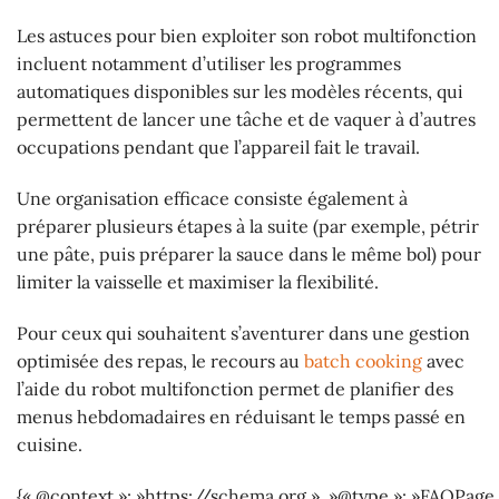
Les astuces pour bien exploiter son robot multifonction
incluent notamment d’utiliser les programmes
automatiques disponibles sur les modèles récents, qui
permettent de lancer une tâche et de vaquer à d’autres
occupations pendant que l’appareil fait le travail.
Une organisation efficace consiste également à
préparer plusieurs étapes à la suite (par exemple, pétrir
une pâte, puis préparer la sauce dans le même bol) pour
limiter la vaisselle et maximiser la flexibilité.
Pour ceux qui souhaitent s’aventurer dans une gestion
optimisée des repas, le recours au
batch cooking
avec
l’aide du robot multifonction permet de planifier des
menus hebdomadaires en réduisant le temps passé en
cuisine.
{« @context »: »https://schema.org », »@type »: »FAQPage 