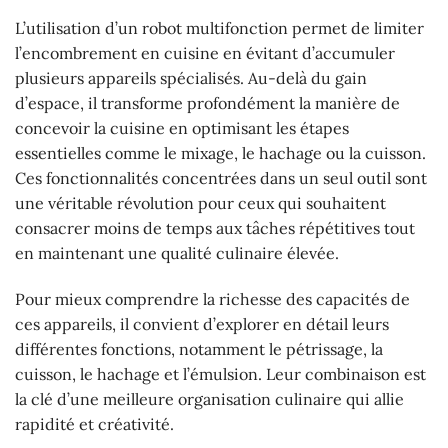
L’utilisation d’un robot multifonction permet de limiter
l’encombrement en cuisine en évitant d’accumuler
plusieurs appareils spécialisés. Au-delà du gain
d’espace, il transforme profondément la manière de
concevoir la cuisine en optimisant les étapes
essentielles comme le mixage, le hachage ou la cuisson.
Ces fonctionnalités concentrées dans un seul outil sont
une véritable révolution pour ceux qui souhaitent
consacrer moins de temps aux tâches répétitives tout
en maintenant une qualité culinaire élevée.
Pour mieux comprendre la richesse des capacités de
ces appareils, il convient d’explorer en détail leurs
différentes fonctions, notamment le pétrissage, la
cuisson, le hachage et l’émulsion. Leur combinaison est
la clé d’une meilleure organisation culinaire qui allie
rapidité et créativité.