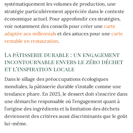
systématiquement les volumes de production, une
stratégie particulièrement appréciée dans le contexte
économique actuel. Pour approfondir ces stratégies,
voir notamment des conseils pour créer une
carte
adaptée aux millennials
et des astuces pour une
carte
rentable en restauration
.
La pâtisserie durable : un engagement
incontournable envers le zéro déchet
et l’inspiration locale
Dans le sillage des préoccupations écologiques
mondiales, la pâtisserie durable s’installe comme une
tendance phare. En 2025, le dessert doit s’inscrire dans
une démarche responsable où l’engagement quant à
l’origine des ingrédients et la limitation des déchets
deviennent des critères aussi discriminants que le goût
lui-même.