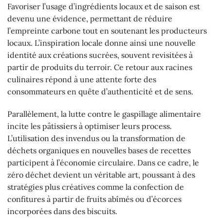
Favoriser l’usage d’ingrédients locaux et de saison est
devenu une évidence, permettant de réduire
l’empreinte carbone tout en soutenant les producteurs
locaux. L’inspiration locale donne ainsi une nouvelle
identité aux créations sucrées, souvent revisitées à
partir de produits du terroir. Ce retour aux racines
culinaires répond à une attente forte des
consommateurs en quête d’authenticité et de sens.
Parallèlement, la lutte contre le gaspillage alimentaire
incite les pâtissiers à optimiser leurs process.
L’utilisation des invendus ou la transformation de
déchets organiques en nouvelles bases de recettes
participent à l’économie circulaire. Dans ce cadre, le
zéro déchet devient un véritable art, poussant à des
stratégies plus créatives comme la confection de
confitures à partir de fruits abîmés ou d’écorces
incorporées dans des biscuits.