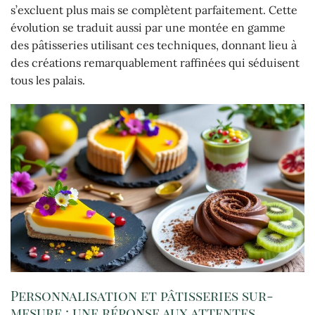
s’excluent plus mais se complètent parfaitement. Cette
évolution se traduit aussi par une montée en gamme
des pâtisseries utilisant ces techniques, donnant lieu à
des créations remarquablement raffinées qui séduisent
tous les palais.
Personnalisation et pâtisseries sur-
mesure : une réponse aux attentes