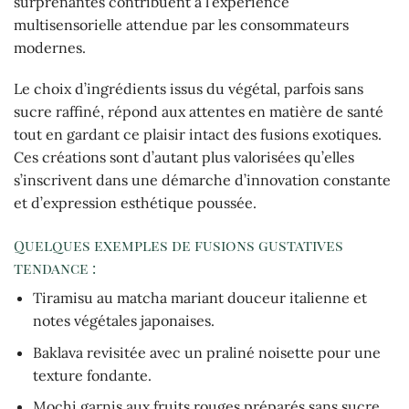
surprenantes contribuent à l’expérience
multisensorielle attendue par les consommateurs
modernes.
Le choix d’ingrédients issus du végétal, parfois sans
sucre raffiné, répond aux attentes en matière de santé
tout en gardant ce plaisir intact des fusions exotiques.
Ces créations sont d’autant plus valorisées qu’elles
s’inscrivent dans une démarche d’innovation constante
et d’expression esthétique poussée.
Quelques exemples de fusions gustatives
tendance :
Tiramisu au matcha mariant douceur italienne et
notes végétales japonaises.
Baklava revisitée avec un praliné noisette pour une
texture fondante.
Mochi garnis aux fruits rouges préparés sans sucre