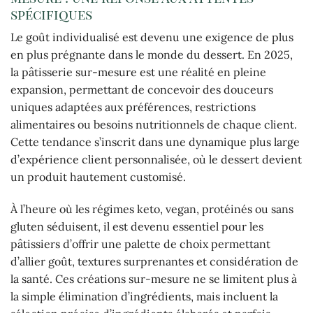
spécifiques
Le goût individualisé est devenu une exigence de plus
en plus prégnante dans le monde du dessert. En 2025,
la pâtisserie sur-mesure est une réalité en pleine
expansion, permettant de concevoir des douceurs
uniques adaptées aux préférences, restrictions
alimentaires ou besoins nutritionnels de chaque client.
Cette tendance s’inscrit dans une dynamique plus large
d’expérience client personnalisée, où le dessert devient
un produit hautement customisé.
À l’heure où les régimes keto, vegan, protéinés ou sans
gluten séduisent, il est devenu essentiel pour les
pâtissiers d’offrir une palette de choix permettant
d’allier goût, textures surprenantes et considération de
la santé. Ces créations sur-mesure ne se limitent plus à
la simple élimination d’ingrédients, mais incluent la