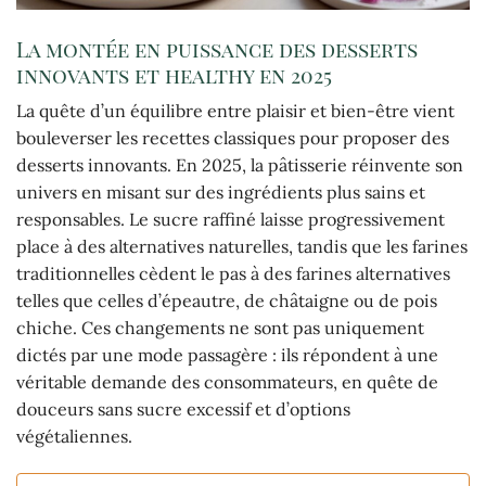
La montée en puissance des desserts
innovants et healthy en 2025
La quête d’un équilibre entre plaisir et bien-être vient
bouleverser les recettes classiques pour proposer des
desserts innovants. En 2025, la pâtisserie réinvente son
univers en misant sur des ingrédients plus sains et
responsables. Le sucre raffiné laisse progressivement
place à des alternatives naturelles, tandis que les farines
traditionnelles cèdent le pas à des farines alternatives
telles que celles d’épeautre, de châtaigne ou de pois
chiche. Ces changements ne sont pas uniquement
dictés par une mode passagère : ils répondent à une
véritable demande des consommateurs, en quête de
douceurs sans sucre excessif et d’options
végétaliennes.