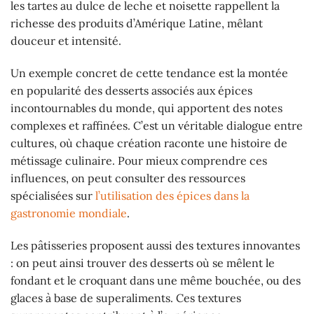
les tartes au dulce de leche et noisette rappellent la
richesse des produits d’Amérique Latine, mêlant
douceur et intensité.
Un exemple concret de cette tendance est la montée
en popularité des desserts associés aux épices
incontournables du monde, qui apportent des notes
complexes et raffinées. C’est un véritable dialogue entre
cultures, où chaque création raconte une histoire de
métissage culinaire. Pour mieux comprendre ces
influences, on peut consulter des ressources
spécialisées sur
l’utilisation des épices dans la
gastronomie mondiale
.
Les pâtisseries proposent aussi des textures innovantes
: on peut ainsi trouver des desserts où se mêlent le
fondant et le croquant dans une même bouchée, ou des
glaces à base de superaliments. Ces textures