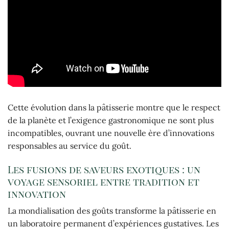
Cette évolution dans la pâtisserie montre que le respect
de la planète et l’exigence gastronomique ne sont plus
incompatibles, ouvrant une nouvelle ère d’innovations
responsables au service du goût.
Les fusions de saveurs exotiques : un
voyage sensoriel entre tradition et
innovation
La mondialisation des goûts transforme la pâtisserie en
un laboratoire permanent d’expériences gustatives. Les