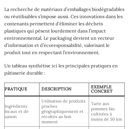
La recherche de matériaux d’emballages biodégradables
ou réutilisables s’impose aussi. Ces innovations dans les
contenants permettent d’éliminer les déchets
plastiques qui pèsent lourdement dans l’impact
environnemental. Le packaging devient un vecteur
d’information et d’écoresponsabilité, valorisant le
produit tout en respectant l’environnement.
Un tableau synthétise ici les principales pratiques en
pâtisserie durable :
EXEMPLE
PRATIQUE
DESCRIPTION
CONCRET
Utilisation de produits
Tarte aux
Ingrédients
proches
pommes bio
locaux et de
géographiquement et
cultivées à
saison
récoltés au bon
moins de 50 km
moment