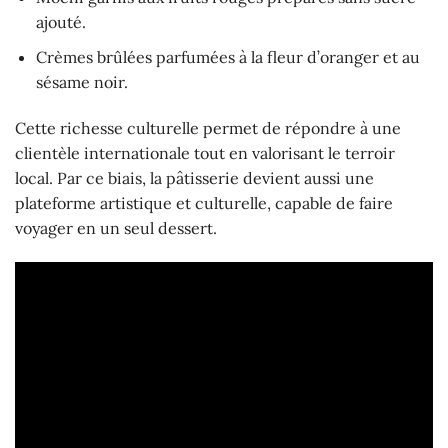
ajouté.
Crèmes brûlées parfumées à la fleur d’oranger et au
sésame noir.
Cette richesse culturelle permet de répondre à une
clientèle internationale tout en valorisant le terroir
local. Par ce biais, la pâtisserie devient aussi une
plateforme artistique et culturelle, capable de faire
voyager en un seul dessert.