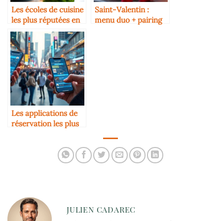
Les écoles de cuisine
Saint-Valentin :
les plus réputées en
menu duo + pairing
France
cocktails
Les applications de
réservation les plus
utilisées en 2025
JULIEN CADAREC