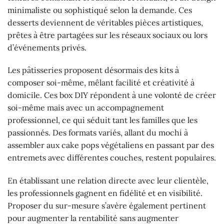
minimaliste ou sophistiqué selon la demande. Ces
desserts deviennent de véritables pièces artistiques,
prêtes à être partagées sur les réseaux sociaux ou lors
d’événements privés.
Les pâtisseries proposent désormais des kits à
composer soi-même, mêlant facilité et créativité à
domicile. Ces box DIY répondent à une volonté de créer
soi-même mais avec un accompagnement
professionnel, ce qui séduit tant les familles que les
passionnés. Des formats variés, allant du mochi à
assembler aux cake pops végétaliens en passant par des
entremets avec différentes couches, restent populaires.
En établissant une relation directe avec leur clientèle,
les professionnels gagnent en fidélité et en visibilité.
Proposer du sur-mesure s’avère également pertinent
pour augmenter la rentabilité sans augmenter