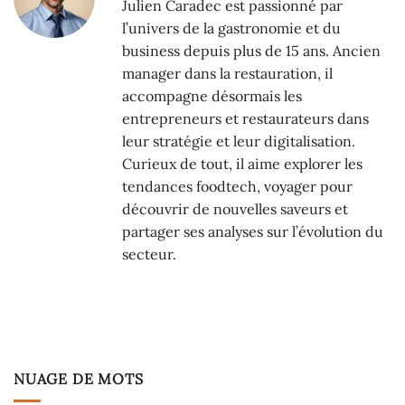
Julien Caradec est passionné par
l’univers de la gastronomie et du
business depuis plus de 15 ans. Ancien
manager dans la restauration, il
accompagne désormais les
entrepreneurs et restaurateurs dans
leur stratégie et leur digitalisation.
Curieux de tout, il aime explorer les
tendances foodtech, voyager pour
découvrir de nouvelles saveurs et
partager ses analyses sur l’évolution du
secteur.
NUAGE DE MOTS