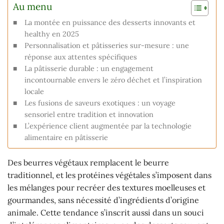
Au menu
La montée en puissance des desserts innovants et
healthy en 2025
Personnalisation et pâtisseries sur-mesure : une
réponse aux attentes spécifiques
La pâtisserie durable : un engagement
incontournable envers le zéro déchet et l’inspiration
locale
Les fusions de saveurs exotiques : un voyage
sensoriel entre tradition et innovation
L’expérience client augmentée par la technologie
alimentaire en pâtisserie
Des beurres végétaux remplacent le beurre
traditionnel, et les protéines végétales s’imposent dans
les mélanges pour recréer des textures moelleuses et
gourmandes, sans nécessité d’ingrédients d’origine
animale. Cette tendance s’inscrit aussi dans un souci