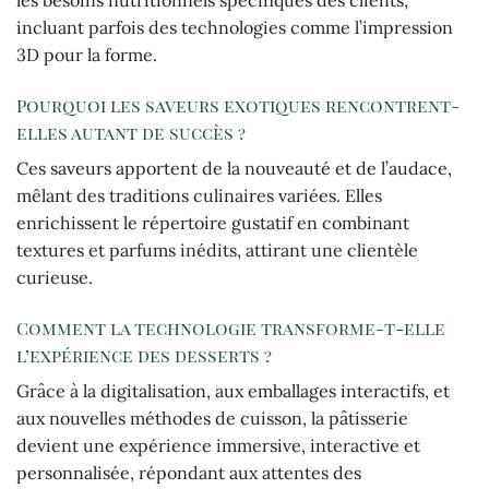
les besoins nutritionnels spécifiques des clients,
incluant parfois des technologies comme l’impression
3D pour la forme.
Pourquoi les saveurs exotiques rencontrent-
elles autant de succès ?
Ces saveurs apportent de la nouveauté et de l’audace,
mêlant des traditions culinaires variées. Elles
enrichissent le répertoire gustatif en combinant
textures et parfums inédits, attirant une clientèle
curieuse.
Comment la technologie transforme-t-elle
l’expérience des desserts ?
Grâce à la digitalisation, aux emballages interactifs, et
aux nouvelles méthodes de cuisson, la pâtisserie
devient une expérience immersive, interactive et
personnalisée, répondant aux attentes des