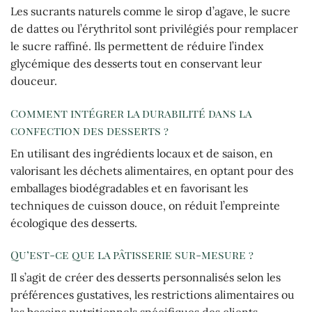
Les sucrants naturels comme le sirop d’agave, le sucre
de dattes ou l’érythritol sont privilégiés pour remplacer
le sucre raffiné. Ils permettent de réduire l’index
glycémique des desserts tout en conservant leur
douceur.
Comment intégrer la durabilité dans la
confection des desserts ?
En utilisant des ingrédients locaux et de saison, en
valorisant les déchets alimentaires, en optant pour des
emballages biodégradables et en favorisant les
techniques de cuisson douce, on réduit l’empreinte
écologique des desserts.
Qu’est-ce que la pâtisserie sur-mesure ?
Il s’agit de créer des desserts personnalisés selon les
préférences gustatives, les restrictions alimentaires ou