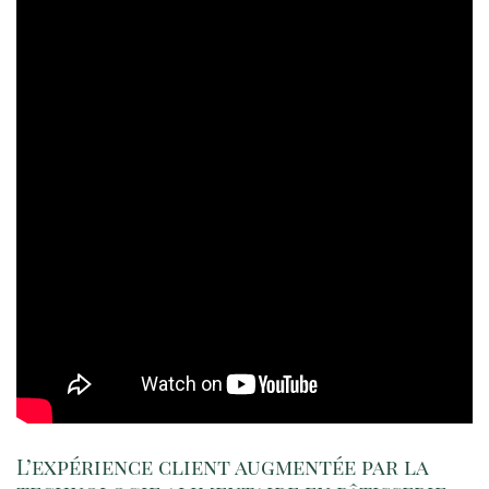
L’expérience client augmentée par la