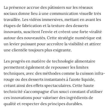
La présence accrue des pâtissiers sur les réseaux
sociaux donne lieu à une communication visuelle très
travaillée. Les vidéos immersives, mettant en avant les
étapes de fabrication et la texture des desserts
innovants, suscitent l’envie et créent une forte viralité
autour des nouveautés. Cette stratégie numérique est
un levier puissant pour accroître la visibilité et attirer
une clientèle toujours plus exigeante.
Les progrès en matière de technologie alimentaire
permettent également de repousser les limites
techniques, avec des méthodes comme la cuisson infra-
rouge ou des desserts instantanés à l’azote liquide,
créant ainsi des effets spectaculaires. Cette haute
technicité s’accompagne d’un souci constant d’utiliser
ces innovations pour valoriser des ingrédients de
qualité et respecter des principes durables.