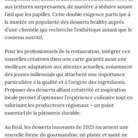
aux textures surprenantes, de manière à séduire autant
l’œil que les papilles. Cette double exigence participe à
la montée en popularité des desserts healthy auprès
d’une clientèle qui recherche l’esthétique autant que le
contenu nutritif.
Pour les professionnels de la restauration, intégrer ces
nouvelles créations dans une carte garantit aussi une
meilleure adaptation aux attentes actuelles, notamment
des jeunes millennials qui attachent une importance
particulière à la qualité et à l’origine des ingrédients.
Proposer des desserts alliant créativité et inspiration
locale permet d’optimiser l’expérience culinaire tout en
valorisant les producteurs régionaux – un point
essentiel de la pâtisserie durable.
Au final, les desserts innovants de 2025 incarnent une
nouvelle forme de gourmandise, où plaisir et santé ne