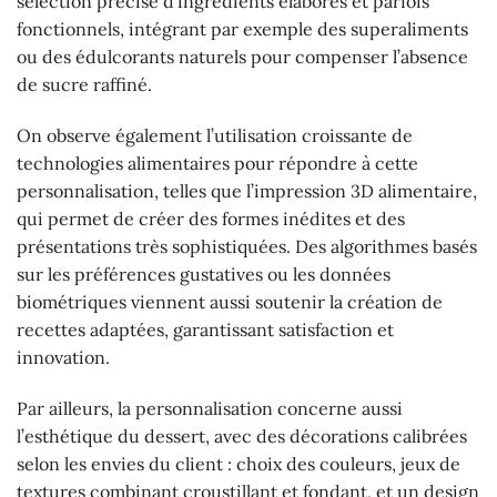
sélection précise d’ingrédients élaborés et parfois
fonctionnels, intégrant par exemple des superaliments
ou des édulcorants naturels pour compenser l’absence
de sucre raffiné.
On observe également l’utilisation croissante de
technologies alimentaires pour répondre à cette
personnalisation, telles que l’impression 3D alimentaire,
qui permet de créer des formes inédites et des
présentations très sophistiquées. Des algorithmes basés
sur les préférences gustatives ou les données
biométriques viennent aussi soutenir la création de
recettes adaptées, garantissant satisfaction et
innovation.
Par ailleurs, la personnalisation concerne aussi
l’esthétique du dessert, avec des décorations calibrées
selon les envies du client : choix des couleurs, jeux de
textures combinant croustillant et fondant, et un design