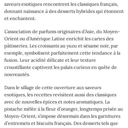
saveurs exotiques rencontrent les classiques français,
donnant naissance à des desserts hybrides qui étonnent
et enchantent.
L’association de parfums originaires d’Asie, du Moyen-
Orient ou d’Amérique Latine enrichit les cartes des
pâtisseries. Les croissants au yuzu et sésame noir, par
exemple, symbolisent parfaitement cette tendance à la
fusion. Leur acidité délicate et leur texture
croustillante captivent les palais curieux en quête de
nouveautés.
Dans le sillage de cette ouverture aux saveurs
exotiques, les recettes revisitent aussi des classiques
avec de nouvelles épices et notes aromatiques. La
pistache mêlée à la fleur d’oranger, longtemps prisée au
Moyen-Orient, s’impose désormais dans les garnitures
d’entremets et biscuits français. Des desserts tels que