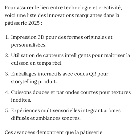
Pour assurer le lien entre technologie et créativité,
voici une liste des innovations marquantes dans la
pâtisserie 2025 :
Impression 3D pour des formes originales et
personnalisées.
Utilisation de capteurs intelligents pour maîtriser la
cuisson en temps réel.
Emballages interactifs avec codes QR pour
storytelling produit.
Cuissons douces et par ondes courtes pour textures
inédites.
Expériences multisensorielles intégrant arômes
diffusés et ambiances sonores.
Ces avancées démontrent que la pâtisserie