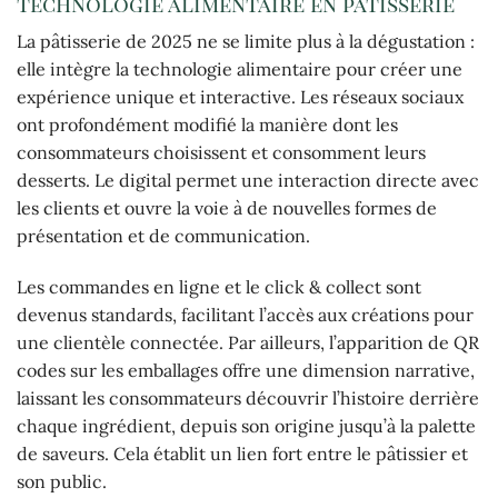
technologie alimentaire en pâtisserie
La pâtisserie de 2025 ne se limite plus à la dégustation :
elle intègre la technologie alimentaire pour créer une
expérience unique et interactive. Les réseaux sociaux
ont profondément modifié la manière dont les
consommateurs choisissent et consomment leurs
desserts. Le digital permet une interaction directe avec
les clients et ouvre la voie à de nouvelles formes de
présentation et de communication.
Les commandes en ligne et le click & collect sont
devenus standards, facilitant l’accès aux créations pour
une clientèle connectée. Par ailleurs, l’apparition de QR
codes sur les emballages offre une dimension narrative,
laissant les consommateurs découvrir l’histoire derrière
chaque ingrédient, depuis son origine jusqu’à la palette
de saveurs. Cela établit un lien fort entre le pâtissier et
son public.