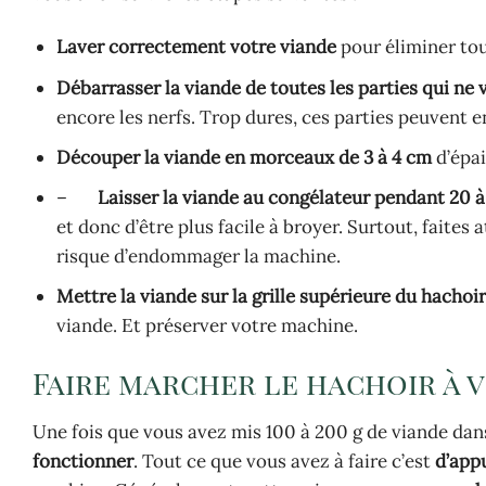
Laver correctement votre viande
pour éliminer tou
Débarrasser la viande de toutes les parties qui ne
encore les nerfs. Trop dures, ces parties peuvent
Découper la viande en morceaux de 3 à 4 cm
d’épai
–
Laisser la viande au congélateur pendant 20 
et donc d’être plus facile à broyer. Surtout, faites
risque d’endommager la machine.
Mettre la viande sur la grille supérieure du hachoi
viande. Et préserver votre machine.
Faire marcher le hachoir à 
Une fois que vous avez mis 100 à 200 g de viande dan
fonctionner
. Tout ce que vous avez à faire c’est
d’app