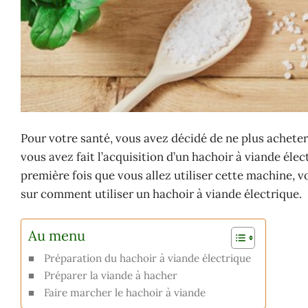
Pour votre santé, vous avez décidé de ne plus acheter
vous avez fait l’acquisition d’un hachoir à viande éle
première fois que vous allez utiliser cette machine, 
sur comment utiliser un hachoir à viande électrique.
Au menu
Préparation du hachoir à viande électrique
Préparer la viande à hacher
Faire marcher le hachoir à viande