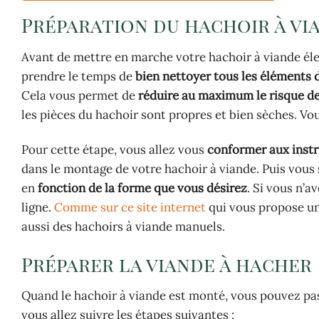
Préparation du hachoir à vi
Avant de mettre en marche votre hachoir à viande élect
prendre le temps de
bien nettoyer tous les éléments 
Cela vous permet de
réduire au maximum le risque de
les pièces du hachoir sont propres et bien sèches. V
Pour cette étape, vous allez vous
conformer aux instru
dans le montage de votre hachoir à viande. Puis vous
en
fonction de la forme que vous désirez
. Si vous n’
ligne.
Comme sur ce site internet
qui vous propose un
aussi des hachoirs à viande manuels.
Préparer la viande à hacher
Quand le hachoir à viande est monté, vous pouvez pas
vous allez suivre les étapes suivantes :