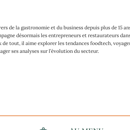
vers de la gastronomie et du business depuis plus de 15 an
mpagne désormais les entrepreneurs et restaurateurs dans
ux de tout, il aime explorer les tendances foodtech, voyage
ager ses analyses sur l’évolution du secteur.