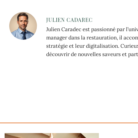
JULIEN CADAREC
Julien Caradec est passionné par l’uni
manager dans la restauration, il acco
stratégie et leur digitalisation. Curie
découvrir de nouvelles saveurs et part