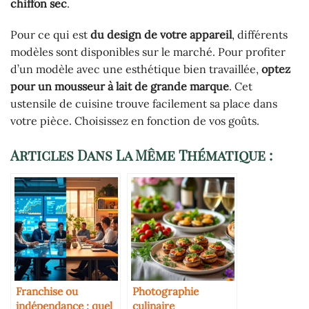
chiffon sec
.
Pour ce qui est
du design de votre appareil
, différents
modèles sont disponibles sur le marché. Pour profiter
d’un modèle avec une esthétique bien travaillée,
optez
pour un mousseur à lait de grande marque
. Cet
ustensile de cuisine trouve facilement sa place dans
votre pièce. Choisissez en fonction de vos goûts.
Articles Dans La Même Thématique :
Franchise ou
Photographie
indépendance : quel
culinaire