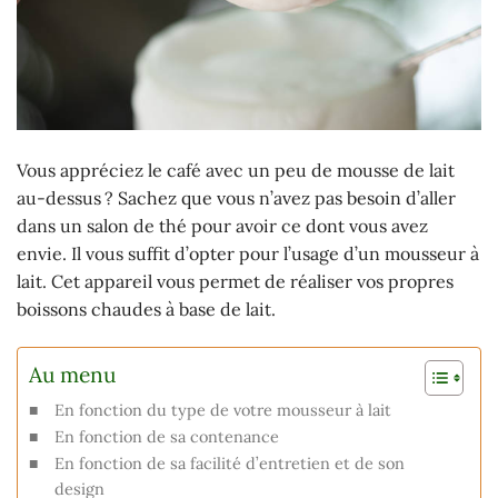
Vous appréciez le café avec un peu de mousse de lait
au-dessus ? Sachez que vous n’avez pas besoin d’aller
dans un salon de thé pour avoir ce dont vous avez
envie. Il vous suffit d’opter pour l’usage d’un mousseur à
lait. Cet appareil vous permet de réaliser vos propres
boissons chaudes à base de lait.
Au menu
En fonction du type de votre mousseur à lait
En fonction de sa contenance
En fonction de sa facilité d’entretien et de son
design