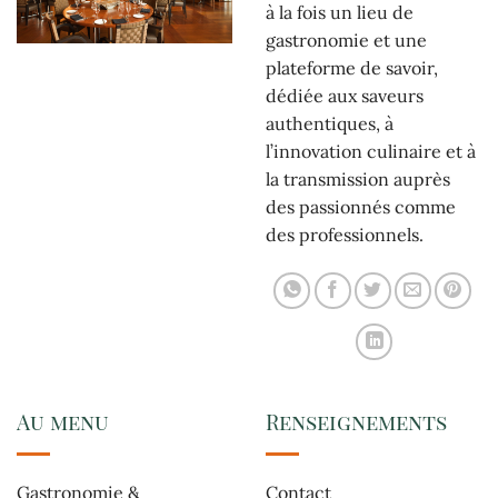
à la fois un lieu de
gastronomie et une
plateforme de savoir,
dédiée aux saveurs
authentiques, à
l’innovation culinaire et à
la transmission auprès
des passionnés comme
des professionnels.
Au menu
Renseignements
Gastronomie &
Contact