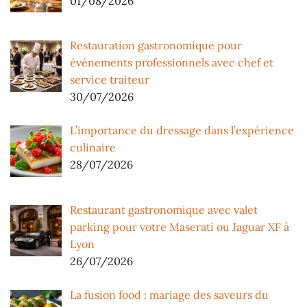
01/08/2026
Restauration gastronomique pour
événements professionnels avec chef et
service traiteur
30/07/2026
L’importance du dressage dans l’expérience
culinaire
28/07/2026
Restaurant gastronomique avec valet
parking pour votre Maserati ou Jaguar XF à
Lyon
26/07/2026
La fusion food : mariage des saveurs du