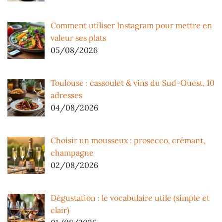
Comment utiliser Instagram pour mettre en
valeur ses plats
05/08/2026
Toulouse : cassoulet & vins du Sud-Ouest, 10
adresses
04/08/2026
Choisir un mousseux : prosecco, crémant,
champagne
02/08/2026
Dégustation : le vocabulaire utile (simple et
clair)