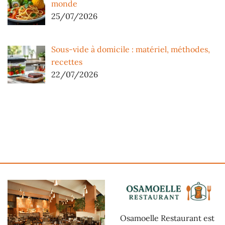
monde
25/07/2026
Sous-vide à domicile : matériel, méthodes,
recettes
22/07/2026
Osamoelle Restaurant est