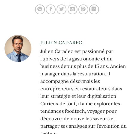
de vos services en
ligne ?
JULIEN CADAREC
Julien Caradec est passionné par
l’univers de la gastronomie et du
business depuis plus de 15 ans. Ancien
manager dans la restauration, il
accompagne désormais les
entrepreneurs et restaurateurs dans
leur stratégie et leur digitalisation.
Curieux de tout, il aime explorer les
tendances foodtech, voyager pour
découvrir de nouvelles saveurs et
partager ses analyses sur l’évolution du
secteur.