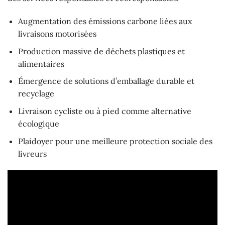
Augmentation des émissions carbone liées aux
livraisons motorisées
Production massive de déchets plastiques et
alimentaires
Émergence de solutions d’emballage durable et
recyclage
Livraison cycliste ou à pied comme alternative
écologique
Plaidoyer pour une meilleure protection sociale des
livreurs