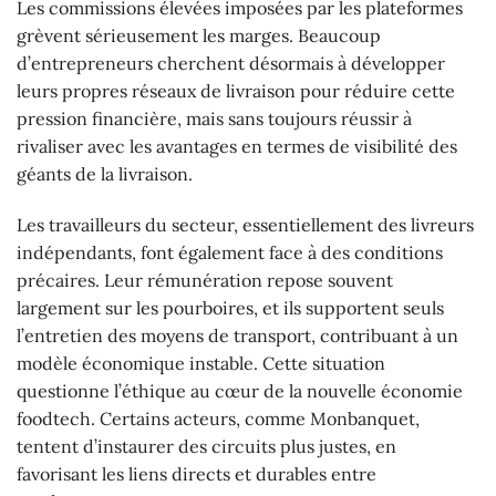
Les commissions élevées imposées par les plateformes
grèvent sérieusement les marges. Beaucoup
d’entrepreneurs cherchent désormais à développer
leurs propres réseaux de livraison pour réduire cette
pression financière, mais sans toujours réussir à
rivaliser avec les avantages en termes de visibilité des
géants de la livraison.
Les travailleurs du secteur, essentiellement des livreurs
indépendants, font également face à des conditions
précaires. Leur rémunération repose souvent
largement sur les pourboires, et ils supportent seuls
l’entretien des moyens de transport, contribuant à un
modèle économique instable. Cette situation
questionne l’éthique au cœur de la nouvelle économie
foodtech. Certains acteurs, comme Monbanquet,
tentent d’instaurer des circuits plus justes, en
favorisant les liens directs et durables entre