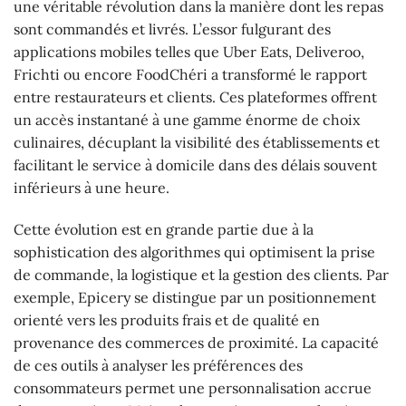
une véritable révolution dans la manière dont les repas
sont commandés et livrés. L’essor fulgurant des
applications mobiles telles que Uber Eats, Deliveroo,
Frichti ou encore FoodChéri a transformé le rapport
entre restaurateurs et clients. Ces plateformes offrent
un accès instantané à une gamme énorme de choix
culinaires, décuplant la visibilité des établissements et
facilitant le service à domicile dans des délais souvent
inférieurs à une heure.
Cette évolution est en grande partie due à la
sophistication des algorithmes qui optimisent la prise
de commande, la logistique et la gestion des clients. Par
exemple, Epicery se distingue par un positionnement
orienté vers les produits frais et de qualité en
provenance des commerces de proximité. La capacité
de ces outils à analyser les préférences des
consommateurs permet une personnalisation accrue