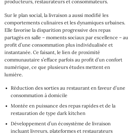
producteurs, restaurateurs et consommateurs.
Sur le plan social, la livraison a aussi modifié les
comportements culinaires et les dynamiques urbaines.
Elle favorise la disparition progressive des repas
partagés en salle – moments sociaux par excellence – au
profit d’une consommation plus individualisée et
instantanée. Ce faisant, le lien de proximité
communautaire s’efface parfois au profit d’un confort
numérique, ce que plusieurs études mettent en
lumière.
Réduction des sorties au restaurant en faveur d’une
consommation à domicile
Montée en puissance des repas rapides et de la
restauration de type dark kitchen
Développement d’un écosystème de livraison
incluant livreurs, plateformes et restaurateurs