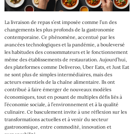
La livraison de repas s’est imposée comme l’un des
changements les plus profonds de la gastronomie
contemporaine. Ce phénomène, accentué par les
avancées technologiques et la pandémie, a bouleversé
les habitudes des consommateurs et le fonctionnement
même des établissements de restauration. Aujourd’hui,
des plateformes comme Deliveroo, Uber Eats, et Just Eat
ne sont plus de simples intermédiaires, mais des
acteurs essentiels de la chaîne alimentaire. Ils ont
contribué à faire émerger de nouveaux modèles
économiques, tout en posant de multiples défis liés à
l’économie sociale, à l’environnement et à la qualité
culinaire. Ce basculement invite à une réflexion sur les
transformations actuelles et à venir du secteur
gastronomique, entre commodité, innovation et