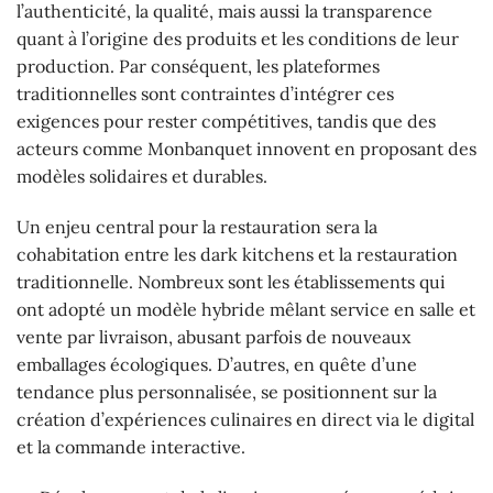
l’authenticité, la qualité, mais aussi la transparence
quant à l’origine des produits et les conditions de leur
production. Par conséquent, les plateformes
traditionnelles sont contraintes d’intégrer ces
exigences pour rester compétitives, tandis que des
acteurs comme Monbanquet innovent en proposant des
modèles solidaires et durables.
Un enjeu central pour la restauration sera la
cohabitation entre les dark kitchens et la restauration
traditionnelle. Nombreux sont les établissements qui
ont adopté un modèle hybride mêlant service en salle et
vente par livraison, abusant parfois de nouveaux
emballages écologiques. D’autres, en quête d’une
tendance plus personnalisée, se positionnent sur la
création d’expériences culinaires en direct via le digital
et la commande interactive.