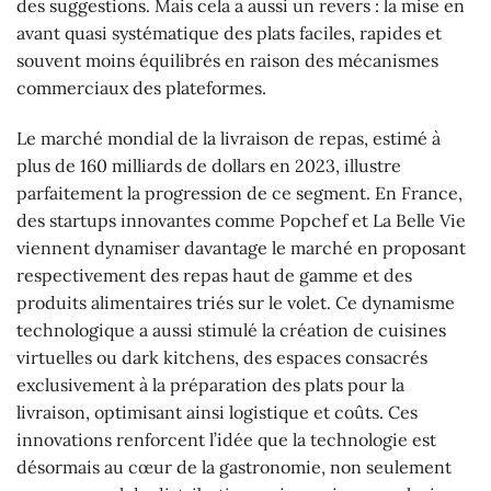
des suggestions. Mais cela a aussi un revers : la mise en
avant quasi systématique des plats faciles, rapides et
souvent moins équilibrés en raison des mécanismes
commerciaux des plateformes.
Le marché mondial de la livraison de repas, estimé à
plus de 160 milliards de dollars en 2023, illustre
parfaitement la progression de ce segment. En France,
des startups innovantes comme Popchef et La Belle Vie
viennent dynamiser davantage le marché en proposant
respectivement des repas haut de gamme et des
produits alimentaires triés sur le volet. Ce dynamisme
technologique a aussi stimulé la création de cuisines
virtuelles ou dark kitchens, des espaces consacrés
exclusivement à la préparation des plats pour la
livraison, optimisant ainsi logistique et coûts. Ces
innovations renforcent l’idée que la technologie est
désormais au cœur de la gastronomie, non seulement