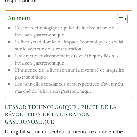
responsabilité.
Au menu
L’essor technologique : pilier de la révolution de la
livraison gastronomique
La livraison à domicile : impact économique et social
sur le secteur de la restauration
Les enjeux environnementaux et éthiques liés à la
livraison gastronomique
L’influence de la livraison sur la diversité et la qualité
gastronomique
Les nouvelles tendances et perspectives d’avenir du
marché de la livraison gastronomique
L’essor technologique : pilier de la
révolution de la livraison
gastronomique
La digitalisation du secteur alimentaire a déclenché