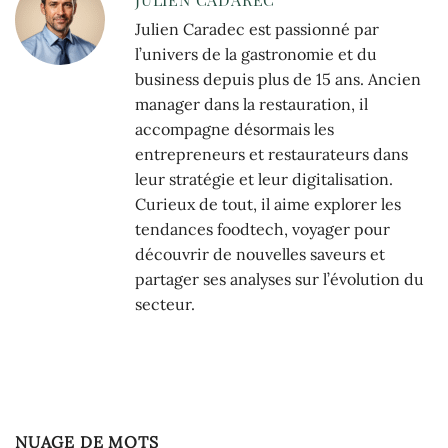
Julien Caradec est passionné par
l’univers de la gastronomie et du
business depuis plus de 15 ans. Ancien
manager dans la restauration, il
accompagne désormais les
entrepreneurs et restaurateurs dans
leur stratégie et leur digitalisation.
Curieux de tout, il aime explorer les
tendances foodtech, voyager pour
découvrir de nouvelles saveurs et
partager ses analyses sur l’évolution du
secteur.
NUAGE DE MOTS