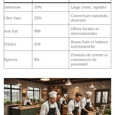
Deliveroo
20%
Large choix, rapidité
Couverture nationale,
Uber Eats
25%
diversité
Offres locales et
Just Eat
18%
internationales
Repas frais et balance
Frichti
12%
nutritionnelle
Produits de terroir et
Epicery
8%
commerces de
proximité