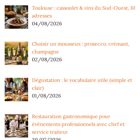
Toulouse : cassoulet & vins du Sud-Ouest, 10
adresses
04/08/2026
Choisir un mousseux : prosecco, crémant,
champagne
02/08/2026
Dégustation : le vocabulaire utile (simple et
clair)
01/08/2026
Restauration gastronomique pour
événements professionnels avec chef et
service traiteur
30/07/2026