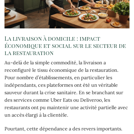
La livraison à domicile : impact
économique et social sur le secteur de
la restauration
Au-delà de la simple commodité, la livraison a
reconfiguré le tissu économique de la restauration.
Pour nombre d’établissements, en particulier les
indépendants, ces plateformes ont été un véritable
sauveur durant la crise sanitaire. En se branchant sur
des services comme Uber Eats ou Deliveroo, les
restaurants ont pu maintenir une activité partielle avec
un accès élargi à la clientèle.
Pourtant, cette dépendance a des revers importants.