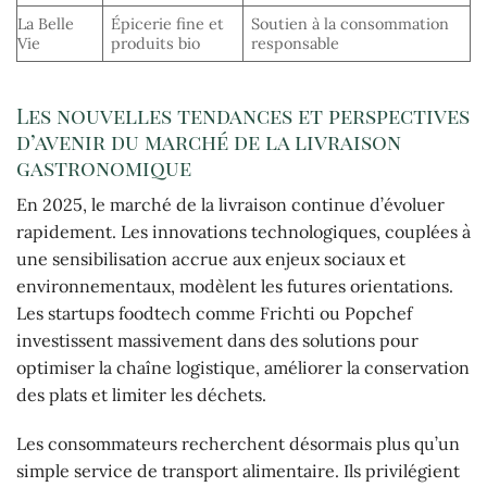
La Belle
Épicerie fine et
Soutien à la consommation
Vie
produits bio
responsable
Les nouvelles tendances et perspectives
d’avenir du marché de la livraison
gastronomique
En 2025, le marché de la livraison continue d’évoluer
rapidement. Les innovations technologiques, couplées à
une sensibilisation accrue aux enjeux sociaux et
environnementaux, modèlent les futures orientations.
Les startups foodtech comme Frichti ou Popchef
investissent massivement dans des solutions pour
optimiser la chaîne logistique, améliorer la conservation
des plats et limiter les déchets.
Les consommateurs recherchent désormais plus qu’un
simple service de transport alimentaire. Ils privilégient