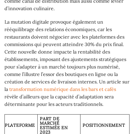
comme canal de distribution mais aussi comme levier
d’innovation culinaire.
La mutation digitale provoque également un
rééquilibrage des relations économiques, car les
restaurants doivent négocier avec les plateformes des
commissions qui peuvent atteindre 30% du prix final.
Cette nouvelle donne impacte la rentabilité des
établissements, imposant des ajustements stratégiques
pour s’adapter à un marché toujours plus numérisé,
comme l’illustre l’essor des boutiques en ligne ou la
création de services de livraison internes. Un article sur
la
transformation numérique dans les bars et cafés
révèle d’ailleurs que la capacité d’adaptation sera
déterminante pour les acteurs traditionnels.
PART DE
MARCHÉ
PLATEFORME
POSITIONNEMENT
ESTIMÉE EN
2023