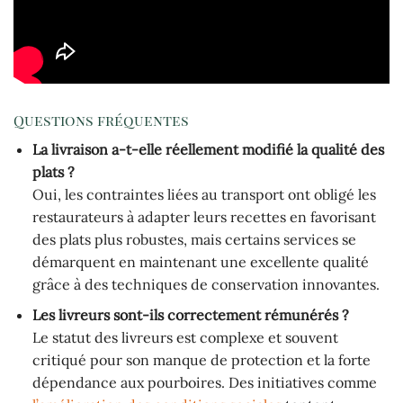
Questions fréquentes
La livraison a-t-elle réellement modifié la qualité des
plats ?
Oui, les contraintes liées au transport ont obligé les
restaurateurs à adapter leurs recettes en favorisant
des plats plus robustes, mais certains services se
démarquent en maintenant une excellente qualité
grâce à des techniques de conservation innovantes.
Les livreurs sont-ils correctement rémunérés ?
Le statut des livreurs est complexe et souvent
critiqué pour son manque de protection et la forte
dépendance aux pourboires. Des initiatives comme