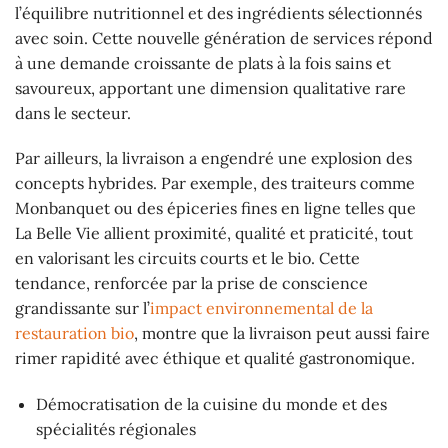
l’équilibre nutritionnel et des ingrédients sélectionnés
avec soin. Cette nouvelle génération de services répond
à une demande croissante de plats à la fois sains et
savoureux, apportant une dimension qualitative rare
dans le secteur.
Par ailleurs, la livraison a engendré une explosion des
concepts hybrides. Par exemple, des traiteurs comme
Monbanquet ou des épiceries fines en ligne telles que
La Belle Vie allient proximité, qualité et praticité, tout
en valorisant les circuits courts et le bio. Cette
tendance, renforcée par la prise de conscience
grandissante sur l’
impact environnemental de la
restauration bio
, montre que la livraison peut aussi faire
rimer rapidité avec éthique et qualité gastronomique.
Démocratisation de la cuisine du monde et des
spécialités régionales