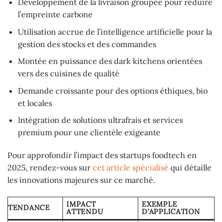
Développement de la livraison groupée pour réduire
l’empreinte carbone
Utilisation accrue de l’intelligence artificielle pour la
gestion des stocks et des commandes
Montée en puissance des dark kitchens orientées
vers des cuisines de qualité
Demande croissante pour des options éthiques, bio
et locales
Intégration de solutions ultrafrais et services
premium pour une clientèle exigeante
Pour approfondir l’impact des startups foodtech en
2025, rendez-vous sur
cet article spécialisé
qui détaille
les innovations majeures sur ce marché.
IMPACT
EXEMPLE
TENDANCE
ATTENDU
D’APPLICATION