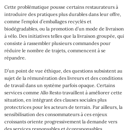
Cette problématique pousse certains restaurateurs à
introduire des pratiques plus durables dans leur offre,
comme l’emploi d’emballages recyclés et
biodégradables, ou la promotion d’un mode de livraison
à vélo. Des initiatives telles que la livraison groupée, qui
consiste à rassembler plusieurs commandes pour
réduire le nombre de trajets, commencent à se
répandre.
D’un point de vue éthique, des questions subsistent au
sujet de la rémunération des livreurs et des conditions
de travail dans un système parfois opaque. Certains
services comme Allo Resto travaillent à améliorer cette
situation, en intégrant des clauses sociales plus
protectrices pour les acteurs de terrain. Par ailleurs, la
sensibilisation des consommateurs à ces enjeux
croissants oriente progressivement la demande vers
des services responsables et écoresponsables.