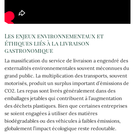
Les enjeux environnementaux et
éthiques liés à la livraison
gastronomique
La massification du service de livraison a engendré des
externalités environnementales souvent méconnues du
grand public. La multiplication des transports, souvent
motorisés, produit un surplus important d’émissions de
CO2. Les repas sont livrés généralement dans des
emballages jetables qui contribuent à l’augmentation
des déchets plastiques. Bien que certaines entreprises
se soient engagées à utiliser des matières
biodégradables ou des véhicules à faibles émissions,
globalement l’impact écologique reste redoutable.