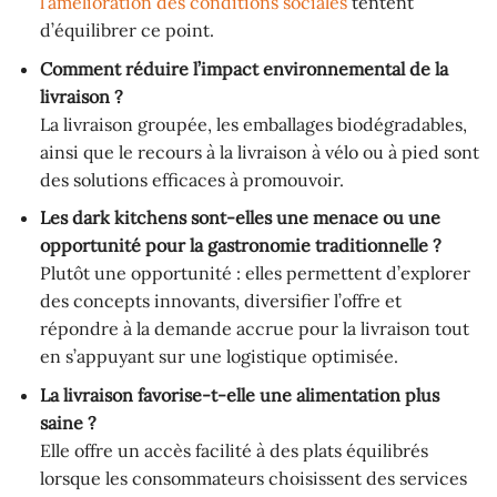
l’amélioration des conditions sociales
tentent
d’équilibrer ce point.
Comment réduire l’impact environnemental de la
livraison ?
La livraison groupée, les emballages biodégradables,
ainsi que le recours à la livraison à vélo ou à pied sont
des solutions efficaces à promouvoir.
Les dark kitchens sont-elles une menace ou une
opportunité pour la gastronomie traditionnelle ?
Plutôt une opportunité : elles permettent d’explorer
des concepts innovants, diversifier l’offre et
répondre à la demande accrue pour la livraison tout
en s’appuyant sur une logistique optimisée.
La livraison favorise-t-elle une alimentation plus
saine ?
Elle offre un accès facilité à des plats équilibrés
lorsque les consommateurs choisissent des services